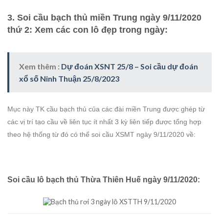
3.
Soi cầu bạch thủ miền Trung ngày 9/11/2020
thứ 2: Xem các con lô đẹp trong ngày:
Xem thêm :
Dự đoán XSNT 25/8 – Soi cầu dự đoán
xổ số Ninh Thuận 25/8/2023
Mục này TK cầu bạch thủ của các đài miền Trung được ghép từ
các vị trí tạo cầu về liên tục ít nhất 3 kỳ liên tiếp được tổng hợp
theo hệ thống từ đó có thể soi cầu XSMT ngày 9/11/2020 về:
Soi cầu lô bạch thủ Thừa Thiên Huế ngày 9/11/2020: