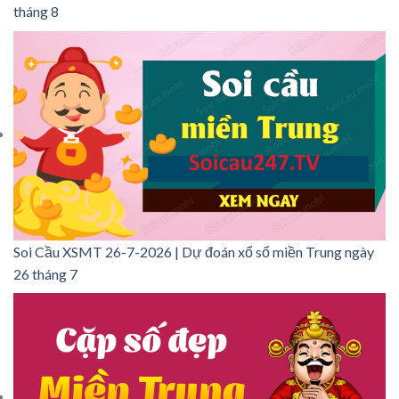
tháng 8
Soi Cầu XSMT 26-7-2026 | Dự đoán xổ số miền Trung ngày
26 tháng 7