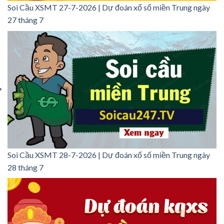
Soi Cầu XSMT 27-7-2026 | Dự đoán xổ số miền Trung ngày
27 tháng 7
Soi Cầu XSMT 28-7-2026 | Dự đoán xổ số miền Trung ngày
28 tháng 7