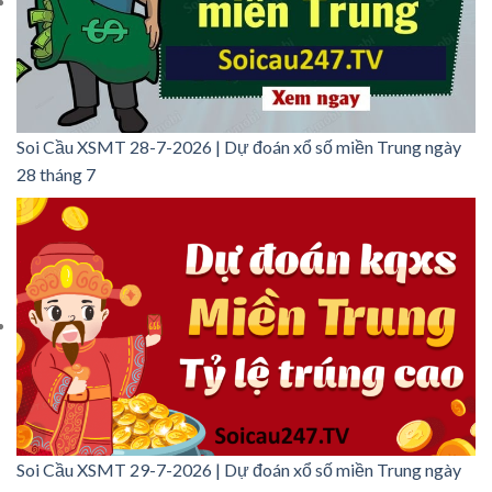
Soi Cầu XSMT 28-7-2026 | Dự đoán xổ số miền Trung ngày
28 tháng 7
Soi Cầu XSMT 29-7-2026 | Dự đoán xổ số miền Trung ngày