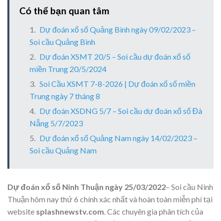
Có thể bạn quan tâm
Dự đoán xổ số Quảng Bình ngày 09/02/2023 –
Soi cầu Quảng Bình
Dự đoán XSMT 20/5 – Soi cầu dự đoán xổ số
miền Trung 20/5/2024
Soi Cầu XSMT 7-8-2026 | Dự đoán xổ số miền
Trung ngày 7 tháng 8
Dự đoán XSDNG 5/7 – Soi cầu dự đoán xổ số Đà
Nẵng 5/7/2023
Dự đoán xổ số Quảng Nam ngày 14/02/2023 –
Soi cầu Quảng Nam
Dự đoán xổ số Ninh Thuận ngày 25/03/2022
– Soi cầu Ninh
Thuận hôm nay thứ 6 chính xác nhất và hoàn toàn miễn phí tại
website
splashnewstv.com
. Các chuyên gia phân tích của