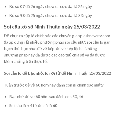
Bộ số
07
đã 26 ngày chưa ra, cực đại là 26 ngày
Bộ số
98
đã 25 ngày chưa ra, cực đại là 33 ngày
Soi cầu xổ số Ninh Thuận ngày 25/03/2022
Để chọn ra cặp lô chính xác các chuyên gia splashnewstv.com
đã áp dụng rất nhiều phương pháp soi cầu như: soi cầu lô gan,
bạch thủ, bạc nhớ, đề về kép, đề về kép lệch…Những
phương pháp này đã được các cao thủ chia sẻ và đã được
kiểm chứng trên thực tế.
Soi cầu lô đề bạc nhớ, lô rơi từ đề Ninh Thuận
25/03/2022
Tuần trước đề về
60
hôm nay đánh con gì chính xác nhất?
Bạc nhớ đề về
60
hôm sau đánh con 50, 46
Soi cầu lô rơi từ đề có lô
60