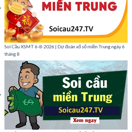
Soi Cầu XSMT 6-8-2026 | Dự đoán xổ số miền Trung ngày 6
tháng 8