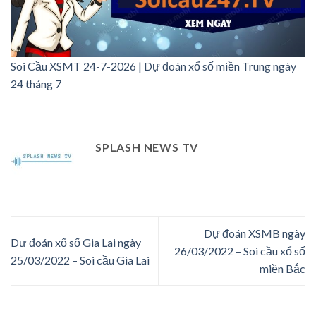
Soi Cầu XSMT 24-7-2026 | Dự đoán xổ số miền Trung ngày
24 tháng 7
SPLASH NEWS TV
Dự đoán XSMB ngày
Dự đoán xổ số Gia Lai ngày
26/03/2022 – Soi cầu xổ số
25/03/2022 – Soi cầu Gia Lai
miền Bắc