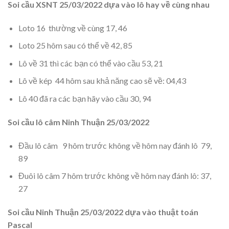
Soi cầu XSNT
25/03/2022
dựa vào lô hay về cùng nhau
Loto 16 thường về cùng 17, 46
Loto 25 hôm sau có thể về 42, 85
Lô về 31 thì các bạn có thể vào cầu 53, 21
Lô về kép 44 hôm sau khả năng cao sẽ về: 04,43
Lô 40 đã ra các bạn hãy vào cầu 30, 94
Soi cầu lô câm Ninh Thuận
25/03/2022
Đầu lô câm 9 hôm trước không về hôm nay đánh lô 79,
89
Đuôi lô câm 7 hôm trước không về hôm nay đánh lô: 37,
27
Soi cầu Ninh Thuận
25/03/2022
dựa vào thuật toán
Pascal