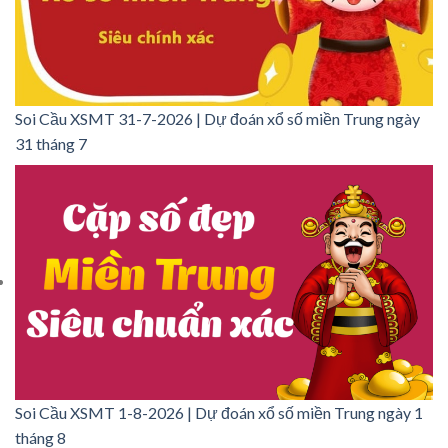
Soi Cầu XSMT 31-7-2026 | Dự đoán xổ số miền Trung ngày
31 tháng 7
Soi Cầu XSMT 1-8-2026 | Dự đoán xổ số miền Trung ngày 1
tháng 8