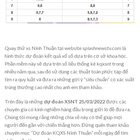
Quay thử xs Ninh Thuận tại website splashnewstv.com là
hình thức dự đoán kết quả xổ số dựa trên cơ sở khoa học.
Phần mềm này sẽ dựa trên số liệu thống kê kqxsnt trong
nhiều năm qua, sau đó sử dụng các thuật toán phức tạp để
tìm ra quy luật và đưa ra những gợi ý “siêu chuẩn” có xác suất
trúng thưởng cao nhất cho anh em tham khảo.
Trên đây là những
dự đoán XSNT 25/03/2022
được các
chuyên gia có kinh nghiệm hàng đầu trong giới lô đề đưa ra.
Chúng tôi mong rằng những chia sẻ này có thể giúp mọi
người đến gần với chiến thắng hơn. Đừng quên tham khảo
chuyên mục “Dự đoán KQXS Ninh Thuận” mỗi ngày để tìm