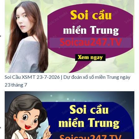
Soi Cầu XSMT 23-7-2026 | Dự đoán xổ số miền Trung ngày
23 tháng 7