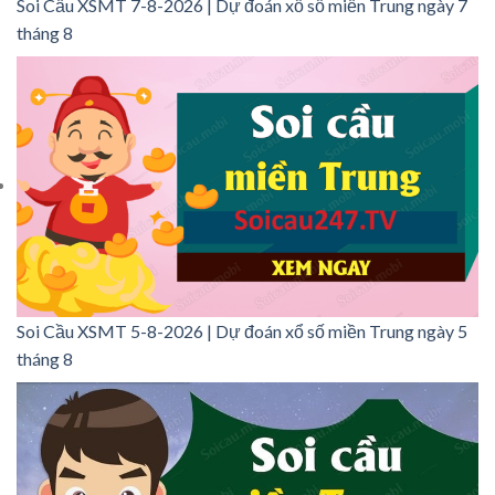
Soi Cầu XSMT 7-8-2026 | Dự đoán xổ số miền Trung ngày 7
tháng 8
Soi Cầu XSMT 5-8-2026 | Dự đoán xổ số miền Trung ngày 5
tháng 8