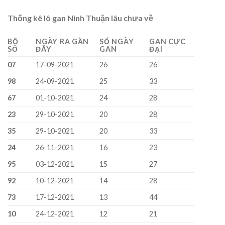
Thống kê lô gan Ninh Thuận lâu chưa về
BỘ
NGÀY RA GẦN
SỐ NGÀY
GAN CỰC
SỐ
ĐÂY
GAN
ĐẠI
07
17-09-2021
26
26
98
24-09-2021
25
33
67
01-10-2021
24
28
23
29-10-2021
20
28
35
29-10-2021
20
33
24
26-11-2021
16
23
95
03-12-2021
15
27
92
10-12-2021
14
28
73
17-12-2021
13
44
10
24-12-2021
12
21