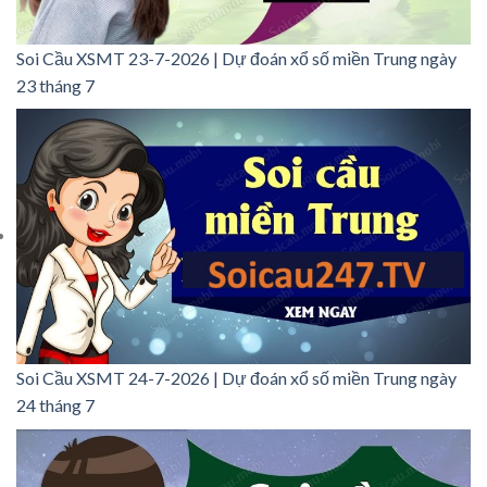
Soi Cầu XSMT 23-7-2026 | Dự đoán xổ số miền Trung ngày
23 tháng 7
Soi Cầu XSMT 24-7-2026 | Dự đoán xổ số miền Trung ngày
24 tháng 7