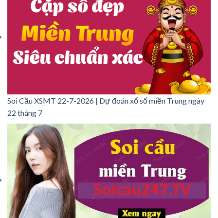
Soi Cầu XSMT 22-7-2026 | Dự đoán xổ số miền Trung ngày
22 tháng 7