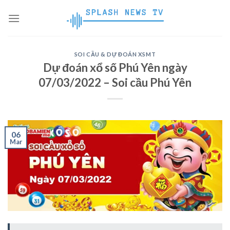
Skip
to
content
SOI CẦU & DỰ ĐOÁN XSMT
Dự đoán xổ số Phú Yên ngày
07/03/2022 – Soi cầu Phú Yên
06
Mar