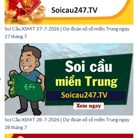
Soi Cầu XSMT 27-7-2026 | Dự đoán xổ số miền Trung ngày
27 tháng 7
Soi Cầu XSMT 28-7-2026 | Dự đoán xổ số miền Trung ngày
28 tháng 7