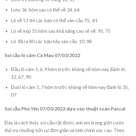
Loto 36 hôm sau có thể về 34, 64
Lô về 51 thì các bạn có thể vào cầu 75, 81
Lô về kép 55 hôm sau khả năng cao sẽ về: 95, 75
Lô đã ra 80 các bạn hãy vào cầu 10, 98
Soi cầu lô câm Cà Mau
07/03/2022
Đầu lô câm 1, 6, 9 hôm trước không về hôm nay đánh lô:
12, 67, 90
Đuôi lô câm 5, 7 hôm trước không về hôm nay đánh lô 35,
07
Soi cầu Phú Yên
07/03/2022
dựa vào thuật toán Pascal
Đây là cách thức soi cầu rất được anh em trong giới cược
thủ ưa chuộng bởi sự đơn giản và tính chính xác cao. Theo