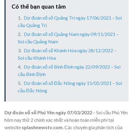
Có thể bạn quan tâm
Dự đoán xổ số Quảng Trị ngày 17/06/2021 – Soi
cầu Quảng Trị
Dự đoán xổ số Quảng Nam ngày 09/11/2021 –
Soi cầu Quảng Nam
Dự đoán xổ số Khánh Hòa ngày 28/12/2022 –
Soi cầu Khánh Hòa
Dự đoán xổ số Bình Định ngày 22/09/2022 – Soi
cầu Bình Định
Dự đoán xổ số Đắc Nông ngày 15/05/2021 – Soi
cầu Đắc Nông
Dự đoán xổ số Phú Yên ngày 07/03/2022
– Soi cầu Phú Yên
hôm nay thứ 2 chính xác nhất và hoàn toàn miễn phí tại
website
splashnewstv.com
. Các chuyên gia phân tích của