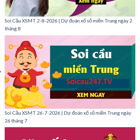
Soi Cầu XSMT 2-8-2026 | Dự đoán xổ số miền Trung ngày 2
tháng 8
Soi Cầu XSMT 26-7-2026 | Dự đoán xổ số miền Trung ngày
26 tháng 7