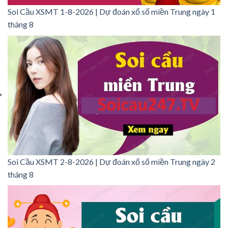
Soi Cầu XSMT 1-8-2026 | Dự đoán xổ số miền Trung ngày 1
tháng 8
Soi Cầu XSMT 2-8-2026 | Dự đoán xổ số miền Trung ngày 2
tháng 8