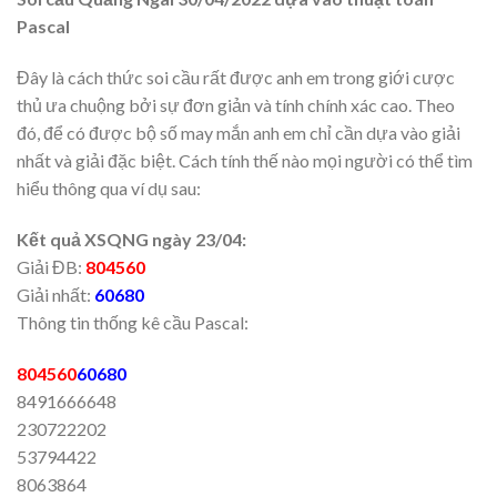
Pascal
Đây là cách thức soi cầu rất được anh em trong giới cược
thủ ưa chuộng bởi sự đơn giản và tính chính xác cao. Theo
đó, để có được bộ số may mắn anh em chỉ cần dựa vào giải
nhất và giải đặc biệt. Cách tính thế nào mọi người có thể tìm
hiểu thông qua ví dụ sau:
Kết quả XSQNG ngày 23/04:
Giải ĐB:
804560
Giải nhất:
60680
Thông tin thống kê cầu Pascal:
804560
60680
8491666648
230722202
53794422
8063864