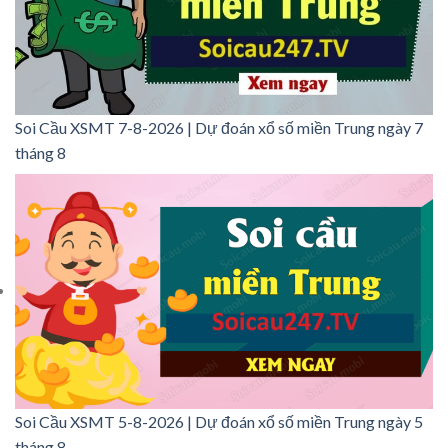
Soi Cầu XSMT 7-8-2026 | Dự đoán xổ số miền Trung ngày 7
tháng 8
Soi Cầu XSMT 5-8-2026 | Dự đoán xổ số miền Trung ngày 5
tháng 8