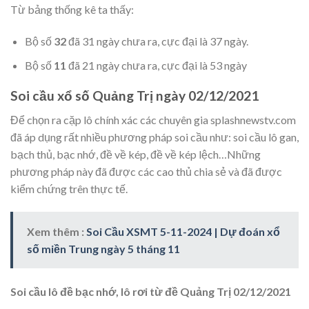
Từ bảng thống kê ta thấy:
Bộ số
32
đã 31 ngày chưa ra, cực đại là 37 ngày.
Bộ số
11
đã 21 ngày chưa ra, cực đại là 53 ngày
Soi cầu xổ số Quảng Trị ngày 02/12/2021
Để chọn ra cặp lô chính xác các chuyên gia splashnewstv.com
đã áp dụng rất nhiều phương pháp soi cầu như: soi cầu lô gan,
bạch thủ, bạc nhớ, đề về kép, đề về kép lệch…Những
phương pháp này đã được các cao thủ chia sẻ và đã được
kiểm chứng trên thực tế.
Xem thêm :
Soi Cầu XSMT 5-11-2024 | Dự đoán xổ
số miền Trung ngày 5 tháng 11
Soi cầu lô đề bạc nhớ, lô rơi từ đề Quảng Trị
02/12/2021