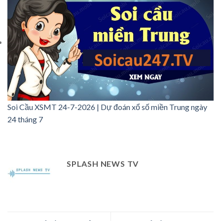
Soi Cầu XSMT 24-7-2026 | Dự đoán xổ số miền Trung ngày
24 tháng 7
SPLASH NEWS TV