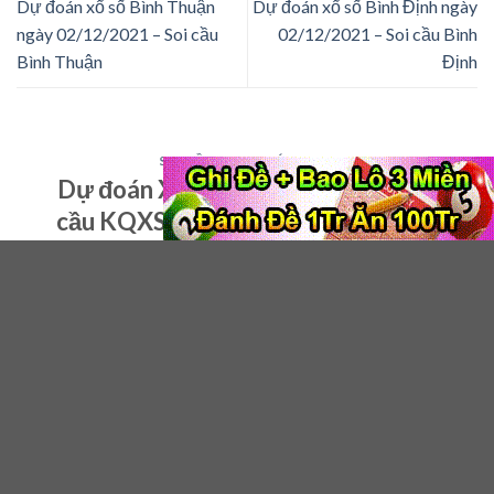
Dự đoán xổ số Bình Thuận
Dự đoán xổ số Bình Định ngày
ngày 02/12/2021 – Soi cầu
02/12/2021 – Soi cầu Bình
Bình Thuận
Định
SOI CẦU & DỰ ĐOÁN XSMB
Dự đoán Xổ số miền Bắc 17/7 – Soi
cầu KQXSMB ngày 17 tháng 7 năm
2020
23
Jul