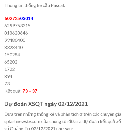
Thông tin thống kê cầu Pascal:
602725
03014
6299753315
818628646
99480400
8328440
150284
65202
1722
894
73
Kết quả:
73 – 37
Dự đoán XSQT ngày 02/12/2021
Dựa trên những thống kê và phân tích ở trên các chuyên gia
splashnewstv.com của chúng tôi đưa ra dự đoán kết quả xổ
số Quảng Trị
02/12/2021
như sau: