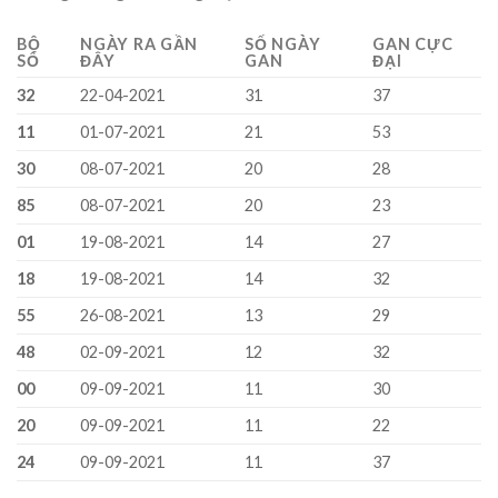
BỘ
NGÀY RA GẦN
SỐ NGÀY
GAN CỰC
SỐ
ĐÂY
GAN
ĐẠI
32
22-04-2021
31
37
11
01-07-2021
21
53
30
08-07-2021
20
28
85
08-07-2021
20
23
01
19-08-2021
14
27
18
19-08-2021
14
32
55
26-08-2021
13
29
48
02-09-2021
12
32
00
09-09-2021
11
30
20
09-09-2021
11
22
24
09-09-2021
11
37