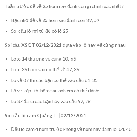
Tuần trước đề về
25
hôm nay đánh con gì chính xác nhất?
Bạc nhớ đề về
25
hôm sau đánh con 89, 09
Soi cầu lô rơi từ đề có lô
25
Soi cầu XSQT
02/12/2021
dựa vào lô hay về cùng nhau
Loto 14 thường về cùng 10, 65
Loto 39 hôm sau có thể về 47, 39
Lô về 07 thì các bạn có thể vào cầu 61, 35
Lô về kép thì hôm sau anh em có thể đánh:
Lô 37 đã ra các bạn hãy vào cầu 97, 78
Soi cầu lô câm Quảng Trị
02/12/2021
Đầu lô câm 4 hôm trước không về hôm nay đánh lô: 04, 40