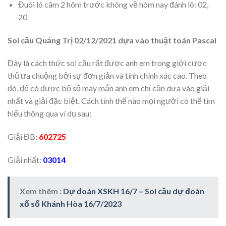
Đuôi lô câm 2 hôm trước không về hôm nay đánh lô: 02,
20
Soi cầu Quảng Trị
02/12/2021
dựa vào thuật toán Pascal
Đây là cách thức soi cầu rất được anh em trong giới cược
thủ ưa chuộng bởi sự đơn giản và tính chính xác cao. Theo
đó, để có được bộ số may mắn anh em chỉ cần dựa vào giải
nhất và giải đặc biệt. Cách tính thế nào mọi người có thể tìm
hiểu thông qua ví dụ sau:
Giải ĐB
:
602725
Giải nhất:
03014
Xem thêm :
Dự đoán XSKH 16/7 – Soi cầu dự đoán
xổ số Khánh Hòa 16/7/2023