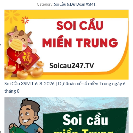
Category:
Soi Cầu & Dự Đoán XSMT
.
Soi Cầu XSMT 6-8-2026 | Dự đoán xổ số miền Trung ngày 6
tháng 8