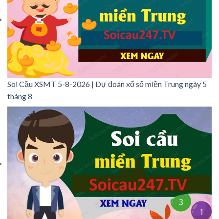
Soi Cầu XSMT 5-8-2026 | Dự đoán xổ số miền Trung ngày 5
tháng 8