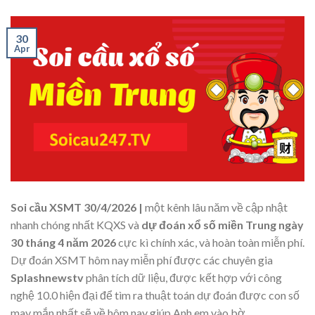
30
Apr
Soi cầu XSMT 30/4/2026 |
một kênh lâu năm về cập nhật
nhanh chóng nhất KQXS và
dự đoán xổ số miền Trung ngày
30
tháng 4 năm 2026
cực kì chính xác, và hoàn toàn miễn phí.
Dự đoán XSMT hôm nay miễn phí được các chuyên gia
Splashnewstv
phân tích dữ liệu, được kết hợp với công
nghệ 10.0 hiện đại để tìm ra thuật toán dự đoán được con số
may mắn nhất sẽ về hôm nay giúp Anh em vào bờ.