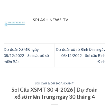
SPLASH NEWS TV
Dự đoán XSMB ngày
Dự đoán xổ số Bình Định ngày
08/12/2022 – Soi cầu xổ số
08/12/2022 – Soi cầu Bình
miền Bắc
Định
SOI CẦU & DỰ ĐOÁN XSMT
Soi Cầu XSMT 30-4-2026 | Dự đoán
xổ số miền Trung ngày 30 tháng 4