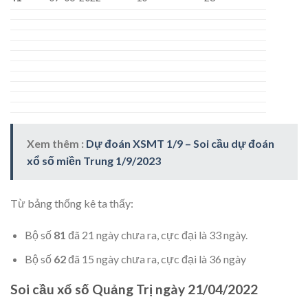
Xem thêm :
Dự đoán XSMT 1/9 – Soi cầu dự đoán
xổ số miền Trung 1/9/2023
Từ bảng thống kê ta thấy:
Bộ số
81
đã 21 ngày chưa ra, cực đại là 33 ngày.
Bộ số
62
đã 15 ngày chưa ra, cực đại là 36 ngày
Soi cầu xổ số Quảng Trị ngày 21/04/2022