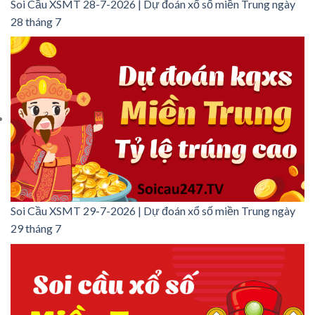
Soi Cầu XSMT 28-7-2026 | Dự đoán xổ số miền Trung ngày
28 tháng 7
Soi Cầu XSMT 29-7-2026 | Dự đoán xổ số miền Trung ngày
29 tháng 7