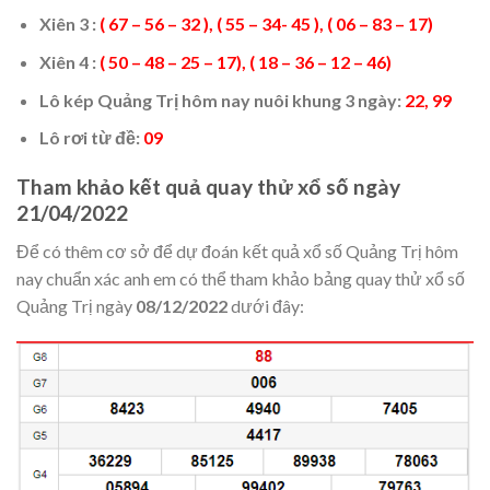
Xiên 3 :
( 67 – 56 – 32 ), ( 55 – 34- 45 ), ( 06 – 83 – 17)
Xiên 4 :
( 50 – 48 – 25 – 17), ( 18 – 36 – 12 – 46)
Lô kép Quảng Trị hôm nay nuôi khung 3 ngày:
22, 99
Lô rơi từ đề:
09
Tham khảo kết quả quay thử xổ số ngày
21/04/2022
Để có thêm cơ sở để dự đoán kết quả xổ số Quảng Trị hôm
nay chuẩn xác anh em có thể tham khảo bảng quay thử xổ số
Quảng Trị ngày
08/12/2022
dưới đây: