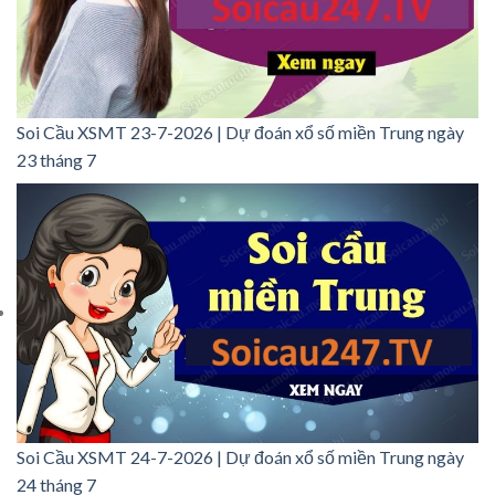
Soi Cầu XSMT 23-7-2026 | Dự đoán xổ số miền Trung ngày
23 tháng 7
Soi Cầu XSMT 24-7-2026 | Dự đoán xổ số miền Trung ngày
24 tháng 7