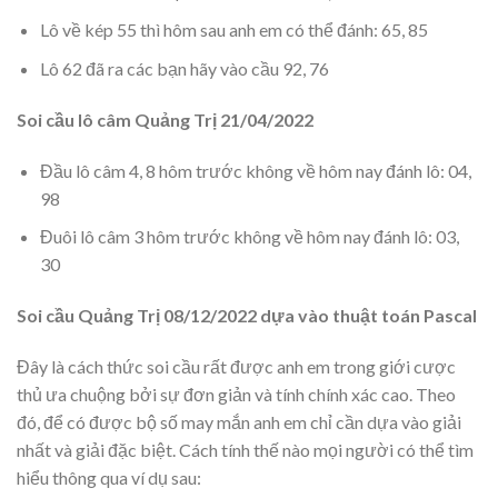
Lô về kép 55 thì hôm sau anh em có thể đánh: 65, 85
Lô 62 đã ra các bạn hãy vào cầu 92, 76
Soi cầu lô câm Quảng Trị
21/04/2022
Đầu lô câm 4, 8 hôm trước không về hôm nay đánh lô: 04,
98
Đuôi lô câm 3 hôm trước không về hôm nay đánh lô: 03,
30
Soi cầu Quảng Trị
08/12/2022
dựa vào thuật toán Pascal
Đây là cách thức soi cầu rất được anh em trong giới cược
thủ ưa chuộng bởi sự đơn giản và tính chính xác cao. Theo
đó, để có được bộ số may mắn anh em chỉ cần dựa vào giải
nhất và giải đặc biệt. Cách tính thế nào mọi người có thể tìm
hiểu thông qua ví dụ sau: