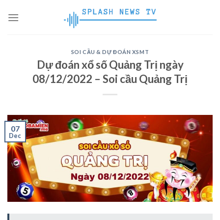
Skip
to
content
SOI CẦU & DỰ ĐOÁN XSMT
Dự đoán xổ số Quảng Trị ngày
08/12/2022 – Soi cầu Quảng Trị
07
Dec