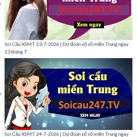
Soi Cầu XSMT 23-7-2026 | Dự đoán xổ số miền Trung ngày
23 tháng 7
Soi Cầu XSMT 24-7-2026 | Dự đoán xổ số miền Trung ngày