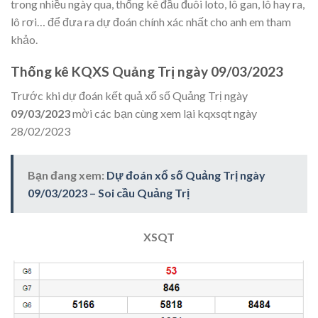
trong nhiều ngày qua, thống kê đầu đuôi loto, lô gan, lô hay ra,
lô rơi… để đưa ra dự đoán chính xác nhất cho anh em tham
khảo.
Thống kê KQXS Quảng Trị ngày 09/03/2023
Trước khi dự đoán kết quả xổ số Quảng Trị ngày
09/03/2023
mời các bạn cùng xem lại kqxsqt ngày
28/02/2023
Bạn đang xem:
Dự đoán xổ số Quảng Trị ngày
09/03/2023 – Soi cầu Quảng Trị
XSQT