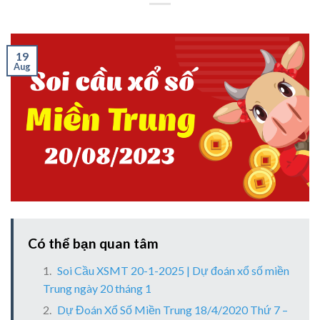
19
Aug
Có thể bạn quan tâm
Soi Cầu XSMT 20-1-2025 | Dự đoán xổ số miền
Trung ngày 20 tháng 1
Dự Đoán Xổ Số Miền Trung 18/4/2020 Thứ 7 –