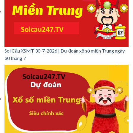
Soi Cầu XSMT 30-7-2026 | Dự đoán xổ số miền Trung ngày
30 tháng 7