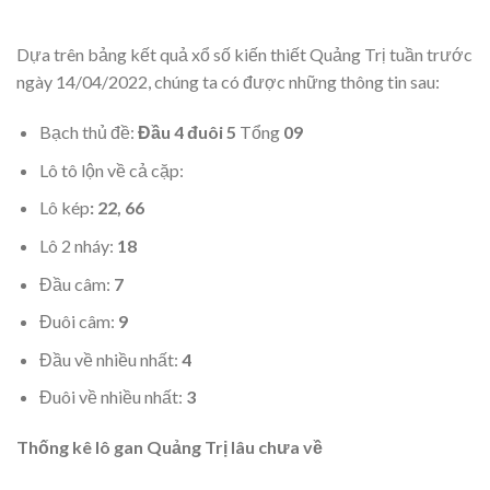
Dựa trên bảng kết quả xổ số kiến thiết Quảng Trị
tuần trước
ngày 14/04/2022, chúng ta có được những thông tin sau:
Bạch thủ đề:
Đầu 4 đuôi 5
Tổng
09
Lô tô lộn về cả cặp:
Lô kép
: 22, 66
Lô 2 nháy:
18
Đầu câm:
7
Đuôi câm:
9
Đầu về nhiều nhất:
4
Đuôi về nhiều nhất:
3
Thống kê lô gan Quảng Trị lâu chưa về