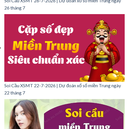
Soi Cầu XSMT 26-7-2026 | Dự đoán xổ số miền Trung ngày
26 tháng 7
Soi Cầu XSMT 22-7-2026 | Dự đoán xổ số miền Trung ngày
22 tháng 7