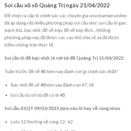
Soi cầu xổ số Quảng Trị ngày 21/04/2022
Để chọn ra cặp lô chính xác các chuyên gia xosobamien.online
đã áp dụng rất nhiều phương pháp soi cầu như: soi cầu lô gan,
bạch thủ, bạc nhớ, đề về kép, đề về kép lệch…Những
phương pháp này đã được các cao thủ chia sẻ và đã được
kiểm chứng trên thực tế.
Soi cầu lô đề bạc nhớ, lô rơi từ đề Quảng Trị
21/04/2022
Tuần trước đề về
45
hôm nay đánh con gì chính xác nhất?
Bạc nhớ đề về
45
hôm sau đánh con 47, 58
Soi cầu lô rơi từ đề có lô
45
Soi cầu XSQT
09/03/2023
dựa vào lô hay về cùng nhau
Loto 12 thường về cùng 12, 62