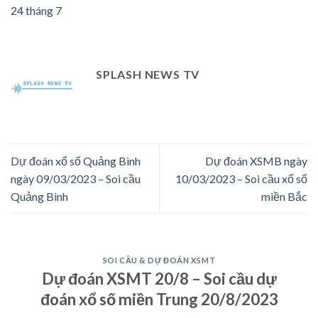
24 tháng 7
SPLASH NEWS TV
Dự đoán xổ số Quảng Bình
Dự đoán XSMB ngày
ngày 09/03/2023 – Soi cầu
10/03/2023 – Soi cầu xổ số
Quảng Bình
miền Bắc
SOI CẦU & DỰ ĐOÁN XSMT
Dự đoán XSMT 20/8 – Soi cầu dự
đoán xổ số miền Trung 20/8/2023