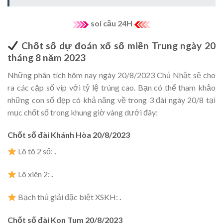
soi cầu 24H
Chốt số dự đoán xổ số miền Trung ngày 20
tháng 8 năm 2023
Những phân tích hôm nay ngày 20/8/2023 Chủ Nhật sẽ cho
ra các cặp số vip với tỷ lệ trúng cao. Bạn có thể tham khảo
những con số đẹp có khả năng về trong 3 đài ngày 20/8 tại
mục chốt số trong khung giờ vàng dưới đây:
Chốt số đài Khánh Hòa 20/8/2023
Lô tô 2 số:
.
Lô xiên 2:
.
Bạch thủ giải đặc biệt XSKH:
.
Chốt số đài Kon Tum 20/8/2023