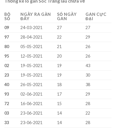
Thống kê lô gan Sóc Trăng lâu chưa về
BỘ
NGÀY RA GẦN
SỐ NGÀY
GAN CỰC
SỐ
ĐÂY
GAN
ĐẠI
09
24-03-2021
27
27
97
28-04-2021
22
29
80
05-05-2021
21
26
95
12-05-2021
20
26
02
19-05-2021
19
43
23
19-05-2021
19
30
40
26-05-2021
18
38
93
02-06-2021
17
29
72
16-06-2021
15
28
03
23-06-2021
14
22
33
23-06-2021
14
28