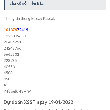
cầu xổ số miền Bắc
Thông tin thống kê cầu Pascal:
101876
72419
1195339650
204862515
24248766
6662532
228785
40553
4508
958
43
Kết quả:
43 – 34
Dự đoán XSST ngày
19/01/2022