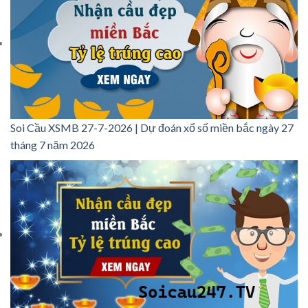
Soi Cầu XSMB 27-7-2026 | Dự đoán xổ số miền bắc ngày 27
tháng 7 năm 2026