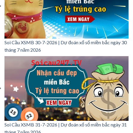
Soi Cầu XSMB 30-7-2026 | Dự đoán xổ số miền bắc ngày 30
tháng 7 năm 2026
Soi Cầu XSMB 31-7-2026 | Dự đoán xổ số miền bắc ngày 31
tháng 7 năm 2026