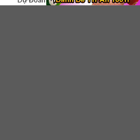
06-2020
16
Jun