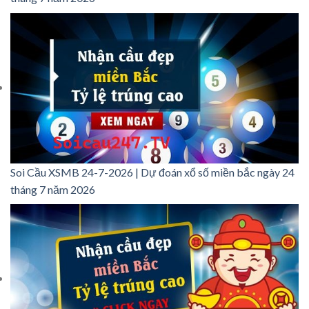
Soi Cầu XSMB 24-7-2026 | Dự đoán xổ số miền bắc ngày 24
tháng 7 năm 2026