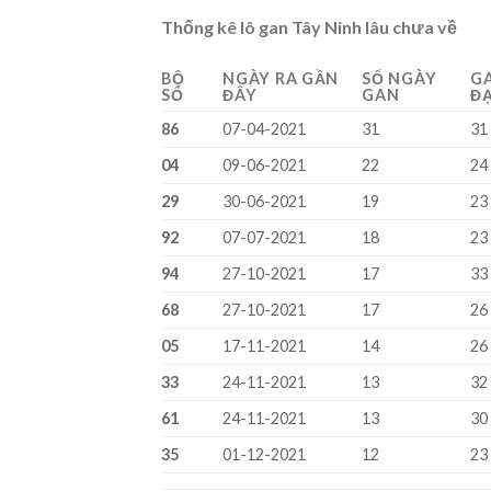
Thống kê lô gan Tây Ninh lâu chưa về
BỘ
NGÀY RA GẦN
SỐ NGÀY
G
SỐ
ĐÂY
GAN
ĐẠ
86
07-04-2021
31
31
04
09-06-2021
22
24
29
30-06-2021
19
23
92
07-07-2021
18
23
94
27-10-2021
17
33
68
27-10-2021
17
26
05
17-11-2021
14
26
33
24-11-2021
13
32
61
24-11-2021
13
30
35
01-12-2021
12
23