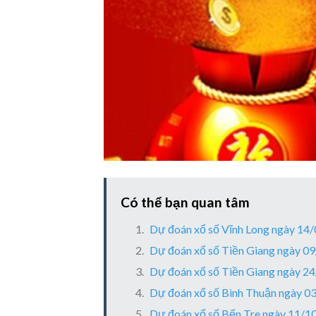
Có thể bạn quan tâm
Dự đoán xổ số Vĩnh Long ngày 14/
Dự đoán xổ số Tiền Giang ngày 09
Dự đoán xổ số Tiền Giang ngày 24
Dự đoán xổ số Bình Thuận ngày 03
Dự đoán xổ số Bến Tre ngày 11/10