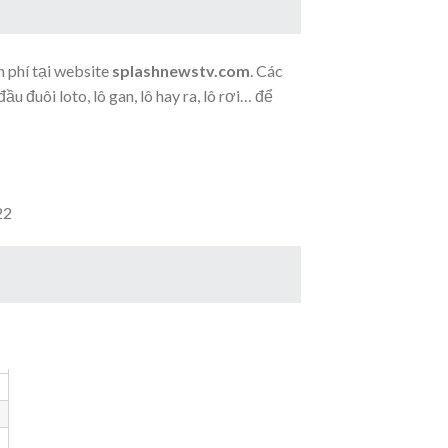
n phí tại website
splashnewstv.com
. Các
 đuôi loto, lô gan, lô hay ra, lô rơi… để
22