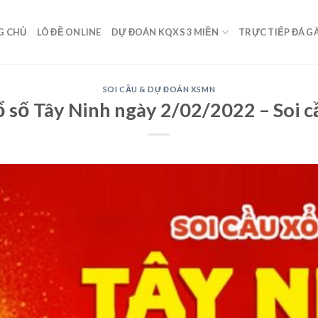
G CHỦ
LÔ ĐỀ ONLINE
DỰ ĐOÁN KQXS 3 MIỀN
TRỰC TIẾP ĐÁ G
SOI CẦU & DỰ ĐOÁN XSMN
 số Tây Ninh ngày 2/02/2022 – Soi c