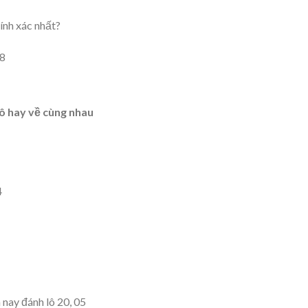
ính xác nhất?
58
ô hay về cùng nhau
4
nay đánh lô 20, 05