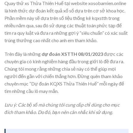
Quay thử xs Thừa Thiên Huế tại website xosobamien.online
là hình thức dự đoán kết quả xổ số dựa trên cơ sở khoa học.
Phần mềm này sẽ dựa trên số liệu thống kê kqxstth trong
nhiều năm qua, sau đó sử dụng các thuật toán phức tạp để
tìm ra quy luật và đưa ra những gợi ý “siêu chuẩn” có xác suất
trúng thưởng cao nhất cho anh em tham khảo.
Trên đây là những
dự đoán XSTTH 08/01/2023
được các
chuyên gia có kinh nghiệm hàng đầu trong giới lô đề đưa ra.
Chúng tôi mong rằng những chia sẻ này có thể giúp mọi
người đến gần với chiến thắng hơn. Đừng quên tham khảo
chuyên mục “Dự đoán KQXS Thừa Thiên Huế” mỗi ngày để
tìm những cầu lô may mắn.
Lưu ý: Các bộ số mà chúng tôi cung cấp chỉ dùng cho mục
đích tham khảo. Do đó, bạn nên cân nhắc khi sử dụng.