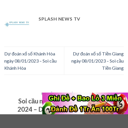
SPLASH NEWS TV
Dự đoán xổ số Khánh Hòa
Dự đoán xổ số Tiền Giang
ngày 08/01/2023 – Soi cầu
ngày 08/01/2023 – Soi cầu
Khánh Hòa
Tiền Giang
SOI CẦU & DỰ ĐOÁN XSMN
Soi cầu miền nam bạch thủ 1-11-
2024 – Dự đoán xsmn 1 tháng 11
năm 2024