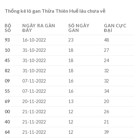
Thống kê lô gan Thừa Thiên Huế lâu chưa về
BỘ
NGÀY RA GẦN
SỐ NGÀY
GAN CỰC
SỐ
ĐÂY
GAN
ĐẠI
93
16-10-2022
23
48
10
31-10-2022
18
27
45
31-10-2022
18
24
82
31-10-2022
18
32
09
07-11-2022
16
32
55
07-11-2022
16
34
69
20-11-2022
13
20
00
21-11-2022
12
26
40
21-11-2022
12
21
64
21-11-2022
12
39