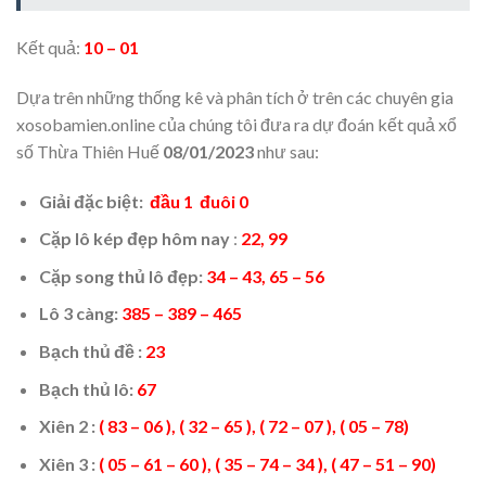
Kết quả:
10 – 01
Dựa trên những thống kê và phân tích ở trên các chuyên gia
xosobamien.online của chúng tôi đưa ra dự đoán kết quả xổ
số Thừa Thiên Huế
08/01/2023
như sau:
Giải đặc biệt:
đầu 1 đuôi 0
Cặp lô kép đẹp hôm nay
:
22, 99
Cặp song thủ lô đẹp:
34 – 43, 65 – 56
Lô 3 càng:
385 – 389 – 465
Bạch thủ đề :
23
Bạch thủ lô:
67
Xiên 2 :
( 83 – 06 ), ( 32 – 65 ), ( 72 – 07 ), ( 05 – 78)
Xiên 3 :
( 05 – 61 – 60 ), ( 35 – 74 – 34 ), ( 47 – 51 – 90)