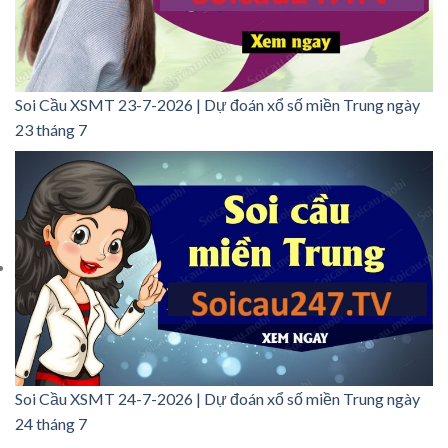
Soi Cầu XSMT 23-7-2026 | Dự đoán xổ số miền Trung ngày
23 tháng 7
Soi Cầu XSMT 24-7-2026 | Dự đoán xổ số miền Trung ngày
24 tháng 7