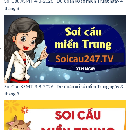
Soi Cầu XSMT 4-8-2026 | Dự đoán xổ số miền Trung ngày 4
tháng 8
Soi Cầu XSMT 3-8-2026 | Dự đoán xổ số miền Trung ngày 3
tháng 8