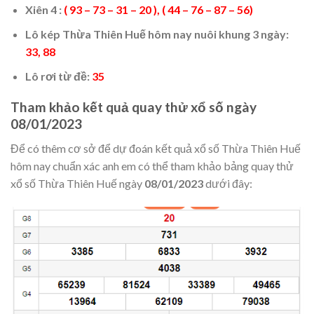
Xiên 4 :
( 93 – 73 – 31 – 20 ), ( 44 – 76 – 87 – 56)
Lô kép Thừa Thiên Huế hôm nay nuôi khung 3 ngày:
33, 88
Lô rơi từ đề:
35
Tham khảo kết quả quay thử xổ số ngày
08/01/2023
Để có thêm cơ sở để dự đoán kết quả xổ số Thừa Thiên Huế
hôm nay chuẩn xác anh em có thể tham khảo bảng quay thử
xổ số Thừa Thiên Huế ngày
08/01/2023
dưới đây: