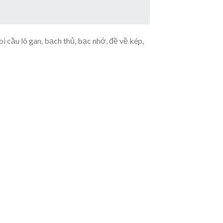
i cầu lô gan, bạch thủ, bạc nhớ, đề về kép,