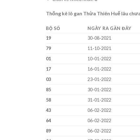
Thống kê lô gan Thừa Thiên Huế lâu chư
BỘ SỐ
NGÀY RA GẦN ĐÂY
19
30-08-2021
79
11-10-2021
01
10-01-2022
17
16-01-2022
03
23-01-2022
85
30-01-2022
58
31-01-2022
43
06-02-2022
64
06-02-2022
89
06-02-2022