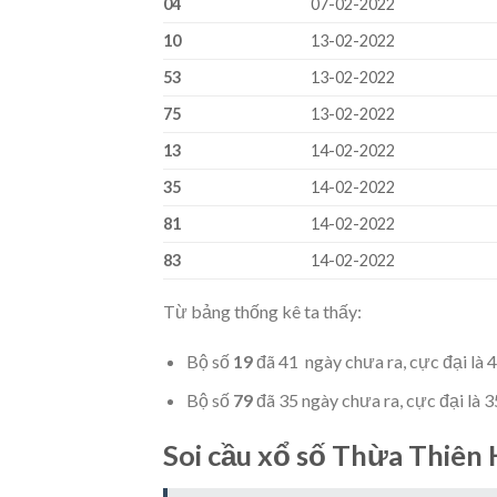
04
07-02-2022
10
13-02-2022
53
13-02-2022
75
13-02-2022
13
14-02-2022
35
14-02-2022
81
14-02-2022
83
14-02-2022
Từ bảng thống kê ta thấy:
Bộ số
19
đã 41 ngày chưa ra, cực đại là 4
Bộ số
79
đã 35 ngày chưa ra, cực đại là 
Soi cầu xổ số Thừa Thiên