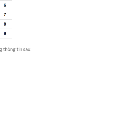
 thông tin sau: