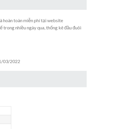
à hoàn toàn miễn phí tại website
ế trong nhiều ngày qua, thống kê đầu đuôi
21/03/2022