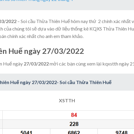
/03/2022
– Soi cầu Thừa Thiên Huế hôm nay thứ 2 chính xác nhất v
ích của chúng tôi sẽ dựa vào dữ liệu thống kê KQXS Thừa Thiên Hu
 đoán chính xác nhất cho anh em tham khảo.
ên Huế ngày
27/03/2022
ên Huế ngày
27/03/2022
mời các bạn cùng xem lại kqxstth ngày 
hiên Huế ngày 27/03/2022- Soi cầu Thừa Thiên Huế
XSTTH