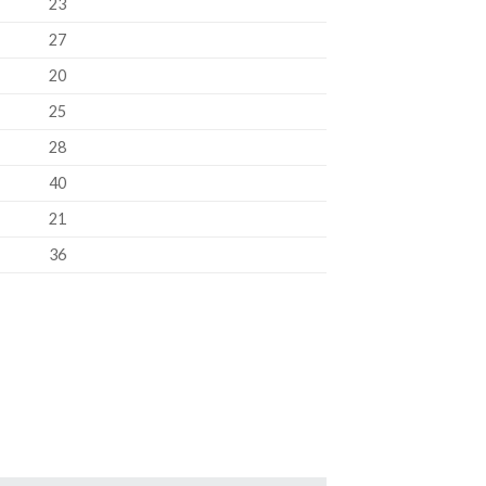
23
27
20
25
28
40
21
36