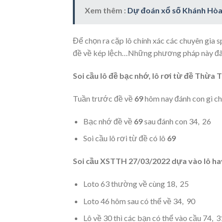
Xem thêm :
Dự đoán xổ số Khánh Hòa 
Để chọn ra cặp lô chính xác các chuyên gia 
đề về kép lệch…Những phương pháp này đã đ
Soi cầu lô đề bạc nhớ, lô rơi từ đề Thừa
Tuần trước đề về
69
hôm nay đánh con gì ch
Bạc nhớ đề về
69
sau đánh con 34, 26
Soi cầu lô rơi từ đề có lô
69
Soi cầu XSTTH
27/03/2022
dựa vào lô ha
Loto 63 thường về cùng 18, 25
Loto 46 hôm sau có thể về 34, 90
Lô về 30 thì các bạn có thể vào cầu 74, 3