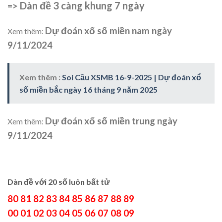
Dàn đề 3 càng khung 7 ngày
=>
Dự đoán xổ số miền nam ngày
Xem thêm:
9/11/2024
Xem thêm :
Soi Cầu XSMB 16-9-2025 | Dự đoán xổ
số miền bắc ngày 16 tháng 9 năm 2025
Dự đoán xổ số miền trung ngày
Xem thêm:
9
/11/2024
Dàn đề với 20 số luôn bất tử
80 81 82 83 84 85 86 87 88 89
00 01 02 03 04 05 06 07 08 09