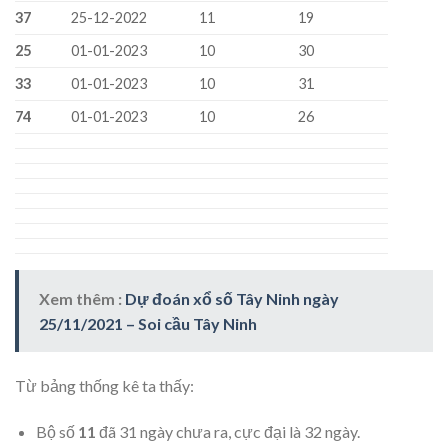
37
25-12-2022
11
19
25
01-01-2023
10
30
33
01-01-2023
10
31
74
01-01-2023
10
26
Xem thêm :
Dự đoán xổ số Tây Ninh ngày
25/11/2021 – Soi cầu Tây Ninh
Từ bảng thống kê ta thấy:
Bộ số
11
đã 31 ngày chưa ra, cực đại là 32 ngày.