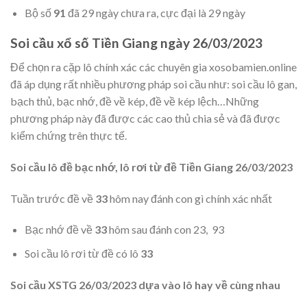
Bộ số
91
đã 29 ngày chưa ra, cực đại là 29 ngày
Soi cầu xổ số Tiền Giang ngày 26/03/2023
Để chọn ra cặp lô chính xác các chuyên gia xosobamien.online
đã áp dụng rất nhiều phương pháp soi cầu như: soi cầu lô gan,
bạch thủ, bạc nhớ, đề về kép, đề về kép lệch…Những
phương pháp này đã được các cao thủ chia sẻ và đã được
kiểm chứng trên thực tế.
Soi cầu lô đề bạc nhớ, lô rơi từ đề Tiền Giang
26/03/2023
Tuần trước đề về
33
hôm nay đánh con gì chính xác nhất
Bạc nhớ đề về
33
hôm sau đánh con 23, 93
Soi cầu lô rơi từ đề có lô
33
Soi cầu XSTG
26/03/2023
dựa vào lô hay về cùng nhau