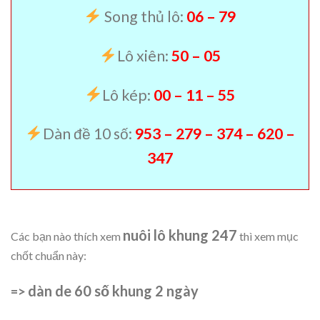
Song thủ lô:
06 – 79
Lô xiên:
50 – 05
Lô kép:
00 – 11 – 55
Dàn đề 10 số:
953 – 279 – 374 – 620 –
347
nuôi lô khung 247
Các bạn nào thích xem
thì xem mục
chốt chuẩn này:
dàn de 60 số khung 2 ngày
=>