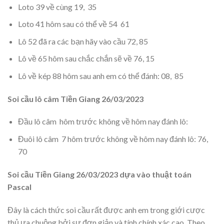
Loto 39 về cùng 19, 35
Loto 41 hôm sau có thể về 54 61
Lô 52 đã ra các bạn hãy vào cầu 72, 85
Lô về 65 hôm sau chắc chắn sẽ về 76, 15
Lô về kép 88 hôm sau anh em có thể đánh: 08, 85
Soi cầu lô câm Tiền Giang
26/03/2023
Đầu lô câm hôm trước không về hôm nay đánh lô:
Đuôi lô câm 7 hôm trước không về hôm nay đánh lô: 76,
70
Soi cầu Tiền Giang
26/03/2023
dựa vào thuật toán
Pascal
Đây là cách thức soi cầu rất được anh em trong giới cược
thủ ưa chuộng bởi sự đơn giản và tính chính xác cao. Theo