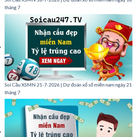
tháng 7
Soi Cầu XSMN 21-7-2026 | Dự đoán xổ số miền nam ngày 21
tháng 7