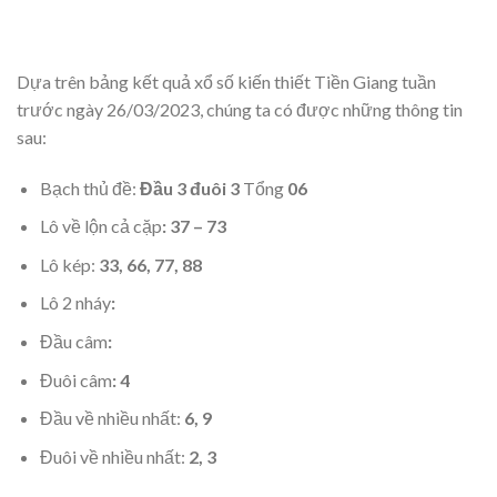
Dựa trên bảng kết quả xổ số kiến thiết Tiền Giang
tuần
trước ngày 26/03/2023, chúng ta có được những thông tin
sau:
Bạch thủ đề:
Đầu 3 đuôi 3
Tổng
06
Lô về lộn cả cặp
: 37 – 73
Lô kép:
33, 66, 77, 88
Lô 2 nháy
:
Đầu câm
:
Đuôi câm
: 4
Đầu về nhiều nhất:
6, 9
Đuôi về nhiều nhất:
2, 3