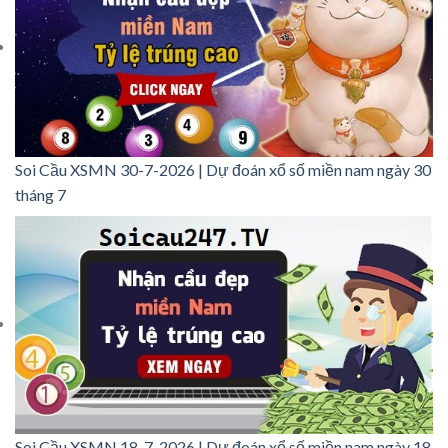
Soi Cầu XSMN 30-7-2026 | Dự đoán xổ số miền nam ngày 30
tháng 7
Soi Cầu XSMN 18-7-2026 | Dự đoán xổ số miền nam ngày 18