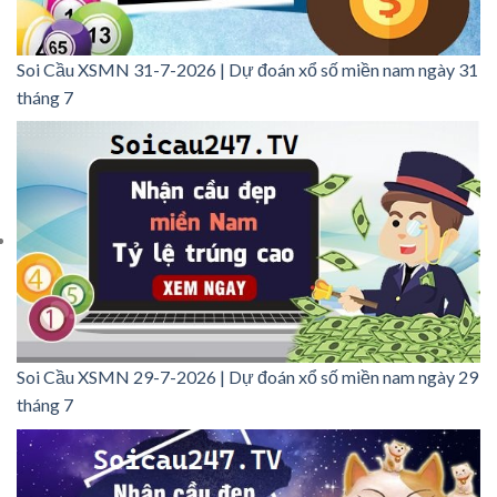
Soi Cầu XSMN 31-7-2026 | Dự đoán xổ số miền nam ngày 31
tháng 7
Soi Cầu XSMN 29-7-2026 | Dự đoán xổ số miền nam ngày 29
tháng 7