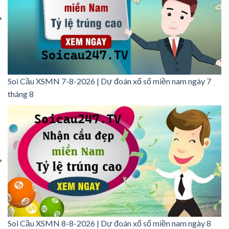
Soi Cầu XSMN 7-8-2026 | Dự đoán xổ số miền nam ngày 7
tháng 8
Soi Cầu XSMN 8-8-2026 | Dự đoán xổ số miền nam ngày 8