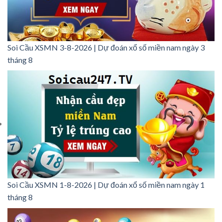
Soi Cầu XSMN 3-8-2026 | Dự đoán xổ số miền nam ngày 3
tháng 8
Soi Cầu XSMN 1-8-2026 | Dự đoán xổ số miền nam ngày 1
tháng 8