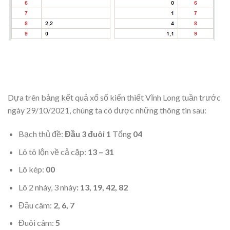
Dựa trên bảng kết quả xổ số kiến thiết Vĩnh Long
tuần trước
ngày 29/10/2021, chúng ta có được những thông tin sau:
Bạch thủ đề:
Đầu 3 đuôi 1
Tổng
04
Lô tô lộn về cả cặp:
13 – 31
Lô kép:
00
Lô 2 nháy, 3 nháy
: 13, 19, 42, 82
Đầu câm:
2, 6, 7
Đuôi câm:
5