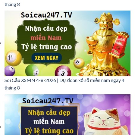
tháng 8
Soi Cầu XSMN 4-8-2026 | Dự đoán xổ số miền nam ngày 4
tháng 8