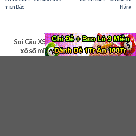
miền Bắc
Nẵng
SOI CẦU & DỰ ĐOÁN XSMN
Soi Cầu XSMN 25-6-2026 | Dự đoán
xổ số miền nam ngày 25 tháng 6
27
Jun