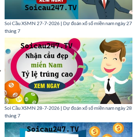
Soi Cầu XSMN 27-7-2026 | Dự đoán xổ số miền nam ngày 27
tháng 7
Soi Cầu XSMN 28-7-2026 | Dự đoán xổ số miền nam ngày 28
tháng 7