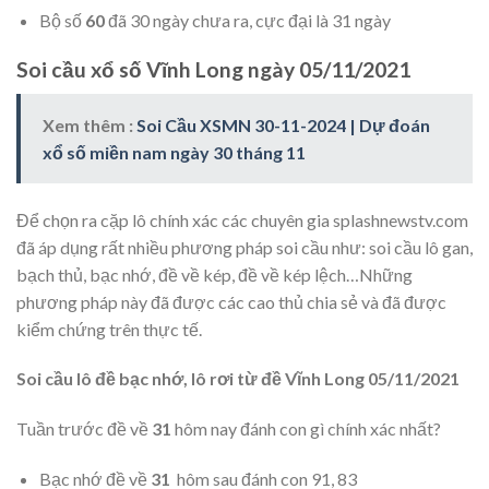
Bộ số
60
đã 30 ngày chưa ra, cực đại là 31 ngày
Soi cầu xổ số Vĩnh Long ngày 05/11/2021
Xem thêm :
Soi Cầu XSMN 30-11-2024 | Dự đoán
xổ số miền nam ngày 30 tháng 11
Để chọn ra cặp lô chính xác các chuyên gia splashnewstv.com
đã áp dụng rất nhiều phương pháp soi cầu như: soi cầu lô gan,
bạch thủ, bạc nhớ, đề về kép, đề về kép lệch…Những
phương pháp này đã được các cao thủ chia sẻ và đã được
kiểm chứng trên thực tế.
Soi cầu lô đề bạc nhớ, lô rơi từ đề Vĩnh Long
05/11/2021
Tuần trước đề về
31
hôm nay đánh con gì chính xác nhất?
Bạc nhớ đề về
31
hôm sau đánh con 91, 83