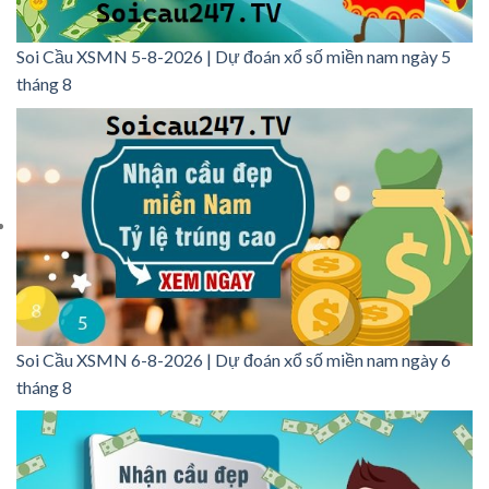
Soi Cầu XSMN 5-8-2026 | Dự đoán xổ số miền nam ngày 5
tháng 8
Soi Cầu XSMN 6-8-2026 | Dự đoán xổ số miền nam ngày 6
tháng 8