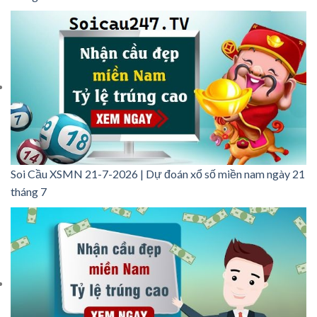
Soi Cầu XSMN 21-7-2026 | Dự đoán xổ số miền nam ngày 21
tháng 7