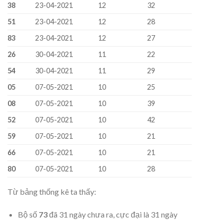
38
23-04-2021
12
32
51
23-04-2021
12
28
83
23-04-2021
12
27
26
30-04-2021
11
22
54
30-04-2021
11
29
05
07-05-2021
10
25
08
07-05-2021
10
39
52
07-05-2021
10
42
59
07-05-2021
10
21
66
07-05-2021
10
21
80
07-05-2021
10
28
Từ bảng thống kê ta thấy:
Bộ số
73
đã 31 ngày chưa ra, cực đại là 31 ngày