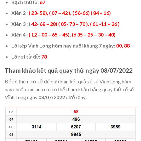
Bạch thủ lô:
67
Xiên 2 :
( 23- 58), ( 07 – 42 ), ( 56-66) ( 84 – 16)
Xiên 3 : (
42- 68 – 28) ( 05- 73 – 70 ), ( 61 -11 – 26 )
Xiên 4 :
( 12 – 00 – 65 – 45), (6 35 – 25 – 30 – 40)
Lô kép Vĩnh Long hôm nay nuôi khung 7 ngày:
00, 88
Lô rơi từ đề:
78
Tham khảo kết quả quay thử ngày 08/07/2022
Để có thêm cơ sở để dự đoán kết quả xổ số Vĩnh Long hôm
nay chuẩn xác anh em có thể tham khảo bảng quay thử xổ số
Vĩnh Long ngày
08/07/2022
dưới đây: