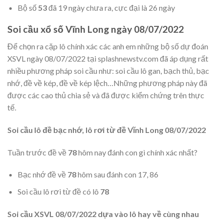
Bộ số
53
đã 19 ngày chưa ra, cực đại là 26 ngày
Soi cầu xổ số Vĩnh Long ngày 08/07/2022
Để chọn ra cặp lô chính xác các anh em những bộ số dự đoán
XSVL ngày 08/07/2022 tại splashnewstv.com đã áp dụng rất
nhiều phương pháp soi cầu như: soi cầu lô gan, bạch thủ, bạc
nhớ, đề về kép, đề về kép lệch…Những phương pháp này đã
được các cao thủ chia sẻ và đã được kiểm chứng trên thực
tế.
Soi cầu lô đề bạc nhớ, lô rơi từ đề Vĩnh Long
08/07/2022
Tuần trước đề về
78
hôm nay đánh con gì chính xác nhất?
Bạc nhớ đề về
78
hôm sau đánh con 17, 86
Soi cầu lô rơi từ đề có lô
78
Soi cầu XSVL
08/07/2022
dựa vào lô hay về cùng nhau