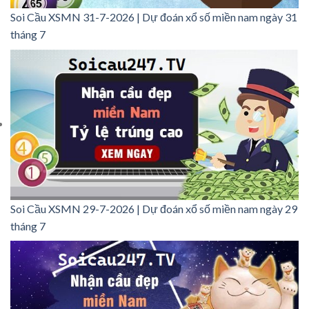
Soi Cầu XSMN 31-7-2026 | Dự đoán xổ số miền nam ngày 31
tháng 7
Soi Cầu XSMN 29-7-2026 | Dự đoán xổ số miền nam ngày 29
tháng 7