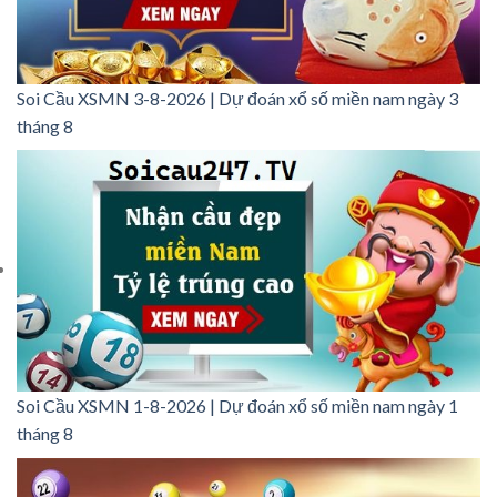
Soi Cầu XSMN 3-8-2026 | Dự đoán xổ số miền nam ngày 3
tháng 8
Soi Cầu XSMN 1-8-2026 | Dự đoán xổ số miền nam ngày 1
tháng 8