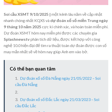
Soi cầu XSMT 9/10/2025 |
một kênh lâu năm về cập nhật
nhanh chóng nhất KQXS và
dự đoán xổ số miền Trung ngày
9
tháng 10 năm 2025
cực kì chính xác, và hoàn toàn miễn phí.
Dự đoán XSMT hôm nay miễn phí được các chuyên gia
Splashnewstv
phân tích dữ liệu, được kết hợp với công
nghệ 10.0 hiện đại để tìm ra thuật toán dự đoán được con số
may mắn nhất sẽ về hôm nay giúp Anh em vào bờ.
Có thể bạn quan tâm
Dự đoán xổ số Đà Nẵng ngày 21/05/2022 – Soi
cầu Đà Nẵng
Dự đoán xổ số Đắc Lắc ngày 21/03/2023 – Soi
cầu Đắc Lắc