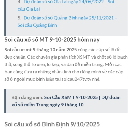
Dự đoán xổ số Gia Lai ngày 24/06/2022 – Soi
cầu Gia Lai
Dự đoán xổ số Quảng Bình ngày 25/11/2021 –
Soi cầu Quảng Bình
Soi cầu xổ số MT 9
-10-2025 hôm nay
Soi cầu xsmt 9 tháng 10 năm 2025
cùng các cặp số lô đề
đẹp chuẩn. Các chuyên gia phân tích XSMT và chốt số lô bạch
thủ, song thủ, lô xiên, lô kép, và dàn đề miền trung. Mời các
bạn cùng đưa ra những nhận định cho riêng mình về các cặp
số ở ngoài mục bình luận tại soicau247tv.tv nhé.
Bạn đang xem:
Soi Cầu XSMT 9-10-2025 | Dự đoán
xổ số miền Trung ngày 9 tháng 10
Soi cầu xổ số Bình Định 9
/10/2025