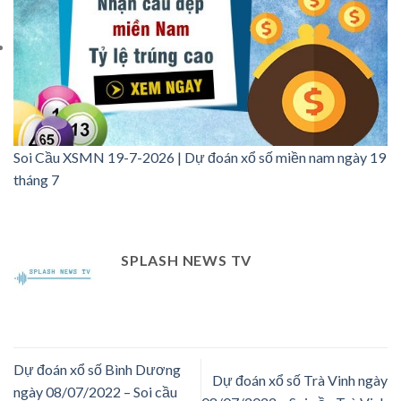
Soi Cầu XSMN 19-7-2026 | Dự đoán xổ số miền nam ngày 19
tháng 7
SPLASH NEWS TV
Dự đoán xổ số Bình Dương
Dự đoán xổ số Trà Vinh ngày
ngày 08/07/2022 – Soi cầu