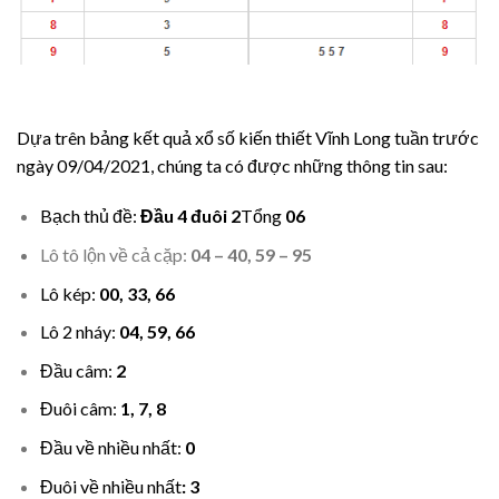
Dựa trên bảng kết quả xổ số kiến thiết Vĩnh Long
tuần trước
ngày 09/04/2021, chúng ta có được những thông tin sau:
Bạch thủ đề:
Đầu 4 đuôi 2
Tổng
06
Lô tô lộn về cả cặp:
04 – 40, 59 – 95
Lô kép:
00, 33, 66
Lô 2 nháy:
04, 59, 66
Đầu câm:
2
Đuôi câm:
1, 7, 8
Đầu về nhiều nhất:
0
Đuôi về nhiều nhất
: 3