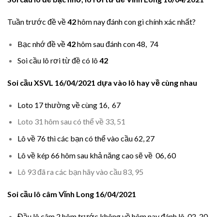
Tuần trước đề về
42
hôm nay đánh con gì chính xác nhất?
Bạc nhớ đề về
42
hôm sau đánh con 48, 74
Soi cầu lô rơi từ đề có lô
42
Soi cầu XSVL
16/04/2021
dựa vào lô hay về cùng nhau
Loto 17 thường về cùng 16, 67
Loto 31 hôm sau có thể về 33, 51
Lô về 76 thì các bạn có thể vào cầu 62, 27
Lô về kép 66 hôm sau khả năng cao sẽ về 06, 60
Lô 93 đã ra các bạn hãy vào cầu 83, 95
Soi cầu lô câm Vĩnh Long
16/04/2021
Đầu lô câm 2 hôm trước không về hôm nay đánh lô 02, 20