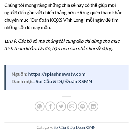
Chúng tôi mong rằng những chia sẻ này có thể giúp mọi
người đến gần với chiến thắng hơn. Đừng quên tham khảo
chuyên mục “Dự đoán KQXS Vĩnh Long” mỗi ngày để tìm
những cầu lô may mắn.
Lưu ý: Các bộ số mà chúng tôi cung cấp chỉ dùng cho mục
đích tham khảo. Do đó, bạn nên cân nhắc khi sử dụng.
Nguồn:
https://splashnewstv.com
Danh mục:
Soi Cầu & Dự Đoán XSMN
Category:
Soi Cầu & Dự Đoán XSMN
.