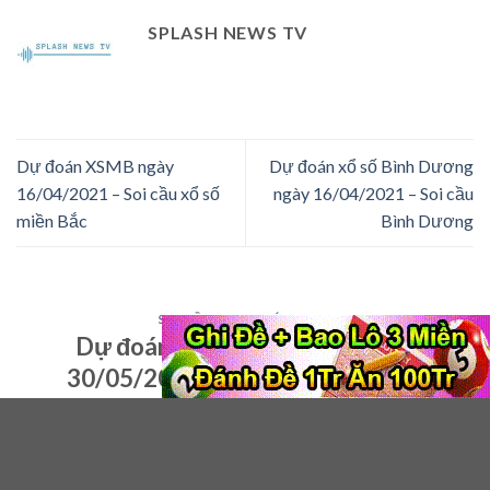
SPLASH NEWS TV
Dự đoán XSMB ngày
Dự đoán xổ số Bình Dương
16/04/2021 – Soi cầu xổ số
ngày 16/04/2021 – Soi cầu
miền Bắc
Bình Dương
SOI CẦU & DỰ ĐOÁN XSMT
Dự đoán xổ số Khánh Hòa ngày
30/05/2021 – Soi cầu Khánh Hòa
29