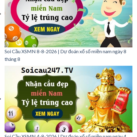
Soi Cầu XSMN 8-8-2026 | Dự đoán xổ số miền nam ngày 8
tháng 8
Soi Cầu XSMN 4-8-2026 | Dự đoán xổ số miền nam ngày 4