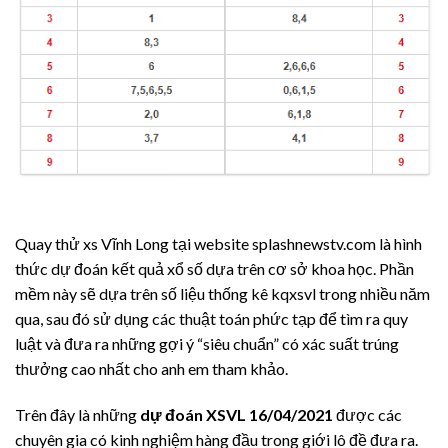
Quay thử xs Vĩnh Long tại website splashnewstv.com là hình
thức dự đoán kết quả xổ số dựa trên cơ sở khoa học. Phần
mềm này sẽ dựa trên số liệu thống kê kqxsvl trong nhiều năm
qua, sau đó sử dụng các thuật toán phức tạp để tìm ra quy
luật và đưa ra những gợi ý “siêu chuẩn” có xác suất trúng
thưởng cao nhất cho anh em tham khảo.
Trên đây là những
dự đoán XSVL 16/04/2021
được các
chuyên gia có kinh nghiệm hàng đầu trong giới lô đề đưa ra.