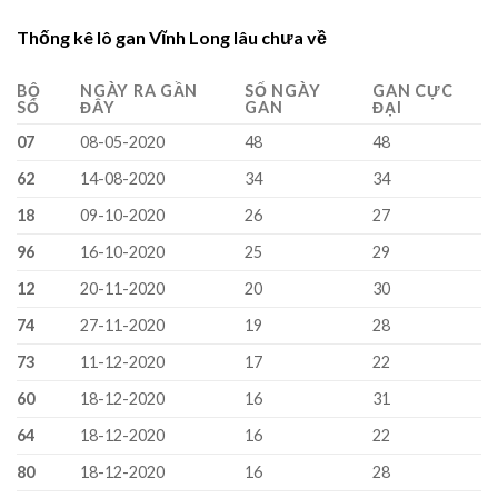
Thống kê lô gan Vĩnh Long lâu chưa về
BỘ
NGÀY RA GẦN
SỐ NGÀY
GAN CỰC
SỐ
ĐÂY
GAN
ĐẠI
07
08-05-2020
48
48
62
14-08-2020
34
34
18
09-10-2020
26
27
96
16-10-2020
25
29
12
20-11-2020
20
30
74
27-11-2020
19
28
73
11-12-2020
17
22
60
18-12-2020
16
31
64
18-12-2020
16
22
80
18-12-2020
16
28