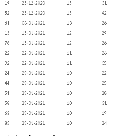
19
25-12-2020
15
31
52
25-12-2020
15
42
61
08-01-2021
13
26
13
15-01-2021
12
29
78
15-01-2021
12
26
22
22-01-2021
11
26
92
22-01-2021
11
35
24
29-01-2021
10
22
44
29-01-2021
10
25
51
29-01-2021
10
28
58
29-01-2021
10
31
63
29-01-2021
10
19
85
29-01-2021
10
24