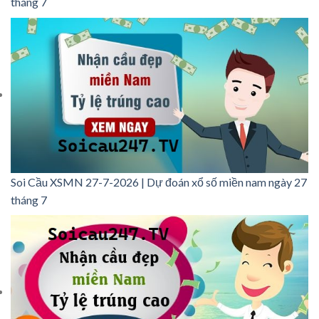
tháng 7
Soi Cầu XSMN 27-7-2026 | Dự đoán xổ số miền nam ngày 27
tháng 7