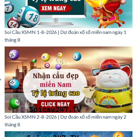
Soi Cầu XSMN 1-8-2026 | Dự đoán xổ số miền nam ngày 1
tháng 8
Soi Cầu XSMN 2-8-2026 | Dự đoán xổ số miền nam ngày 2
tháng 8