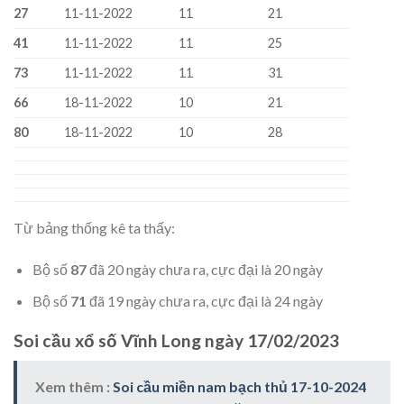
27
11-11-2022
11
21
41
11-11-2022
11
25
73
11-11-2022
11
31
66
18-11-2022
10
21
80
18-11-2022
10
28
Từ bảng thống kê ta thấy:
Bộ số
87
đã 20 ngày chưa ra, cực đại là 20 ngày
Bộ số
71
đã 19 ngày chưa ra, cực đại là 24 ngày
Soi cầu xổ số Vĩnh Long ngày 17/02/2023
Xem thêm :
Soi cầu miền nam bạch thủ 17-10-2024