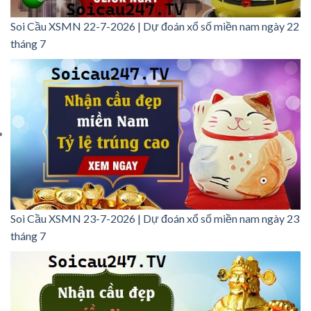
Soi Cầu XSMN 22-7-2026 | Dự đoán xổ số miền nam ngày 22
tháng 7
Soi Cầu XSMN 23-7-2026 | Dự đoán xổ số miền nam ngày 23
tháng 7