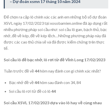
– Dự đoán xsmn 17 tháng 10 năm 2024
Để chọn ra cặp lô chính xác các anh em những bộ số dự đoán
XSVL ngày 17/02/2023 tại xosobamien.online đã áp dụng rất
nhiều phương pháp soi cầu như: soi cầu lô gan, bạch thủ, bạc
nhớ, đề về kép, đề về kép lệch…Những phương pháp này đã
được các cao thủ chia sẻ và đã được kiểm chứng trên thực
tế.
Soi cầu lô đề bạc nhớ, lô rơi từ đề Vĩnh Long
17/02/2023
Tuần trước đề về
44
hôm nay đánh con gì chính xác nhất?
Bạc nhớ đề về
44
hôm sau đánh con 34, 84
Soi cầu lô rơi từ đề có lô
44
Soi cầu XSVL
17/02/2023
dựa vào lô hay về cùng nhau