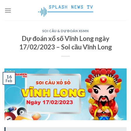
Skip
to
content
SOI CẦU & DỰ ĐOÁN XSMN
Dự đoán xổ số Vĩnh Long ngày
17/02/2023 – Soi cầu Vĩnh Long
16
Feb