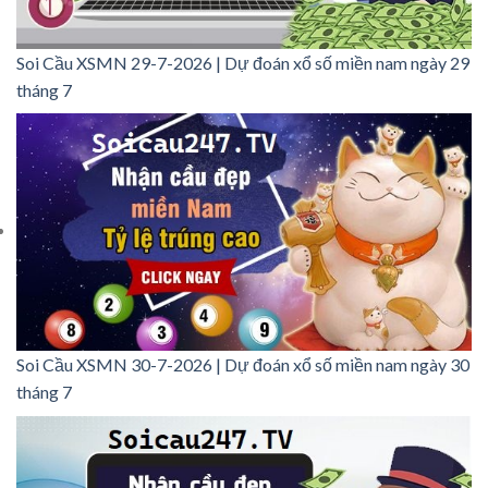
Soi Cầu XSMN 29-7-2026 | Dự đoán xổ số miền nam ngày 29
tháng 7
Soi Cầu XSMN 30-7-2026 | Dự đoán xổ số miền nam ngày 30
tháng 7