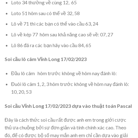
Loto 34 thường về cùng 12, 65
Loto 51 hôm sau có thể về 32, 58
Lô về 71 thì các bạn có thể vào cầu 63, 24
Lô về kép 77 hôm sau khả năng cao sẽ về: 07, 27
Lô 86 đã ra các bạn hãy vào cầu 84, 65
Soi cầu lô câm Vĩnh Long
17/02/2023
Đầu lô câm hôm trước không về hôm nay đánh lô:
Đuôi lô câm 1, 2, 3 hôm trước không về hôm nay đánh lô:
10, 20, 53
Soi cầu Vĩnh Long
17/02/2023
dựa vào thuật toán Pascal
Đây là cách thức soi cầu rất được anh em trong giới cược
thủ ưa chuộng bởi sự đơn giản và tính chính xác cao. Theo
đó, để có được bộ số may mắn anh em chỉ cần dựa vào giải