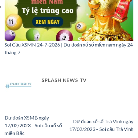
Soi Cầu XSMN 24-7-2026 | Dự đoán xổ số miền nam ngày 24
tháng 7
SPLASH NEWS TV
Dự đoán XSMB ngày
Dự đoán xổ số Trà Vinh ngày
17/02/2023 – Soi cầu xổ số
17/02/2023 – Soi cầu Trà Vinh
miền Bắc