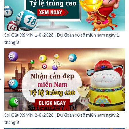
Soi Cầu XSMN 1-8-2026 | Dự đoán xổ số miền nam ngày 1
tháng 8
Soi Cầu XSMN 2-8-2026 | Dự đoán xổ số miền nam ngày 2
tháng 8