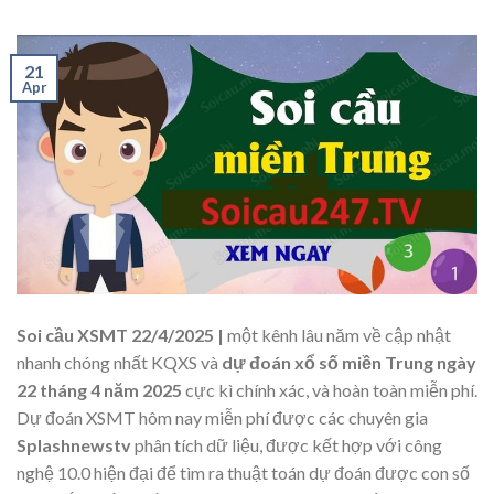
21
Apr
Soi cầu XSMT 22/4/2025 |
một kênh lâu năm về cập nhật
nhanh chóng nhất KQXS và
dự đoán xổ số miền Trung ngày
22
tháng 4 năm 2025
cực kì chính xác, và hoàn toàn miễn phí.
Dự đoán XSMT hôm nay miễn phí được các chuyên gia
Splashnewstv
phân tích dữ liệu, được kết hợp với công
nghệ 10.0 hiện đại để tìm ra thuật toán dự đoán được con số