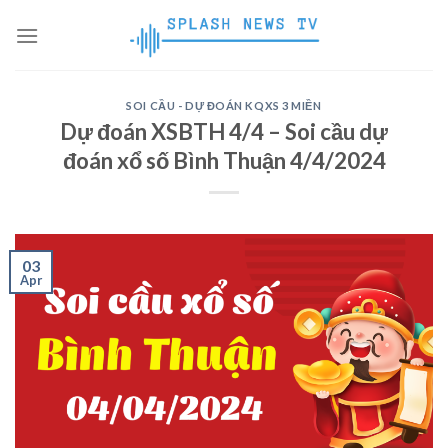
Skip
to
content
SOI CẦU - DỰ ĐOÁN KQXS 3 MIỀN
Dự đoán XSBTH 4/4 – Soi cầu dự
đoán xổ số Bình Thuận 4/4/2024
03
Apr