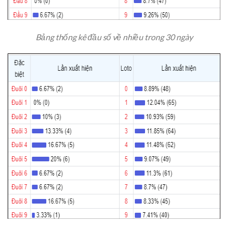
Bảng thống kê đầu số về nhiều trong 30 ngày