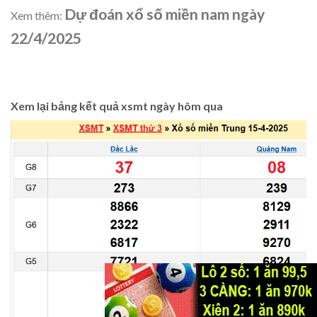
Dự đoán xổ số miền nam ngày
Xem thêm:
22/4/2025
Xem lại bảng kết quả xsmt ngày hôm qua