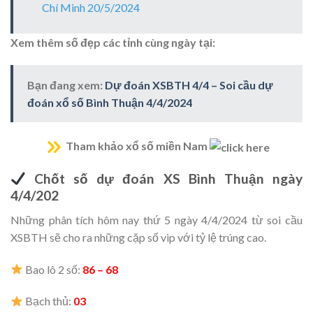
Chí Minh 20/5/2024
Xem thêm số đẹp các tỉnh cùng ngày tại:
Bạn đang xem:
Dự đoán XSBTH 4/4 – Soi cầu dự
đoán xổ số Bình Thuận 4/4/2024
Tham khảo xổ số miền Nam
Chốt số dự đoán XS Bình Thuận ngày
4/4/202
Những phân tích hôm nay thứ 5 ngày 4/4/2024 từ soi cầu
XSBTH sẽ cho ra những cặp số vip với tỷ lệ trúng cao.
Bao lô 2 số:
86 – 68
Bạch thủ:
03