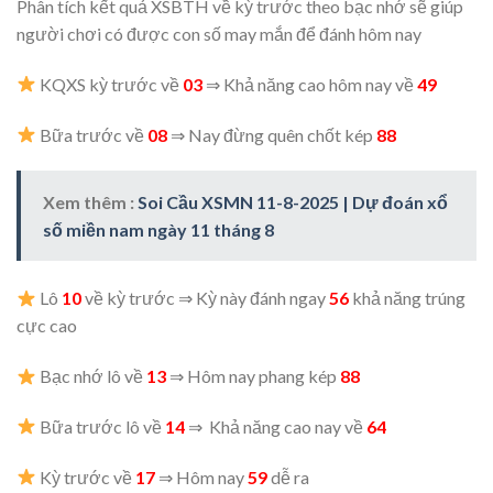
Phân tích kết quả XSBTH về kỳ trước theo bạc nhớ sẽ giúp
người chơi có được con số may mắn để đánh hôm nay
KQXS kỳ trước về
03
⇒ Khả năng cao hôm nay về
49
Bữa trước về
08
⇒ Nay đừng quên chốt kép
88
Xem thêm :
Soi Cầu XSMN 11-8-2025 | Dự đoán xổ
số miền nam ngày 11 tháng 8
Lô
10
về kỳ trước ⇒ Kỳ này đánh ngay
56
khả năng trúng
cực cao
Bạc nhớ lô về
13
⇒ Hôm nay phang kép
88
Bữa trước lô về
14
⇒ Khả năng cao nay về
64
Kỳ trước về
17
⇒ Hôm nay
59
dễ ra