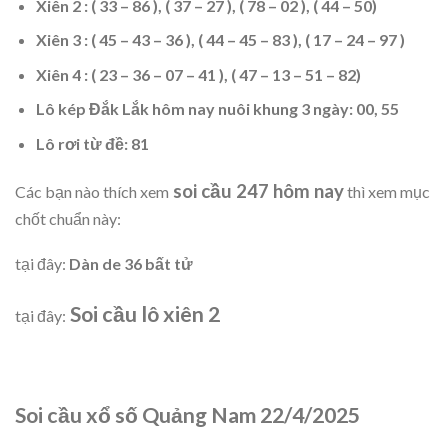
Xiên 2 : ( 33 – 86 ), ( 37 – 27 ), ( 78 – 02 ), ( 44 – 50)
Xiên 3 : ( 45 – 43 – 36 ), ( 44 – 45 – 83 ), ( 17 – 24 – 97 )
Xiên 4 : ( 23 – 36 – 07 – 41 ), ( 47 – 13 – 51 – 82)
Lô kép Đắk Lắk hôm nay nuôi khung 3 ngày: 00, 55
Lô rơi từ đề: 81
soi cầu 247 hôm nay
Các bạn nào thích xem
thì xem mục
chốt chuẩn này:
tại đây:
Dàn de 36 bất tử
Soi cầu lô xiên 2
tại đây:
Soi cầu xổ số Quảng Nam 22/4/2025