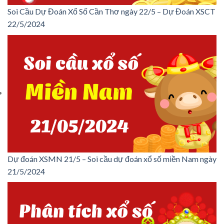
Soi Cầu Dự Đoán Xổ Số Cần Thơ ngày 22/5 – Dự Đoán XSCT
22/5/2024
Dự đoán XSMN 21/5 – Soi cầu dự đoán xổ số miền Nam ngày
21/5/2024