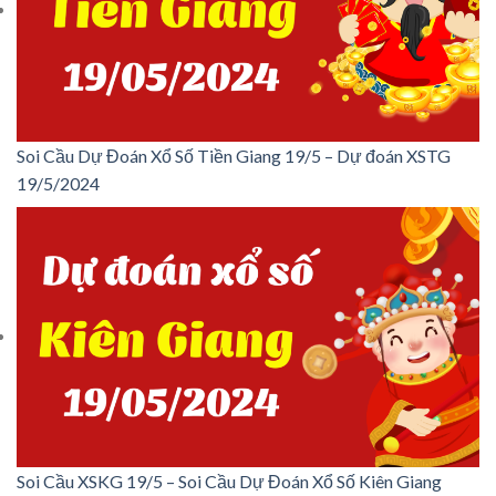
Soi Cầu Dự Đoán Xổ Số Tiền Giang 19/5 – Dự đoán XSTG
19/5/2024
Soi Cầu XSKG 19/5 – Soi Cầu Dự Đoán Xổ Số Kiên Giang