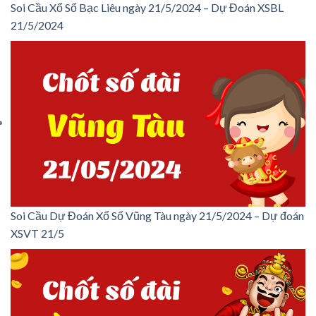
Soi Cầu Xổ Số Bạc Liêu ngày 21/5/2024 – Dự Đoán XSBL
21/5/2024
Soi Cầu Dự Đoán Xổ Số Vũng Tàu ngày 21/5/2024 – Dự đoán
XSVT 21/5