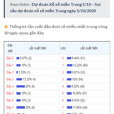
Xem thêm :
Dự đoán Xổ số miền Trung 5/10 – Soi
cầu dự đoán xổ số miền Trung ngày 5/10/2020
Thống kê tần suất đầu đuôi về nhiều nhất trong vòng
30 ngày quay gần đây