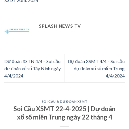
XSDT 20/5/2024
SPLASH NEWS TV
Dự đoán XSTN 4/4 – Soi cầu
Dự đoán XSMT 4/4 – Soi cầu
dự đoán xổ số Tây Ninh ngày
dự đoán xổ số miền Trung
4/4/2024
4/4/2024
SOI CẦU & DỰ ĐOÁN XSMT
Soi Cầu XSMT 22-4-2025 | Dự đoán
xổ số miền Trung ngày 22 tháng 4