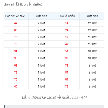
đây nhất (Lô về nhiều)
Bảng thống kê các số về nhiều ngày 4/4