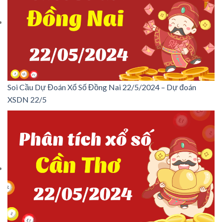
Soi Cầu Dự Đoán Xổ Số Đồng Nai 22/5/2024 – Dự đoán
XSDN 22/5