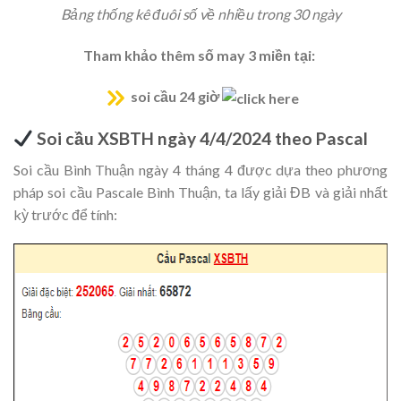
Bảng thống kê đuôi số về nhiều trong 30 ngày
Tham khảo thêm số may 3 miền tại:
​​​​​​​​​​​​​ soi cầu 24 giờ
Soi cầu XSBTH ngày 4/4/2024 theo Pascal
Soi cầu Bình Thuận ngày 4 tháng 4 được dựa theo phương
pháp soi cầu Pascale Bình Thuận, ta lấy giải ĐB và giải nhất
kỳ trước để tính: