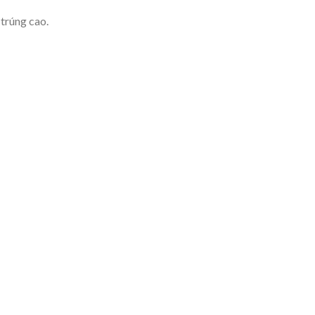
trúng cao.