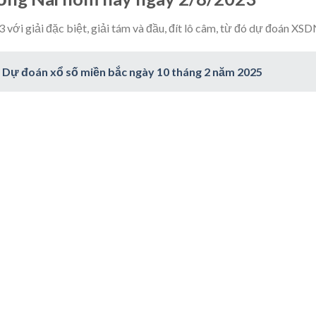
 với giải đặc biệt, giải tám và đầu, đít lô câm, từ đó dự đoán XS
 Dự đoán xổ số miền bắc ngày 10 tháng 2 năm 2025