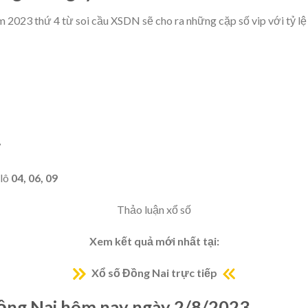
2023 thứ 4 từ soi cầu XSDN sẽ cho ra những cặp số vip với tỷ lệ 
7
 lô
04, 06, 09
Thảo luận xổ số
Xem kết quả mới nhất tại:
Xổ số Đồng Nai trực tiếp
Đồng Nai hôm nay ngày 2/8/2023