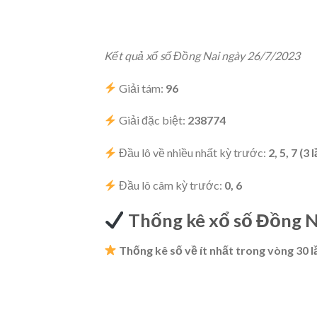
Kết quả xổ số Đồng Nai ngày 26/7/2023
Giải tám:
96
Giải đặc biệt:
238774
Đầu lô về nhiều nhất kỳ trước:
2, 5, 7 (3 
Đầu lô câm kỳ trước:
0, 6
Thống kê xổ số Đồng Nai 2
Thống kê số về ít nhất trong vòng 30 l