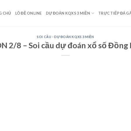
G CHỦ
LÔ ĐỀ ONLINE
DỰ ĐOÁN KQXS 3 MIỀN
TRỰC TIẾP ĐÁ G
SOI CẦU - DỰ ĐOÁN KQXS 3 MIỀN
 2/8 – Soi cầu dự đoán xổ số Đồng