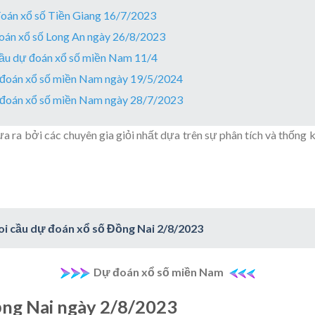
đoán xổ số Tiền Giang 16/7/2023
oán xổ số Long An ngày 26/8/2023
ầu dự đoán xổ số miền Nam 11/4
 đoán xổ số miền Nam ngày 19/5/2024
 đoán xổ số miền Nam ngày 28/7/2023
 ra bởi các chuyên gia giỏi nhất dựa trên sự phân tích và thống
i cầu dự đoán xổ số Đồng Nai 2/8/2023
Dự đoán xổ số miền Nam
ng Nai ngày 2/8/2023