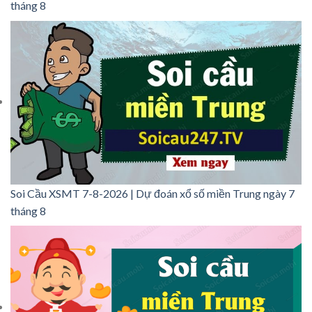
tháng 8
Soi Cầu XSMT 7-8-2026 | Dự đoán xổ số miền Trung ngày 7
tháng 8