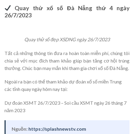
Quay thử xổ số Đà Nẵng thứ 4 ngày
26/7/2023
Quay thử số đẹp XSDNG ngày 26/7/2023
Tất cả những thông tin đưa ra hoàn toàn miễn phí, chúng tôi
chia sẻ với mục đích tham khảo giúp bạn tăng cơ hội trúng
thưởng. Chúc bạn may mắn khi tham gia chơi xổ số Đà Nẵng.
​​​​​​​Ngoài ra bạn có thể tham khảo dự đoán xổ số miền Trung
các tỉnh quay ngày hôm nay tại:
Dự đoán XSMT 26/7/2023 – Soi cầu XSMT ngày 26 tháng 7
năm 2023
Nguồn:
https://splashnewstv.com