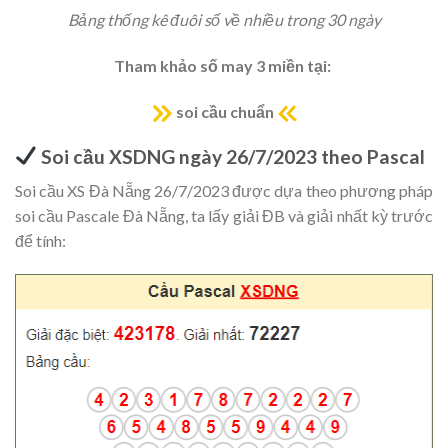
Bảng thống kê đuôi số về nhiều trong 30 ngày
Tham khảo số may 3 miền tại:
​​​​​​​​​​​​​​ soi cầu chuẩn
Soi cầu XSDNG ngày 26/7/2023 theo Pascal
Soi cầu XS Đà Nẵng 26/7/2023 được dựa theo phương pháp
soi cầu Pascale Đà Nẵng, ta lấy giải ĐB và giải nhất kỳ trước
để tính: