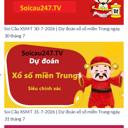
Soi Cầu XSMT 30-7-2026 | Dự đoán xổ số miền Trung ngày
30 tháng 7
Soi Cầu XSMT 31-7-2026 | Dự đoán xổ số miền Trung ngày
31 tháng 7