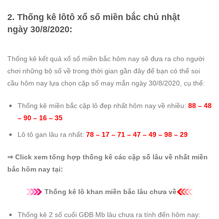
2. Thống kê lôtô xổ số miền bắc chủ nhật
ngày 30/8/2020:
Thống kê kết quả xổ số miền bắc hôm nay sẽ đưa ra cho người
chơi những bộ số về trong thời gian gần đây để bạn có thể soi
cầu hôm nay lựa chọn cặp số may mắn ngày 30/8/2020, cụ thể:
Thống kê miền bắc cặp lô đẹp nhất hôm nay về nhiều:
88 – 48
– 90 – 16 – 35
Lô tô gan lâu ra nhất:
78 – 17 – 71 – 47 – 49 – 98 – 29
⇒ Click xem tổng hợp thống kê các cặp số lâu về nhất miền
bắc hôm nay tại:
Thống kê lô khan miền bắc lâu chưa về
Thống kê 2 số cuối GĐB Mb lâu chưa ra tính đến hôm nay: