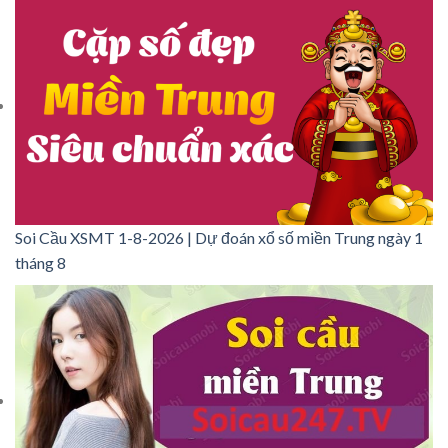
Soi Cầu XSMT 1-8-2026 | Dự đoán xổ số miền Trung ngày 1
tháng 8