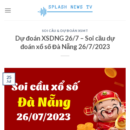
Skip
to
content
SOI CẦU & DỰ ĐOÁN XSMT
Dự đoán XSDNG 26/7 – Soi cầu dự
đoán xổ số Đà Nẵng 26/7/2023
25
Jul