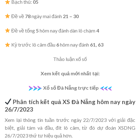
Bạch thủ:
05
Đề về
78
ngày mai đánh
21 – 30
Đề về tổng
5
hôm nay đánh dàn lô chạm
4
Kỳ trước lô câm đầu
6
hôm nay đánh
61, 63
Thảo luận xổ số
Xem kết quả mới nhất tại:
Xổ số Đà Nẵng trực tiếp
Phân tích kết quả XS Đà Nẵng hôm nay ngày
26/7/2023
Xem lại thông tin tuần trước ngày 22/7/2023 với giải đặc
biệt, giải tám và đầu, đít lô câm, từ đó dự đoán XSDNG
26/7/2023 thứ tư hiệu quả hơn.