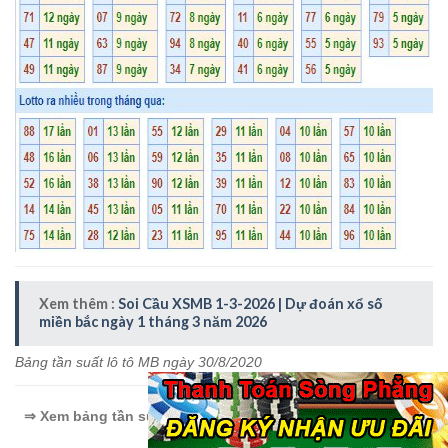
Xem thêm :
Soi Cầu XSMB 1-3-2026 | Dự đoán xổ số
miền bắc ngày 1 tháng 3 năm 2026
Bảng tần suất lô tô MB ngày 30/8/2020
⇒ Xem bảng tần suất lô Miền bắc từ 00 đến 99 trong tháng
chi tiết nhất tại: