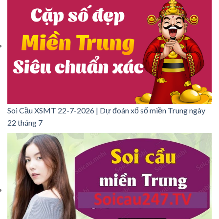
Soi Cầu XSMT 22-7-2026 | Dự đoán xổ số miền Trung ngày
22 tháng 7