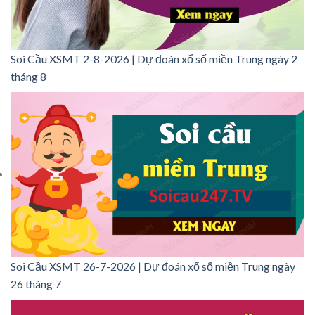
Soi Cầu XSMT 2-8-2026 | Dự đoán xổ số miền Trung ngày 2
tháng 8
Soi Cầu XSMT 26-7-2026 | Dự đoán xổ số miền Trung ngày
26 tháng 7