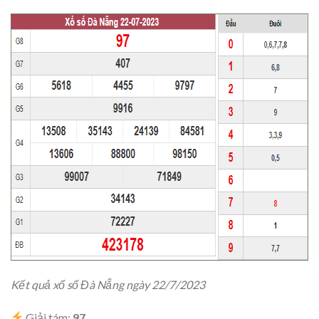
Kết quả xổ số Đà Nẵng ngày 22/7/2023
Giải tám:
97