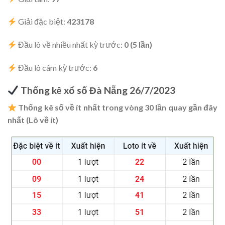
Giải đặc biệt:
423178
Đầu lô về nhiều nhất kỳ trước:
0 (5 lần)
Đầu lô câm kỳ trước:
6
Thống kê xổ số Đà Nẵng 26/7/2023​​​​​​​
​​​​​​​Thống kê số về ít nhất trong vòng 30 lần quay gần đây
nhất (Lô về ít)