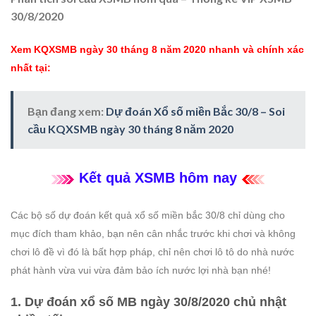
30/8/2020
Xem KQXSMB ngày 30 tháng 8 năm 2020 nhanh và chính xác
nhất tại:
Bạn đang xem:
Dự đoán Xổ số miền Bắc 30/8 – Soi
cầu KQXSMB ngày 30 tháng 8 năm 2020
Kết quả XSMB hôm nay
Các bộ số dự đoán kết quả xổ số miền bắc 30/8 chỉ dùng cho
mục đích tham khảo, bạn nên cân nhắc trước khi chơi và không
chơi lô đề vì đó là bất hợp pháp, chỉ nên chơi lô tô do nhà nước
phát hành vừa vui vừa đảm bảo ích nước lợi nhà bạn nhé!
1. Dự đoán xổ số MB ngày 30/8/2020 chủ nhật