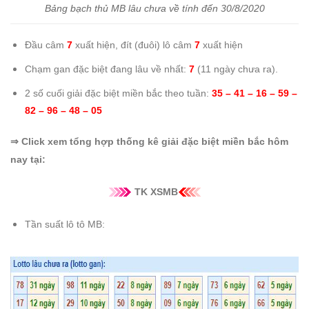
Bảng bạch thủ MB lâu chưa về tính đến 30/8/2020
Đầu câm
7
xuất hiện, đít (đuôi) lô câm
7
xuất hiện
Chạm gan đặc biệt đang lâu về nhất:
7
(11 ngày chưa ra).
2 số cuối giải đặc biệt miền bắc theo tuần:
35 – 41 – 16 – 59 –
82 – 96 – 48 – 05
⇒ Click xem tổng hợp thống kê giải đặc biệt miền bắc hôm
nay tại:
TK XSMB
Tần suất lô tô MB: