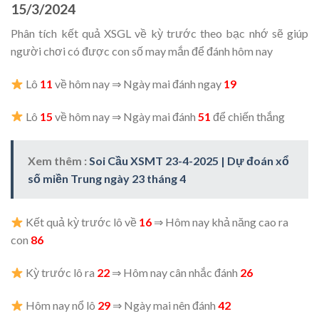
15/3/2024
Phân tích kết quả XSGL về kỳ trước theo bạc nhớ sẽ giúp
người chơi có được con số may mắn để đánh hôm nay
Lô
11
về hôm nay ⇒ Ngày mai đánh ngay
19
Lô
15
về hôm nay ⇒ Ngày mai đánh
51
để chiến thắng
Xem thêm :
Soi Cầu XSMT 23-4-2025 | Dự đoán xổ
số miền Trung ngày 23 tháng 4
Kết quả kỳ trước lô về
16
⇒ Hôm nay khả năng cao ra
con
86
Kỳ trước lô ra
22
⇒ Hôm nay cân nhắc đánh
26
Hôm nay nổ lô
29
⇒ Ngày mai nên đánh
42