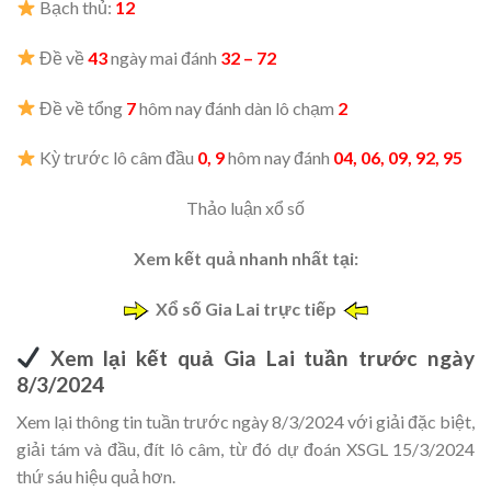
Bạch thủ:
12
Đề về
43
ngày mai đánh
32 – 72
Đề về tổng
7
hôm nay đánh dàn lô chạm
2
Kỳ trước lô câm đầu
0, 9
hôm nay đánh
04, 06, 09, 92, 95
Thảo luận xổ số
Xem kết quả nhanh nhất tại:
Xổ số Gia Lai trực tiếp
Xem lại kết quả Gia Lai tuần trước ngày
8/3/2024
Xem lại thông tin tuần trước ngày 8/3/2024 với giải đặc biệt,
giải tám và đầu, đít lô câm, từ đó dự đoán XSGL 15/3/2024
thứ sáu hiệu quả hơn.