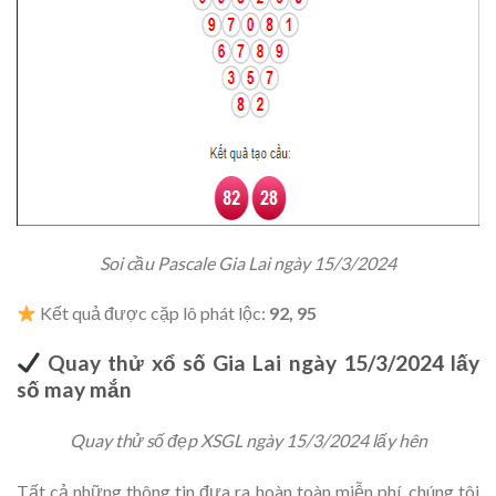
Soi cầu Pascale Gia Lai ngày 15/3/2024
Kết quả được cặp lô phát lộc:
92, 95
Quay thử xổ số Gia Lai ngày 15/3/2024 lấy
số may mắn
Quay thử số đẹp XSGL ngày 15/3/2024 lấy hên
Tất cả những thông tin đưa ra hoàn toàn miễn phí, chúng tôi