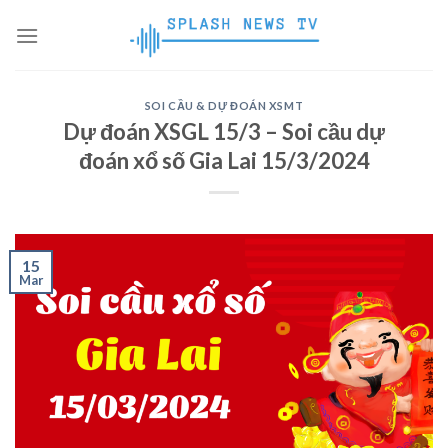
Skip
to
content
SOI CẦU & DỰ ĐOÁN XSMT
Dự đoán XSGL 15/3 – Soi cầu dự
đoán xổ số Gia Lai 15/3/2024
15
Mar