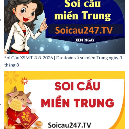
Soi Cầu XSMT 3-8-2026 | Dự đoán xổ số miền Trung ngày 3
tháng 8