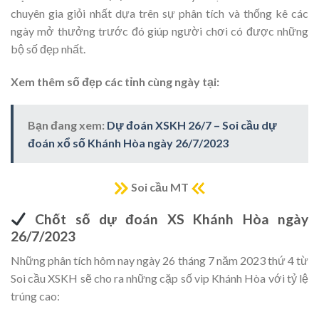
chuyên gia giỏi nhất dựa trên sự phân tích và thống kê các
ngày mở thưởng trước đó giúp người chơi có được những
bộ số đẹp nhất.
Xem thêm số đẹp các tỉnh cùng ngày tại:
Bạn đang xem:
Dự đoán XSKH 26/7 – Soi cầu dự
đoán xổ số Khánh Hòa ngày 26/7/2023
Soi cầu MT
Chốt số dự đoán XS Khánh Hòa ngày
26/7/2023
Những phân tích hôm nay ngày 26 tháng 7 năm 2023 thứ 4 từ
Soi cầu XSKH sẽ cho ra những cặp số vip Khánh Hòa với tỷ lệ
trúng cao: