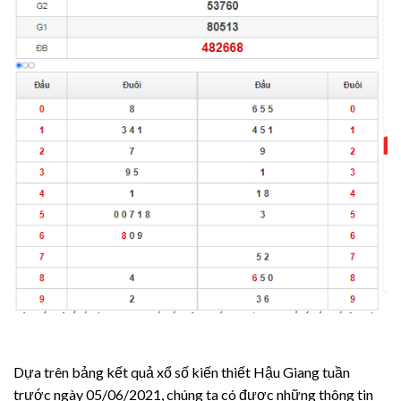
Dựa trên bảng kết quả xổ số kiến thiết Hậu Giang
tuần
trước ngày 05/06/2021, chúng ta có được những thông tin