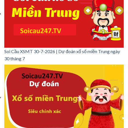
Soi Cầu XSMT 30-7-2026 | Dự đoán xổ số miền Trung ngày
30 tháng 7