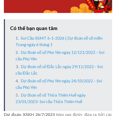
Có thể bạn quan tâm
Soi Cầu XSMT 6-1-2026 | Dự đoán xổ số miền
Trung ngày 6 tháng 1
Dự đoán xổ số Phú Yên ngày 12/121/2022 – Soi
cầu Phú Yên
Dự đoán xổ số Đắc Lắc ngày 29/11/2022 – Soi
cầu Đắc Lắc
Dự đoán xổ số Phú Yên ngày 24/10/2022 – Soi
cầu Phú Yên
Dự đoán xổ số Thừa Thiên Huế ngày
23/01/2023- Soi cầu Thừa Thiên Huế
Dự đoán XSKH 26/7/2023
hôm nay được đưa ra bởi các