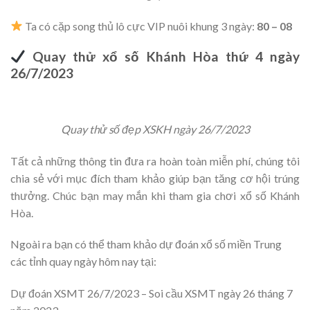
Ta có cặp song thủ lô cực VIP nuôi khung 3 ngày:
80 – 08
Quay thử xổ số Khánh Hòa thứ 4 ngày
26/7/2023
Quay thử số đẹp XSKH ngày 26/7/2023
Tất cả những thông tin đưa ra hoàn toàn miễn phí, chúng tôi
chia sẻ với mục đích tham khảo giúp bạn tăng cơ hội trúng
thưởng. Chúc bạn may mắn khi tham gia chơi xổ số Khánh
Hòa.
​​​​​​​Ngoài ra bạn có thể tham khảo dự đoán xổ số miền Trung
các tỉnh quay ngày hôm nay tại:
Dự đoán XSMT 26/7/2023 – Soi cầu XSMT ngày 26 tháng 7