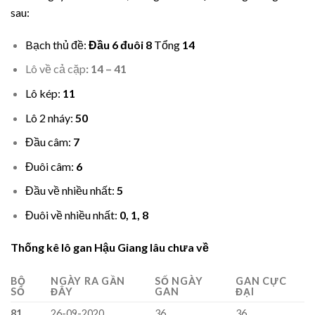
sau:
Bạch thủ đề:
Đầu 6 đuôi 8
Tổng
14
Lô về cả cặp
: 14 – 41
Lô kép:
11
Lô 2 nháy:
50
Đầu câm:
7
Đuôi câm:
6
Đầu về nhiều nhất:
5
Đuôi về nhiều nhất:
0, 1, 8
Thống kê lô gan Hậu Giang lâu chưa về
BỘ
NGÀY RA GẦN
SỐ NGÀY
GAN CỰC
SỐ
ĐÂY
GAN
ĐẠI
81
26-09-2020
36
36