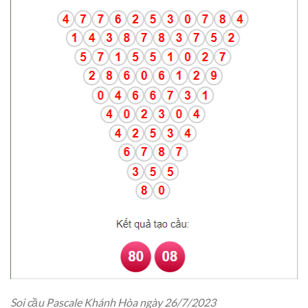
Soi cầu Pascale Khánh Hòa ngày 26/7/2023