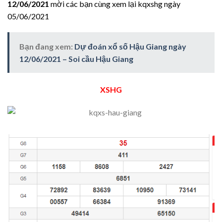
12/06/2021
mời các bạn cùng xem lại kqxshg ngày
05/06/2021
Bạn đang xem:
Dự đoán xổ số Hậu Giang ngày
12/06/2021 – Soi cầu Hậu Giang
XSHG