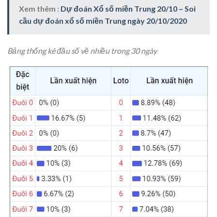
Xem thêm :
Dự đoán Xổ số miền Trung 20/10 – Soi
cầu dự đoán xổ số miền Trung ngày 20/10/2020
Bảng thống kê đầu số về nhiều trong 30 ngày