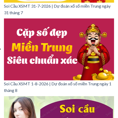
Soi Cầu XSMT 31-7-2026 | Dự đoán xổ số miền Trung ngày
31 tháng 7
Soi Cầu XSMT 1-8-2026 | Dự đoán xổ số miền Trung ngày 1
tháng 8