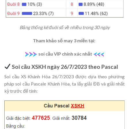
Bảng thống kê đuôi số về nhiều trong 30 ngày
Tham khảo số may 3 miền tại:
​​​​​​​ soi cầu VIP chính xác nhất
Soi cầu XSKH ngày 26/7/2023 theo Pascal
Soi cầu XS Khánh Hòa 26/7/2023 được dựa theo phương
pháp soi cầu Pascale Khánh Hòa, ta lấy giải ĐB và giải nhất
kỳ trước để tính:​​​​​​​