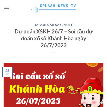
Skip
to
content
SOI CẦU & DỰ ĐOÁN XSMT
Dự đoán XSKH 26/7 – Soi cầu dự
đoán xổ số Khánh Hòa ngày
26/7/2023
25
Jul