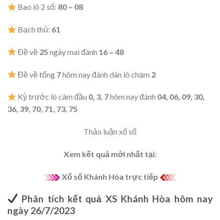
Bao lô 2 số:
80 – 08
Bạch thủ:
61
Đề về
25
ngày mai đánh
16 – 48
Đề về tổng
7
hôm nay đánh dàn lô chạm
2
Kỳ trước lô câm đầu
0, 3, 7
hôm nay đánh
04, 06, 09, 30,
36, 39, 70, 71, 73, 75
Thảo luận xổ số
Xem kết quả mới nhất tại:
Xổ số Khánh Hòa trực tiếp
Phân tích kết quả XS Khánh Hòa hôm nay
ngày 26/7/2023