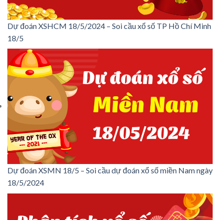
Dự đoán XSHCM 18/5/2024 – Soi cầu xổ số TP Hồ Chí Minh
18/5
Dự đoán XSMN 18/5 – Soi cầu dự đoán xổ số miền Nam ngày
18/5/2024