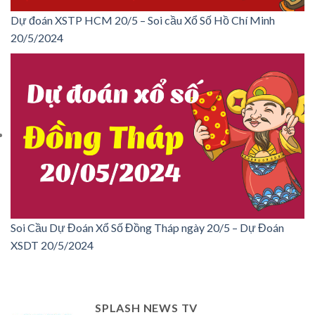
Dự đoán XSTP HCM 20/5 – Soi cầu Xổ Số Hồ Chí Minh
20/5/2024
Soi Cầu Dự Đoán Xổ Số Đồng Tháp ngày 20/5 – Dự Đoán
XSDT 20/5/2024
SPLASH NEWS TV