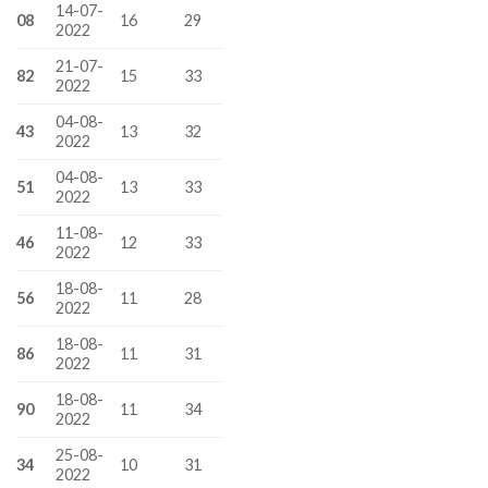
14-07-
08
16
29
2022
21-07-
82
15
33
2022
04-08-
43
13
32
2022
04-08-
51
13
33
2022
11-08-
46
12
33
2022
18-08-
56
11
28
2022
18-08-
86
11
31
2022
18-08-
90
11
34
2022
25-08-
34
10
31
2022