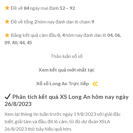
Đề về
84
ngày mai đánh
52 – 92
Đề về tổng
2
hôm nay đánh dàn lô chạm
9
Bảng kết quả câm đầu
0, 4
hôm nay đánh dàn lô
04, 06,
09, 40, 44, 45
Thảo luận xổ số
Xem kết quả mới nhất tại:
Xổ số Long An Trực tiếp
Phân tích kết quả XS Long An hôm nay ngày
26/8/2023
Xem lại thông tin tuần trước ngày 19/8/2023 với giải đặc
biệt, giải tám và đầu, đít lô câm, từ đó dự đoán XSLA
26/8/2023 thứ bảy hiệu quả hơn.