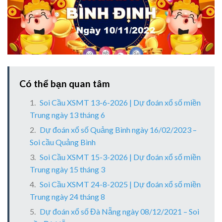
Có thể bạn quan tâm
Soi Cầu XSMT 13-6-2026 | Dự đoán xổ số miền
Trung ngày 13 tháng 6
Dự đoán xổ số Quảng Bình ngày 16/02/2023 –
Soi cầu Quảng Bình
Soi Cầu XSMT 15-3-2026 | Dự đoán xổ số miền
Trung ngày 15 tháng 3
Soi Cầu XSMT 24-8-2025 | Dự đoán xổ số miền
Trung ngày 24 tháng 8
Dự đoán xổ số Đà Nẵng ngày 08/12/2021 – Soi