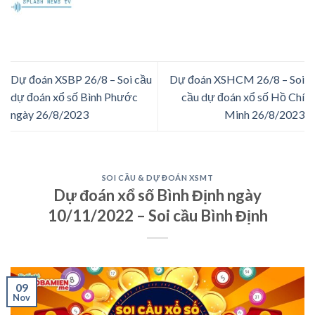
Dự đoán XSBP 26/8 – Soi cầu
Dự đoán XSHCM 26/8 – Soi
dự đoán xổ số Bình Phước
cầu dự đoán xổ số Hồ Chí
ngày 26/8/2023
Minh 26/8/2023
SOI CẦU & DỰ ĐOÁN XSMT
Dự đoán xổ số Bình Định ngày
10/11/2022 – Soi cầu Bình Định
09
Nov