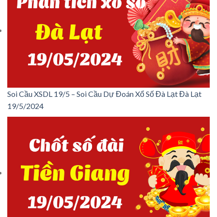
Soi Cầu XSDL 19/5 – Soi Cầu Dự Đoán Xổ Số Đà Lạt Đà Lạt
19/5/2024