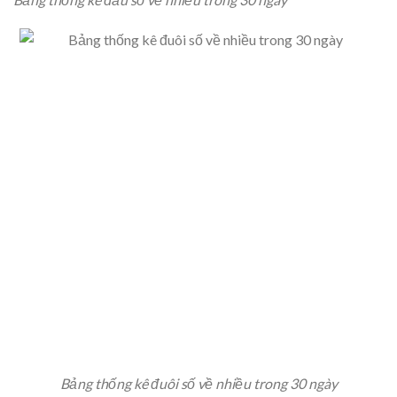
Bảng thống kê đuôi số về nhiều trong 30 ngày