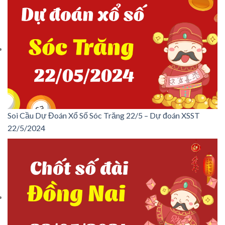
Soi Cầu Dự Đoán Xổ Số Sóc Trăng 22/5 – Dự đoán XSST
22/5/2024