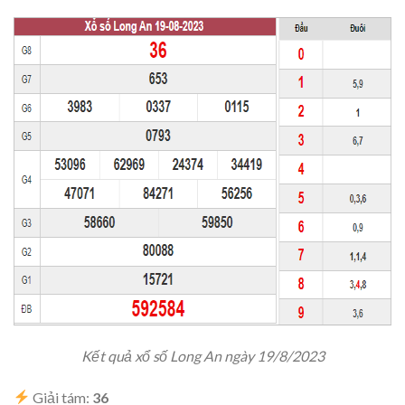
Kết quả xổ số Long An ngày 19/8/2023
Giải tám:
36