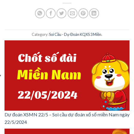
Category:
Soi Cầu - Dự Đoán KQXS 3 Miền
.
Dự đoán XSMN 22/5 – Soi cầu dự đoán xổ số miền Nam ngày
22/5/2024