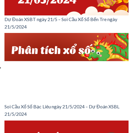
Dự Đoán XSBT ngày 21/5 – Soi Cầu Xổ Số Bến Tre ngày
21/5/2024
Soi Cầu Xổ Số Bạc Liêu ngày 21/5/2024 – Dự Đoán XSBL
21/5/2024