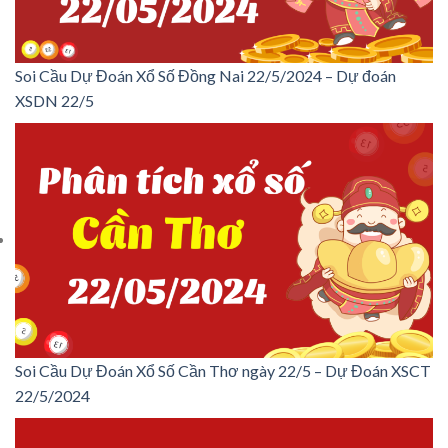
Soi Cầu Dự Đoán Xổ Số Đồng Nai 22/5/2024 – Dự đoán
XSDN 22/5
Soi Cầu Dự Đoán Xổ Số Cần Thơ ngày 22/5 – Dự Đoán XSCT
22/5/2024