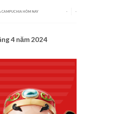
À CAMPUCHIA HÔM NAY
-
-
áng 4 năm 2024