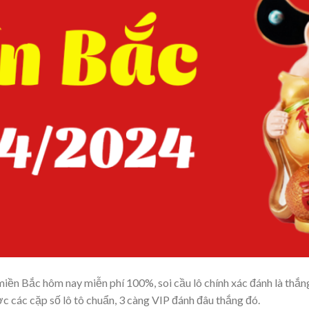
iền Bắc hôm nay miễn phí 100%, soi cầu lô chính xác đánh là thắn
c các cặp số lô tô chuẩn, 3 càng VIP đánh đâu thắng đó.