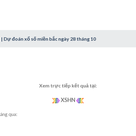
| Dự đoán xổ số miền bắc ngày 28 tháng 10
Xem trực tiếp kết quả tại:
XSHN
háng qua: