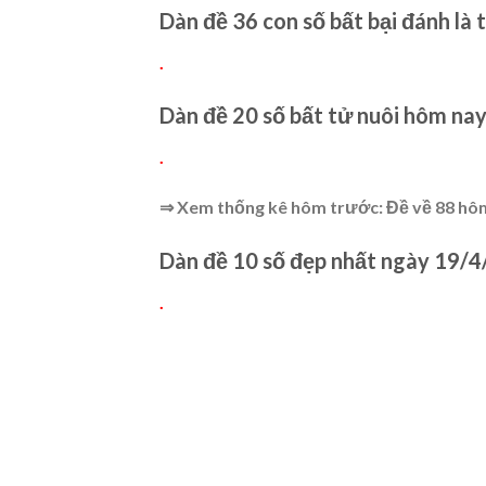
Dàn đề 36 con số bất bại đánh là 
.
Dàn đề 20 số bất tử nuôi hôm na
.
⇒ Xem thống kê hôm trước: Đề về 88 hôm
Dàn đề 10 số đẹp nhất ngày 19/
.