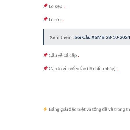
Lô kẹp:
.
Lô rơi:
.
Xem thêm :
Soi Cầu XSMB 28-10-2024 
Cầu về cả cặp
.
Cặp lô về nhiều lần (lô nhiều nháy):
.
Bảng giải đặc biệt và tổng đề về trong t