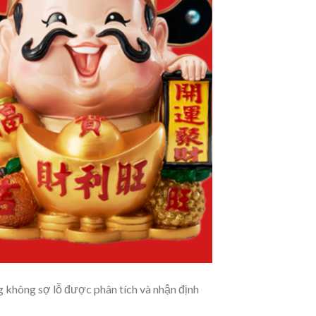
g không sợ lỗ được phân tích và nhận định