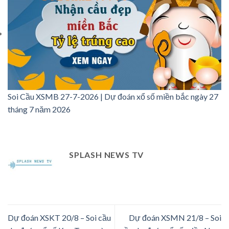
Soi Cầu XSMB 27-7-2026 | Dự đoán xổ số miền bắc ngày 27
tháng 7 năm 2026
SPLASH NEWS TV
Dự đoán XSKT 20/8 – Soi cầu
Dự đoán XSMN 21/8 – Soi