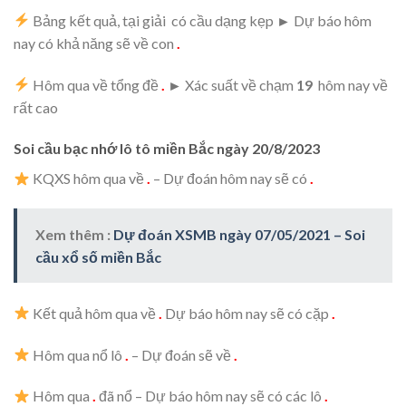
Bảng kết quả, tại giải có cầu dạng kẹp
►
Dự báo hôm
nay có khả năng sẽ về con
.
Hôm qua về tổng đề
.
►
Xác suất về chạm
19
hôm nay về
rất cao
Soi cầu bạc nhớ lô tô miền Bắc ngày 20/8/2023
KQXS hôm qua về
.
– Dự đoán hôm nay sẽ có
.
Xem thêm :
Dự đoán XSMB ngày 07/05/2021 – Soi
cầu xổ số miền Bắc
Kết quả hôm qua về
.
Dự báo hôm nay sẽ có cặp
.
Hôm qua nổ lô
.
– Dự đoán sẽ về
.
Hôm qua
.
đã nổ – Dự báo hôm nay sẽ có các lô
.