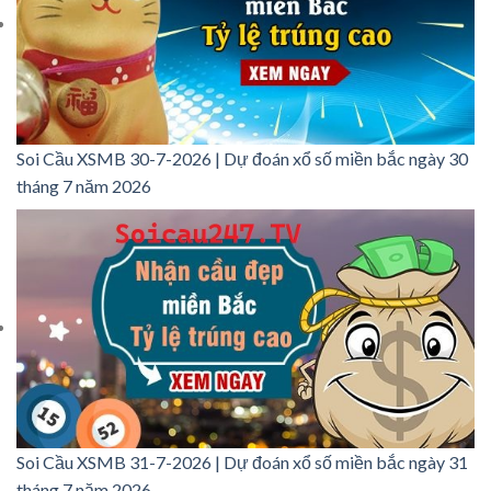
Soi Cầu XSMB 30-7-2026 | Dự đoán xổ số miền bắc ngày 30
tháng 7 năm 2026
Soi Cầu XSMB 31-7-2026 | Dự đoán xổ số miền bắc ngày 31
tháng 7 năm 2026