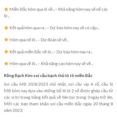
Miền Bắc hôm qua lô về
.
– Khả năng hôm nay sẽ nổ các
lô
.
Kết quả hôm qua ra
.
– Dự báo hôm nay sẽ có cặp
.
Hôm qua nổ lô
.
– Dự đoán sẽ về
.
Kết quả miền Bắc về lô
.
– Dự báo hôm nay ra
.
Hôm qua về lô
.
– Khả năng cao hôm nay sẽ về
.
Rồng Bạch Kim soi cầu bạch thủ lô tô miền Bắc
Soi cầu MB 20/8/2023 chủ nhật, soi cầu vip 4 số, cầu lô
MB hôm nay dựa vào những bộ lô tô 2 số được ghép cầu từ
các vị trí trong bảng kết quả về liên tục trong 3 ngày trở lên.
Mời các bạn tham khảo soi cầu miền Bắc ngày 20 tháng 8
năm 2023: