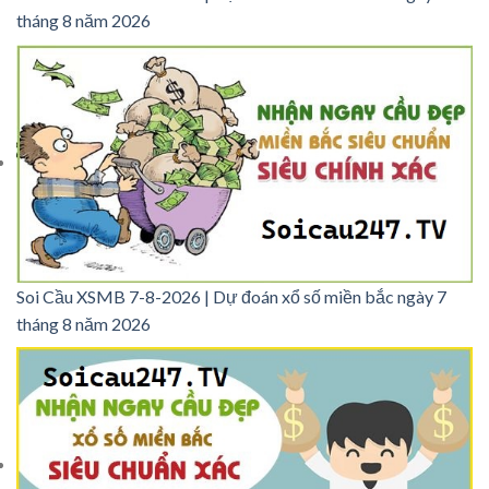
tháng 8 năm 2026
Soi Cầu XSMB 7-8-2026 | Dự đoán xổ số miền bắc ngày 7
tháng 8 năm 2026