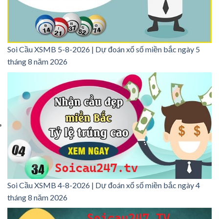
Soi Cầu XSMB 5-8-2026 | Dự đoán xổ số miền bắc ngày 5
tháng 8 năm 2026
Soi Cầu XSMB 4-8-2026 | Dự đoán xổ số miền bắc ngày 4
tháng 8 năm 2026