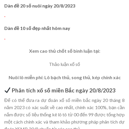
Dàn đề 20 số nuôi ngày 20/8/2023
.
Dàn đề 10 số đẹp nhất hôm nay
.
Xem cao thủ chốt số bình luận tại:
Thảo luận xổ số
Nuôi lô miễn phí: Lô bạch thủ, song thủ, kép chính xác
Phân tích xổ số miền Bắc ngày 20/8/2023
Để có thể đưa ra dự đoán xổ số miền bắc ngày 20 tháng 8
năm 2023 có xác suất về cao nhất, chính xác 100%, bạn cần
nắm được số liệu thống kê lô tô từ 00 đến 99 được tổng hợp
một cách chính xác và tham khảo phương pháp phân tích dự
đoán XSMB 20/8 chuẩn từ các cao thủ.