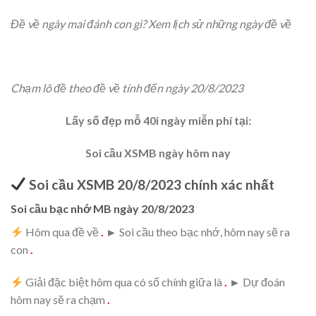
Đề về ngày mai đánh con gì? Xem lịch sử những ngày đề về
Chạm lô đề theo đề về tính đến ngày 20/8/2023
Lấy số đẹp mỗ 40i ngày miễn phí tại:
Soi cầu XSMB ngày hôm nay
Soi cầu XSMB 20/8/2023 chính xác nhất
Soi cầu bạc nhớ MB ngày 20/8/2023
Hôm qua đề về
.
►
Soi cầu theo bạc nhớ, hôm nay sẽ ra
con
.
Giải đặc biệt hôm qua có số chính giữa là
.
►
Dự đoán
hôm nay sẽ ra chạm
.