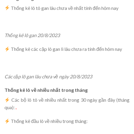
Thống kê lô tô gan lâu chưa về nhất tính đến hôm nay
Thống kê lô gan 20/8/2023
Thống kê các cặp lô gan lì lâu chưa ra tính đến hôm nay
Các cặp lô gan lâu chưa về ngày 20/8/2023
Thống kê lô về nhiều nhất trong tháng
Các bộ lô tô về nhiều nhất trong 30 ngày gần đây (tháng
qua):
.
Thống kê đầu lô về nhiều trong tháng: