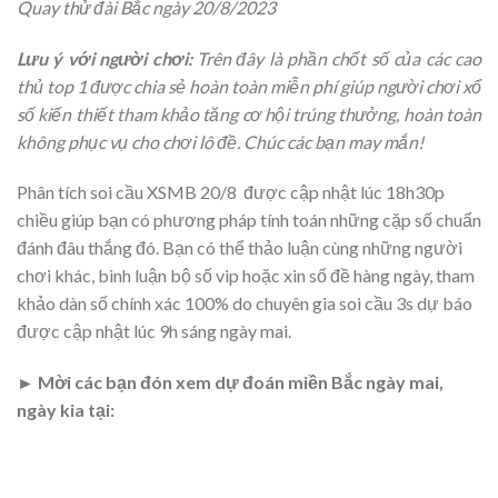
Quay thử đài Bắc ngày 20/8/2023
Lưu ý với người chơi:
Trên đây là phần chốt số của các cao
thủ top 1 được chia sẻ hoàn toàn miễn phí giúp người chơi xổ
số kiến thiết tham khảo tăng cơ hội trúng thưởng, hoàn toàn
không phục vụ cho chơi lô đề. Chúc các bạn may mắn!
Phân tích soi cầu XSMB 20/8 được cập nhật lúc 18h30p
chiều giúp bạn có phương pháp tính toán những cặp số chuẩn
đánh đâu thắng đó. Bạn có thể thảo luận cùng những người
chơi khác, bình luận bộ số vip hoặc xin số đề hàng ngày, tham
khảo dàn số chính xác 100% do chuyên gia soi cầu 3s dự báo
được cập nhật lúc 9h sáng ngày mai.
►
Mời các bạn đón xem dự đoán miền Bắc ngày mai,
ngày kia tại: