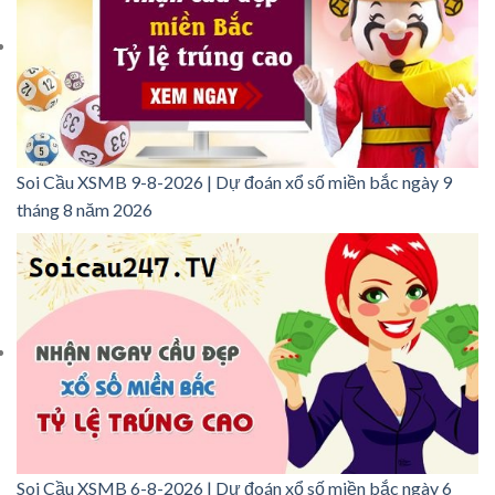
Soi Cầu XSMB 9-8-2026 | Dự đoán xổ số miền bắc ngày 9
tháng 8 năm 2026
Soi Cầu XSMB 6-8-2026 | Dự đoán xổ số miền bắc ngày 6