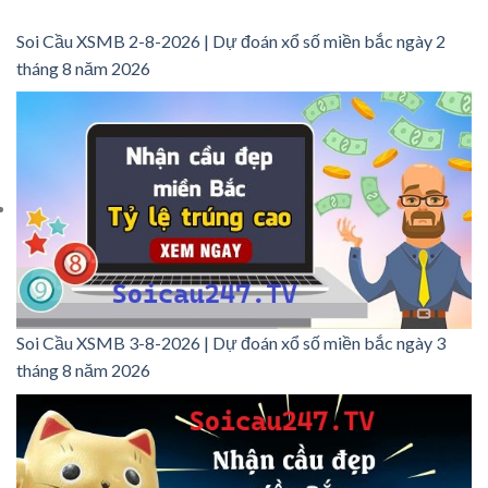
Soi Cầu XSMB 2-8-2026 | Dự đoán xổ số miền bắc ngày 2
tháng 8 năm 2026
Soi Cầu XSMB 3-8-2026 | Dự đoán xổ số miền bắc ngày 3
tháng 8 năm 2026