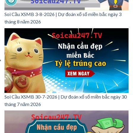
Soi Cầu XSMB 3-8-2026 | Dự đoán xổ số miền bắc ngày 3
tháng 8 năm 2026
Soi Cầu XSMB 30-7-2026 | Dự đoán xổ số miền bắc ngày 30
tháng 7 năm 2026