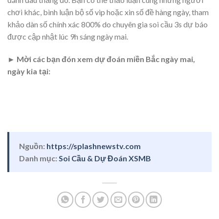
chơi khác, bình luận bộ số vip hoặc xin số đề hàng ngày, tham
khảo dàn số chính xác 800% do chuyên gia soi cầu 3s dự báo
được cập nhật lúc 9h sáng ngày mai.
►
Mời các bạn đón xem dự đoán miền Bắc ngày mai,
ngày kia tại:
Nguồn:
https://splashnewstv.com
Danh mục:
Soi Cầu & Dự Đoán XSMB