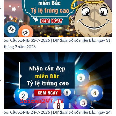
Soi Cầu XSMB 31-7-2026 | Dự đoán xổ số miền bắc ngày 31
tháng 7 năm 2026
Soi Cầu XSMB 24-7-2026 | Dự đoán xổ số miền bắc ngày 24