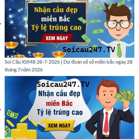
Soi Cầu XSMB 28-7-2026 | Dự đoán xổ số miền bắc ngày 28
tháng 7 năm 2026