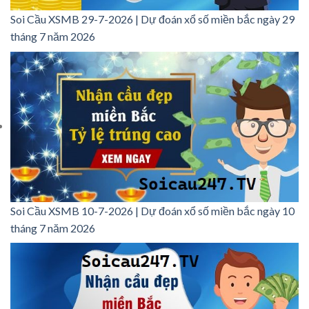
Soi Cầu XSMB 29-7-2026 | Dự đoán xổ số miền bắc ngày 29
tháng 7 năm 2026
Soi Cầu XSMB 10-7-2026 | Dự đoán xổ số miền bắc ngày 10
tháng 7 năm 2026