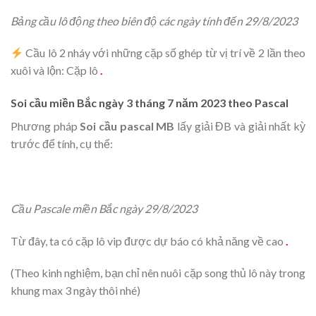
Bảng cầu lô động theo biên độ các ngày tính đến 29/8/2023
Cầu lô 2 nháy với những cặp số ghép từ vị trí về 2 lần theo
xuôi và lộn: Cặp lô
.
Soi cầu miền Bắc ngày 3 tháng 7 năm 2023 theo Pascal
Phương pháp
Soi cầu pascal MB
lấy giải ĐB và giải nhất kỳ
trước để tính, cụ thể:
Cầu Pascale miền Bắc ngày 29/8/2023
Từ đây, ta có cặp lô vip được dự báo có khả năng về cao
.
(Theo kinh nghiệm, bạn chỉ nên nuôi cặp song thủ lô này trong
khung max 3 ngày thôi nhé)