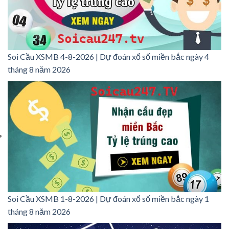
Soi Cầu XSMB 4-8-2026 | Dự đoán xổ số miền bắc ngày 4
tháng 8 năm 2026
Soi Cầu XSMB 1-8-2026 | Dự đoán xổ số miền bắc ngày 1
tháng 8 năm 2026