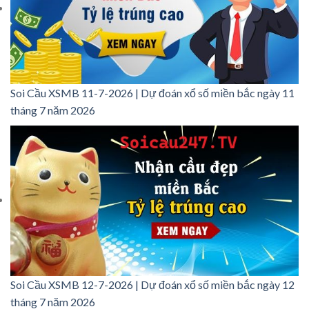
Soi Cầu XSMB 11-7-2026 | Dự đoán xổ số miền bắc ngày 11
tháng 7 năm 2026
Soi Cầu XSMB 12-7-2026 | Dự đoán xổ số miền bắc ngày 12
tháng 7 năm 2026