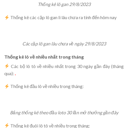
Thống kê lô gan 29/8/2023
Thống kê các cặp lô gan lì lâu chưa ra tính đến hôm nay
Các cặp lô gan lâu chưa về ngày 29/8/2023
Thống kê lô về nhiều nhất trong tháng
Các bộ lô tô về nhiều nhất trong 30 ngày gần đây (tháng
qua):
.
Thống kê đầu lô về nhiều trong tháng:
Bảng thống kê theo đầu loto 30 lần mở thưởng gần đây
Thống kê đuôi lô tô về nhiều trong tháng: