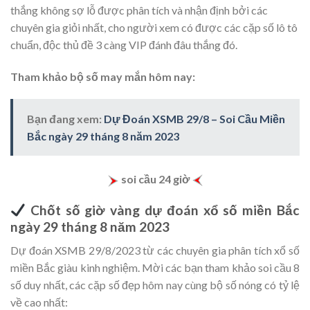
thắng không sợ lỗ được phân tích và nhận định bởi các
chuyên gia giỏi nhất, cho người xem có được các cặp số lô tô
chuẩn, độc thủ đề 3 càng VIP đánh đâu thắng đó.
Tham khảo bộ số may mắn hôm nay:
Bạn đang xem:
Dự Đoán XSMB 29/8 – Soi Cầu Miền
Bắc ngày 29 tháng 8 năm 2023
soi cầu 24 giờ
Chốt số giờ vàng dự đoán xổ số miền Bắc
ngày 29 tháng 8 năm 2023
Dự đoán XSMB 29/8/2023 từ các chuyên gia phân tích xổ số
miền Bắc giàu kinh nghiệm. Mời các bạn tham khảo soi cầu 8
số duy nhất, các cặp số đẹp hôm nay cùng bộ số nóng có tỷ lệ
về cao nhất: