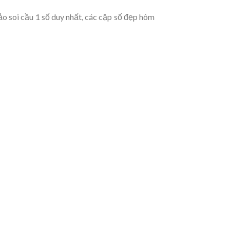
 soi cầu 1 số duy nhất, các cặp số đẹp hôm