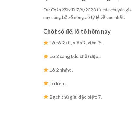
Dự đoán XSMB 7/6/2023 từ các chuyên gia p
nay cùng bộ số nóng có tỷ lệ về cao nhất:
Chốt số đề, lô tô hôm nay
Lô tô 2 số, xiên 2, xiên 3:
.
Lô 3 càng (xỉu chủ) đẹp:
.
Lô 2 nháy:
.
Lô kép:
.
Bạch thủ giải đặc biệt:
7.