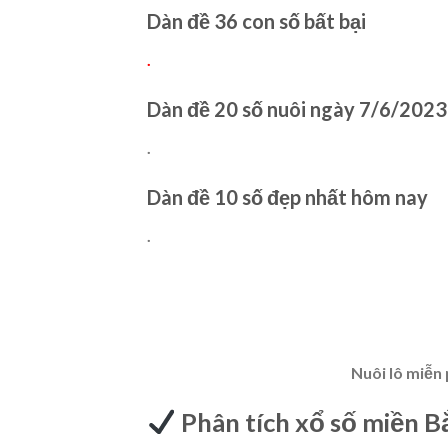
Dàn đề 36 con số bất bại
.
Dàn đề 20 số nuôi ngày 7/6/2023
.
Dàn đề 10 số đẹp nhất hôm nay
.
Nuôi lô miễn 
Phân tích xổ số miền B