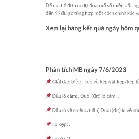
Để có thể đưa ra dự đoán xổ số miền bắc ngà
đến 99 được tổng hợp một cách chính xác v
Xem lại bảng kết quả ngày hôm 
Phân tích MB ngày 7/6/2023
Giải đặc biệt:
.
(đề về kép/sát kép/kép l
Đầu lô câm:
.
Đuôi (đít) lô câm:
.
Đầu lô về nhiều:
.
( lần) Đuôi (đít) lô về n
Lô kẹp:
.
Lô rơi:
2.