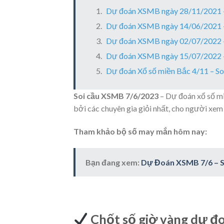
Dự đoán XSMB ngày 28/11/2021 – 
Dự đoán XSMB ngày 14/06/2021 – 
Dự đoán XSMB ngày 02/07/2022 – 
Dự đoán XSMB ngày 15/07/2022 – 
Dự đoán Xổ số miền Bắc 4/11 – So
Soi cầu XSMB 7/6/2023
– Dự đoán xổ số mi
bởi các chuyên gia giỏi nhất, cho người xem
Tham khảo bộ số may mắn hôm nay:
Bạn đang xem:
Dự Đoán XSMB 7/6 – S
Chốt số giờ vàng dự đo