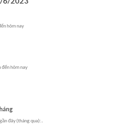
7/6/2023
 đến hôm nay
nh đến hôm nay
tháng
gần đây (tháng qua):
.