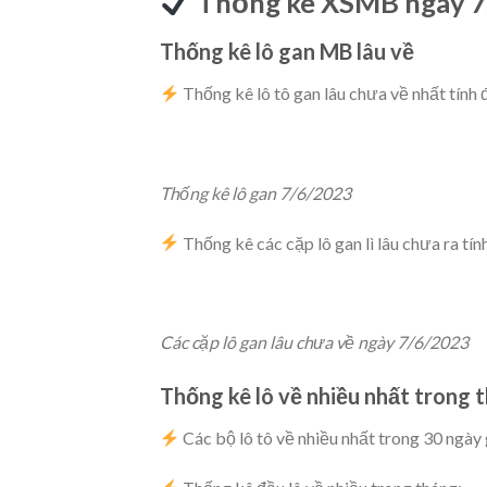
Thống kê XSMB ngày 
Thống kê lô gan MB lâu về
Thống kê lô tô gan lâu chưa về nhất tính
Thống kê lô gan 7/6/2023
Thống kê các cặp lô gan lì lâu chưa ra tí
Các cặp lô gan lâu chưa về ngày 7/6/2023
Thống kê lô về nhiều nhất trong 
Các bộ lô tô về nhiều nhất trong 30 ngày 