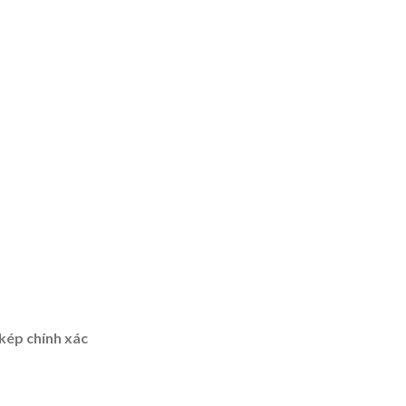
 kép chính xác