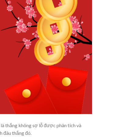
 là thắng không sợ lỗ được phân tích và
h đâu thắng đó.