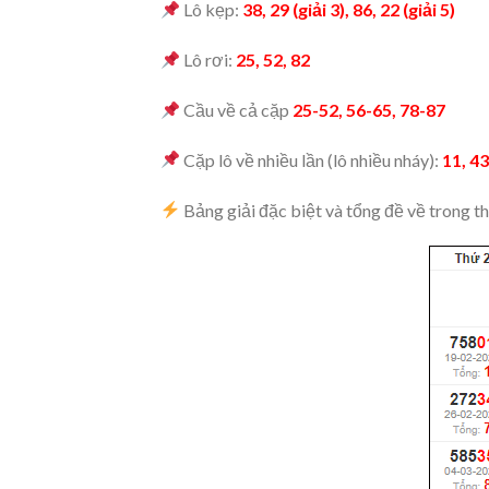
Lô kẹp:
38, 29 (giải 3), 86, 22 (giải 5)
Lô rơi:
25, 52, 82
Cầu về cả cặp
25-52, 56-65, 78-87
Cặp lô về nhiều lần (lô nhiều nháy):
11, 43
Bảng giải đặc biệt và tổng đề về trong t