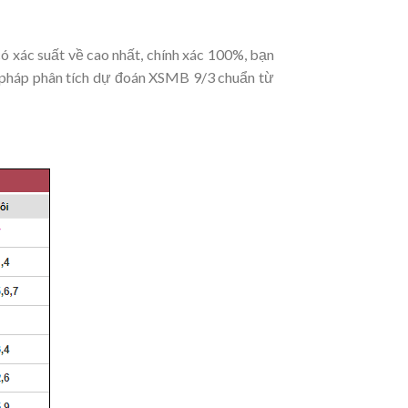
 xác suất về cao nhất, chính xác 100%, bạn
 pháp phân tích dự đoán XSMB 9/3 chuẩn từ