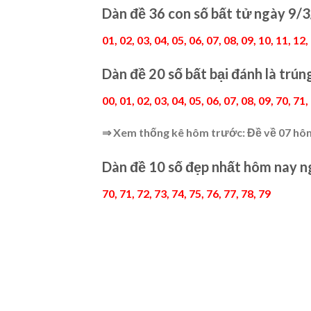
Dàn đề 36 con số bất tử ngày 9/
01, 02, 03, 04, 05, 06, 07, 08, 09, 10, 11, 12,
Dàn đề 20 số bất bại đánh là trún
00, 01, 02, 03, 04, 05, 06, 07, 08, 09, 70, 71,
⇒ Xem thống kê hôm trước: Đề về 07 hôm
Dàn đề 10 số đẹp nhất hôm nay n
70, 71, 72, 73, 74, 75, 76, 77, 78, 79