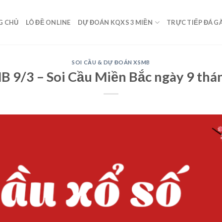
G CHỦ
LÔ ĐỀ ONLINE
DỰ ĐOÁN KQXS 3 MIỀN
TRỰC TIẾP ĐÁ G
SOI CẦU & DỰ ĐOÁN XSMB
 9/3 – Soi Cầu Miền Bắc ngày 9 thá