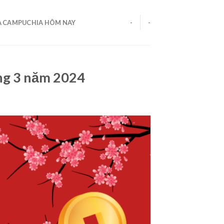
À CAMPUCHIA HÔM NAY
-
-
ng 3 năm 2024