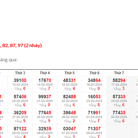
, 82, 87, 97 (2 nháy)
háng qua: