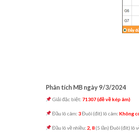
Phân tích MB ngày 9/3/2024
Giải đặc biệt:
71307 (đề về kép âm)
Đầu lô câm:
3
Đuôi (đít) lô câm:
Không c
Đầu lô về nhiều:
2, 8
(5 lần) Đuôi (đít) lô 