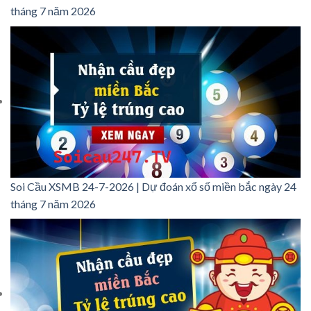
tháng 7 năm 2026
Soi Cầu XSMB 24-7-2026 | Dự đoán xổ số miền bắc ngày 24
tháng 7 năm 2026