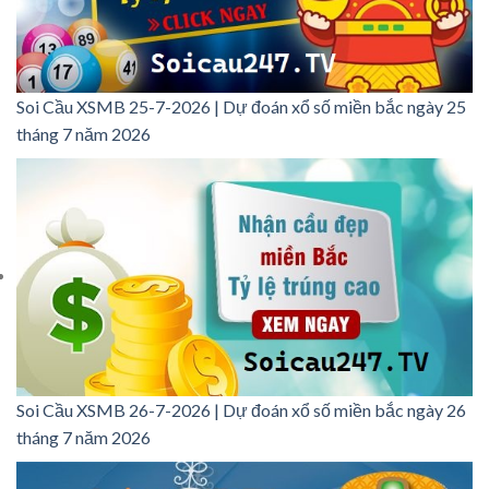
Soi Cầu XSMB 25-7-2026 | Dự đoán xổ số miền bắc ngày 25
tháng 7 năm 2026
Soi Cầu XSMB 26-7-2026 | Dự đoán xổ số miền bắc ngày 26
tháng 7 năm 2026