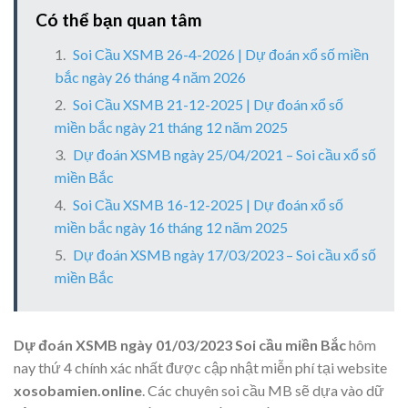
Có thể bạn quan tâm
Soi Cầu XSMB 26-4-2026 | Dự đoán xổ số miền
bắc ngày 26 tháng 4 năm 2026
Soi Cầu XSMB 21-12-2025 | Dự đoán xổ số
miền bắc ngày 21 tháng 12 năm 2025
Dự đoán XSMB ngày 25/04/2021 – Soi cầu xổ số
miền Bắc
Soi Cầu XSMB 16-12-2025 | Dự đoán xổ số
miền bắc ngày 16 tháng 12 năm 2025
Dự đoán XSMB ngày 17/03/2023 – Soi cầu xổ số
miền Bắc
Dự đoán XSMB ngày 01/03/2023
Soi cầu miền Bắc
hôm
nay thứ 4 chính xác nhất được cập nhật miễn phí tại website
xosobamien.online
. Các chuyên soi cầu MB sẽ dựa vào dữ