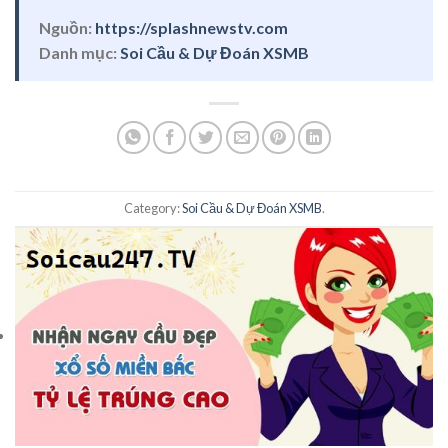
Nguồn:
https://splashnewstv.com
Danh mục:
Soi Cầu & Dự Đoán XSMB
Category:
Soi Cầu & Dự Đoán XSMB
.