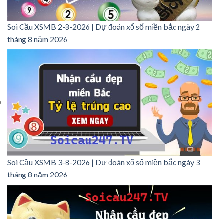
Soi Cầu XSMB 2-8-2026 | Dự đoán xổ số miền bắc ngày 2
tháng 8 năm 2026
Soi Cầu XSMB 3-8-2026 | Dự đoán xổ số miền bắc ngày 3
tháng 8 năm 2026