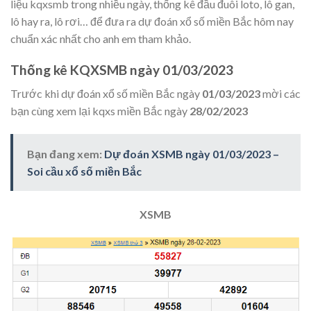
liệu kqxsmb trong nhiều ngày, thống kê đầu đuôi loto, lô gan,
lô hay ra, lô rơi… để đưa ra dự đoán xổ số miền Bắc hôm nay
chuẩn xác nhất cho anh em tham khảo.
Thống kê KQXSMB ngày 01/03/2023
Trước khi dự đoán xổ số miền Bắc ngày
01/03/2023
mời các
bạn cùng xem lại kqxs miền Bắc ngày
28/02/2023
Bạn đang xem:
Dự đoán XSMB ngày 01/03/2023 –
Soi cầu xổ số miền Bắc
XSMB