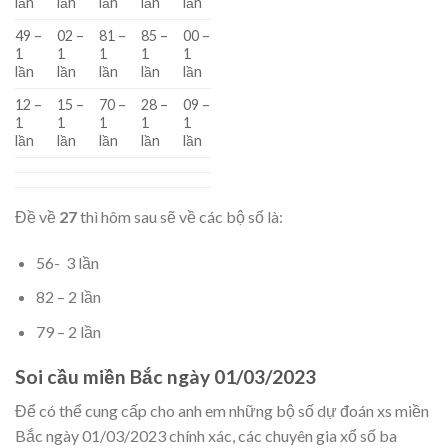
lần
lần
lần
lần
lần
49
–
02
–
81
–
85
–
00
–
1
1
1
1
1
lần
lần
lần
lần
lần
12
–
15
–
70
–
28
–
09
–
1
1
1
1
1
lần
lần
lần
lần
lần
Đề về
27
thì hôm sau sẽ về các bộ số là:
56- 3 lần
82 – 2 lần
79 – 2 lần
Soi cầu miền Bắc ngày 01/03/2023
Để có thể cung cấp cho anh em những bộ số dự đoán xs miền
Bắc ngày 01/03/2023 chính xác, các chuyên gia xổ số ba