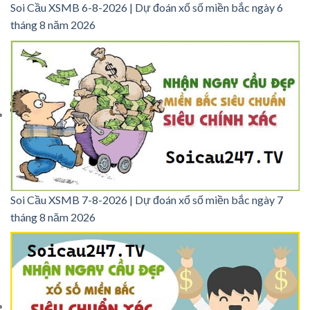
Soi Cầu XSMB 6-8-2026 | Dự đoán xổ số miền bắc ngày 6
tháng 8 năm 2026
Soi Cầu XSMB 7-8-2026 | Dự đoán xổ số miền bắc ngày 7
tháng 8 năm 2026