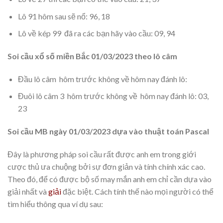
Lô 91 hôm sau sẽ nổ: 96, 18
Lô về kép 99 đã ra các bạn hãy vào cầu: 09, 94
Soi cầu xổ số miền Bắc 01/03/2023 theo lô câm
Đầu lô câm hôm trước không về hôm nay đánh lô:
Đuôi lô câm 3 hôm trước không về hôm nay đánh lô: 03,
23
Soi cầu MB ngày
01/03/2023
dựa vào thuật toán Pascal
Đây là phương pháp soi cầu rất được anh em trong giới
cược thủ ưa chuộng bởi sự đơn giản và tính chính xác cao.
Theo đó, để có được bộ số may mắn anh em chỉ cần dựa vào
giải nhất và
giải
đặc biệt. Cách tính thế nào mọi người có thể
tìm hiểu thông qua ví dụ sau: