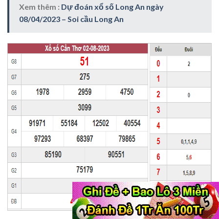
Xem thêm :
Dự đoán xổ số Long An ngày
08/04/2023 – Soi cầu Long An