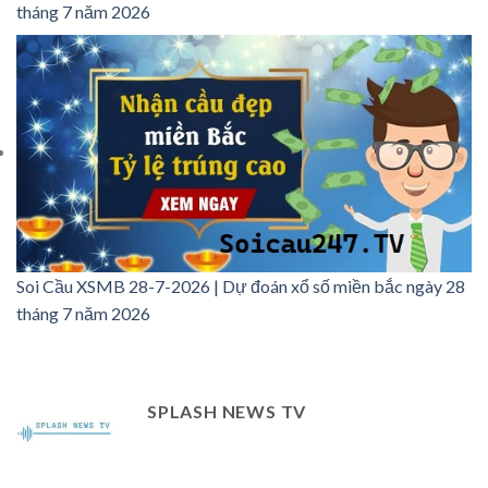
tháng 7 năm 2026
Soi Cầu XSMB 28-7-2026 | Dự đoán xổ số miền bắc ngày 28
tháng 7 năm 2026
SPLASH NEWS TV