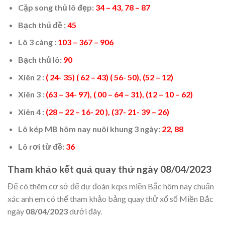
Cặp song thủ lô đẹp:
34 – 43, 78 – 87
Bạch thủ đề :
45
Lô 3 càng :
103 – 367 – 906
Bạch thủ lô:
90
Xiên 2 :
( 24- 35) ( 62 – 43) ( 56- 50), (52 – 12)
Xiên 3 :
(63 – 34- 97), ( 00 – 64 – 31), (12 – 10 – 62)
Xiên 4 :
(28 – 22 – 16- 20 ), (37- 21- 39 – 26)
Lô kép MB hôm nay nuôi khung 3 ngày:
22, 88
Lô rơi từ đề:
36
Tham khảo kết quả quay thử ngày 08/04/2023
Để có thêm cơ sở để dự đoán kqxs miền Bắc hôm nay chuẩn
xác anh em có thể tham khảo bảng quay thử xổ số Miền Bắc
ngày
08/04/2023
dưới đây.