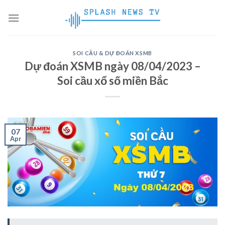
Skip
to
content
SOI CẦU & DỰ ĐOÁN XSMB
Dự đoán XSMB ngày 08/04/2023 –
Soi cầu xổ số miền Bắc
07
Apr