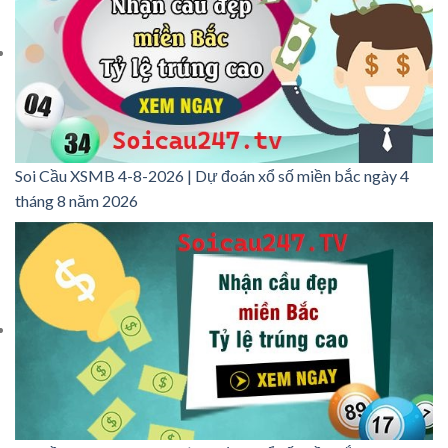
Soi Cầu XSMB 4-8-2026 | Dự đoán xổ số miền bắc ngày 4
tháng 8 năm 2026