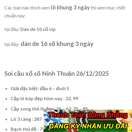
lô khung 3 ngày
Các bạn nào thích xem
thì xem mục chốt
chuẩn này:
tại đây:
Dàn de 10 số vip
dàn de 16 số khung 3 ngày
tại đây:
Soi cầu xổ số Ninh Thuận 26/12/2025
Giải đặc biệt:
đầu 6 – đuôi 5
Cặp lô kép đẹp hôm nay
:
22, 99
Cặp song thủ lô đẹp: 26 – 63, 75 – 95
Lô 3 càng : 287 – 417- 706
Bạch thủ đề : 75