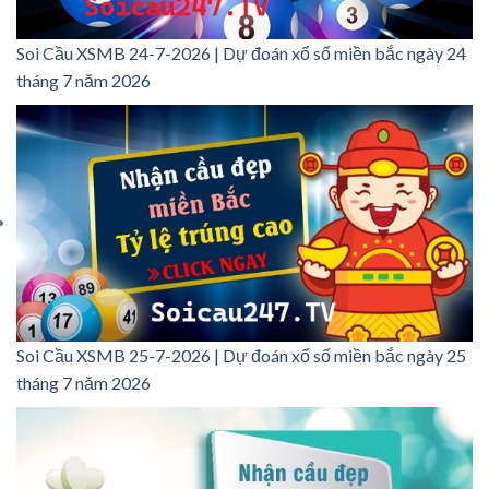
Soi Cầu XSMB 24-7-2026 | Dự đoán xổ số miền bắc ngày 24
tháng 7 năm 2026
Soi Cầu XSMB 25-7-2026 | Dự đoán xổ số miền bắc ngày 25
tháng 7 năm 2026