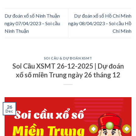
Dự đoán xổ số Ninh Thuận
Dự đoán xổ số Hồ Chí Minh
ngày 07/04/2023 – Soi cầu
ngày 08/04/2023 – Soi cầu Hồ
Ninh Thuận
Chí Minh
SOI CẦU & DỰ ĐOÁN XSMT
Soi Cầu XSMT 26-12-2025 | Dự đoán
xổ số miền Trung ngày 26 tháng 12
26
Dec