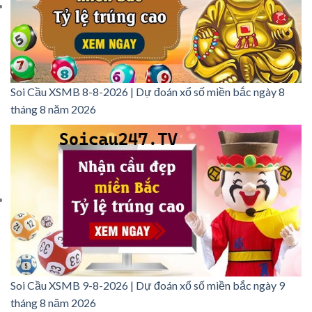
Soi Cầu XSMB 8-8-2026 | Dự đoán xổ số miền bắc ngày 8
tháng 8 năm 2026
Soi Cầu XSMB 9-8-2026 | Dự đoán xổ số miền bắc ngày 9
tháng 8 năm 2026