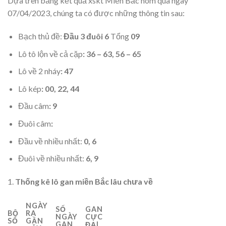
Dựa trên bảng kết quả xskt Miền Bắc hôm qua ngày
07/04/2023, chúng ta có được những thông tin sau:
Bạch thủ đề:
Đầu 3 đuôi 6
Tổng
09
Lô tô lộn về cả cặp
: 36 – 63, 56 – 65
Lô về 2 nháy
: 47
Lô kép
: 00, 22, 44
Đầu câm
: 9
Đuôi câm
:
Đầu về nhiều nhất:
0, 6
Đuôi về nhiều nhất:
6, 9
1.
Thống kê lô gan miền Bắc lâu chưa về
NGÀY
SỐ
GAN
BỘ
RA
NGÀY
CỰC
SỐ
GẦN
GAN
ĐẠI