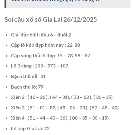
Soi cầu xổ số Gia Lai 26
/12/2025
Giải đặc biệt:
đầu 6 – đuôi 2
Cặp lô kép đẹp hôm nay
:
22, 88
Cặp song thủ lô đẹp: 15 – 78, 58 – 87
Lô 3 càng : 103 – 973 – 107
Bạch thủ đề : 31
Bạch thủ lô: 79
Xiên 2 : ( 10 – 26 ), ( 64 – 31), ( 53 – 62 ), ( 36 – 35)
Xiên 3 : ( 51 – 01 – 82, ( 49 – 05 – 23 ), ( 53 – 48 – 40)
Xiên 4 : ( 51 – 44 – 40 – 36 ), ( 80 – 35 – 30 – 15)
Lô kép Gia Lai: 22