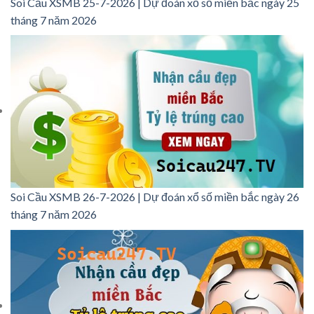
Soi Cầu XSMB 25-7-2026 | Dự đoán xổ số miền bắc ngày 25
tháng 7 năm 2026
Soi Cầu XSMB 26-7-2026 | Dự đoán xổ số miền bắc ngày 26
tháng 7 năm 2026