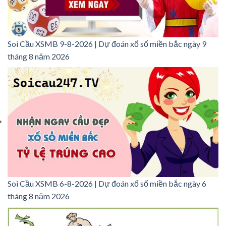
Soi Cầu XSMB 9-8-2026 | Dự đoán xổ số miền bắc ngày 9
tháng 8 năm 2026
Soi Cầu XSMB 6-8-2026 | Dự đoán xổ số miền bắc ngày 6
tháng 8 năm 2026