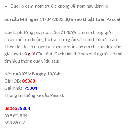
Đuôi lô câm hôm trước không về hôm nay đánh lô:
Soi cầu MB ngày
11/04/2023
dựa vào thuật toán Pascal
Đây là phương pháp soi cầu rất được anh em trong giới
cược thủ ưa chuộng bởi sự đơn giản và tính chính xác cao.
Theo đó, để có được bộ số may mắn anh em chỉ cần dựa vào
giải nhất và
giải
đặc biệt. Cách tính thế nào mọi người có thể
tìm hiểu thông qua ví dụ sau:
Kết quả XSMB ngày 10/04:
Giải ĐB:
06363
Giải nhất:
75304
Thông tin thống kê cầu Pascal:
06363
75304
699902834
58892017