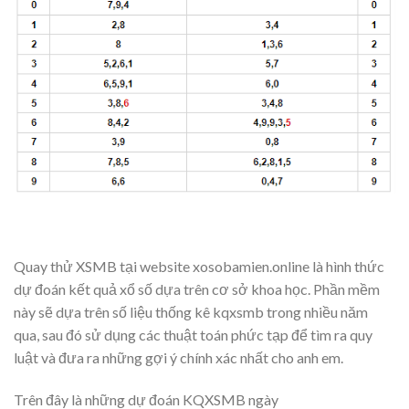
Quay thử XSMB tại website xosobamien.online là hình thức
dự đoán kết quả xổ số dựa trên cơ sở khoa học. Phần mềm
này sẽ dựa trên số liệu thống kê kqxsmb trong nhiều năm
qua, sau đó sử dụng các thuật toán phức tạp để tìm ra quy
luật và đưa ra những gợi ý chính xác nhất cho anh em.
Trên đây là những dự đoán KQXSMB ngày