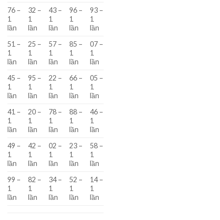
76
–
32
–
43
–
96
–
93
–
1
1
1
1
1
lần
lần
lần
lần
lần
51
–
25
–
57
–
85
–
07
–
1
1
1
1
1
lần
lần
lần
lần
lần
45
–
95
–
22
–
66
–
05
–
1
1
1
1
1
lần
lần
lần
lần
lần
41
–
20
–
78
–
88
–
46
–
1
1
1
1
1
lần
lần
lần
lần
lần
49
–
42
–
02
–
23
–
58
–
1
1
1
1
1
lần
lần
lần
lần
lần
99
–
82
–
34
–
52
–
14
–
1
1
1
1
1
lần
lần
lần
lần
lần