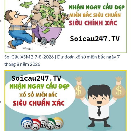
Soi Cầu XSMB 7-8-2026 | Dự đoán xổ số miền bắc ngày 7
tháng 8 năm 2026