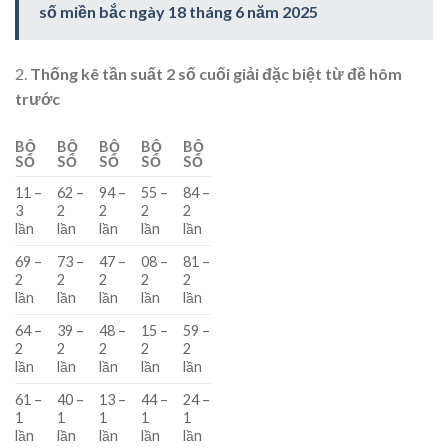
số miền bắc ngày 18 tháng 6 năm 2025
2.
Thống kê tần suất 2 số cuối giải đặc biệt từ đề hôm
trướ
c
BỘ
BỘ
BỘ
BỘ
BỘ
SỐ
SỐ
SỐ
SỐ
SỐ
11
–
62
–
94
–
55
–
84
–
3
2
2
2
2
lần
lần
lần
lần
lần
69
–
73
–
47
–
08
–
81
–
2
2
2
2
2
lần
lần
lần
lần
lần
64
–
39
–
48
–
15
–
59
–
2
2
2
2
2
lần
lần
lần
lần
lần
61
–
40
–
13
–
44
–
24
–
1
1
1
1
1
lần
lần
lần
lần
lần