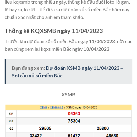
liệu kqxsmb trong nhiều ngày, thống kê đầu đuôi loto, lô gan,
lô hay ra, lô rơi… để đưa ra dự đoán xổ số miền Bắc hôm nay
chuẩn xác nhất cho anh em tham khảo.
Thống kê KQXSMB ngày 11/04/2023
Trước khi dự đoán xổ số miền Bắc ngày
11/04/2023
mời các
bạn cùng xem lại kqxs miền Bắc ngày
10/04/2023
Bạn đang xem:
Dự đoán XSMB ngày 11/04/2023 –
Soi cầu xổ số miền Bắc
XSMB