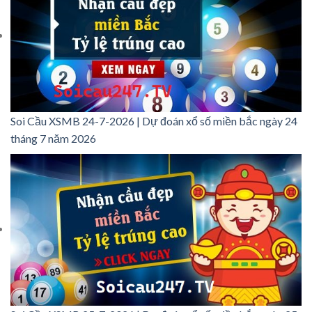
Soi Cầu XSMB 24-7-2026 | Dự đoán xổ số miền bắc ngày 24
tháng 7 năm 2026