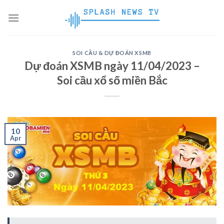
Skip
to
content
SOI CẦU & DỰ ĐOÁN XSMB
Dự đoán XSMB ngày 11/04/2023 –
Soi cầu xổ số miền Bắc
10
Apr