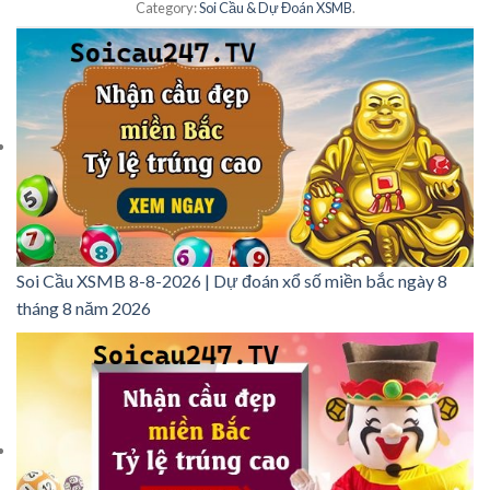
Category:
Soi Cầu & Dự Đoán XSMB
.
Soi Cầu XSMB 8-8-2026 | Dự đoán xổ số miền bắc ngày 8
tháng 8 năm 2026