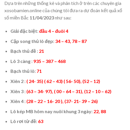
Dựa trên những thống kê và phân tích ở trên các chuyên gia
xosobamien.online của chúng tôi đưa ra dự đoán kết quả xổ
số miền Bắc
11/04/2023
như sau:
Giải đặc biệt:
đầu 4 – đuôi 4
Cặp song thủ lô đẹp:
34 – 43, 78 – 87
Bạch thủ đề :
21
Lô 3 càng :
935 – 387 – 468
Bạch thủ lô:
71
Xiên 2 :
( 24- 35) ( 62 – 43) ( 56- 50), (52 – 12)
Xiên 3 :
(63 – 34- 97), ( 00 – 64 – 31), (12 – 10 – 62)
Xiên 4 :
(28 – 22 – 16- 20 ), (37- 21- 39 – 26)
Lô kép MB hôm nay nuôi khung 3 ngày:
22, 88
Lô rơi từ đề:
63