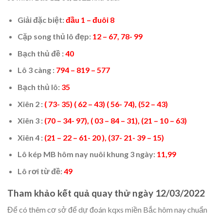
Giải đặc biệt:
đầu 1 – đuôi 8
Cặp song thủ lô đẹp:
12 – 67, 78- 99
Bạch thủ đề :
40
Lô 3 càng :
794 – 819 – 577
Bạch thủ lô:
35
Xiên 2 :
( 73- 35) ( 62 – 43) ( 56- 74), (52 – 43)
Xiên 3 :
(70 – 34- 97), ( 03 – 84 – 31), (21 – 10 – 63)
Xiên 4 :
(21 – 22 – 61- 20 ), (37- 21- 39 – 15)
Lô kép MB hôm nay nuôi khung 3 ngày:
11,99
Lô rơi từ đề:
49
Tham khảo kết quả quay thử ngày 12/03/2022
Để có thêm cơ sở để dự đoán kqxs miền Bắc hôm nay chuẩn