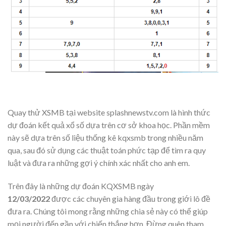
Quay thử XSMB tại website splashnewstv.com là hình thức
dự đoán kết quả xổ số dựa trên cơ sở khoa học. Phần mềm
này sẽ dựa trên số liệu thống kê kqxsmb trong nhiều năm
qua, sau đó sử dụng các thuật toán phức tạp để tìm ra quy
luật và đưa ra những gợi ý chính xác nhất cho anh em.
Trên đây là những dự đoán KQXSMB ngày
12/03/2022
được các chuyên gia hàng đầu trong giới lô đề
đưa ra. Chúng tôi mong rằng những chia sẻ này có thể giúp
mọi người đến gần với chiến thắng hơn. Đừng quên tham