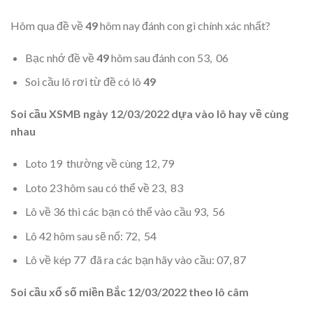
Hôm qua đề về
49
hôm nay đánh con gì chính xác nhất?
Bạc nhớ đề về
49
hôm sau đánh con 53, 06
Soi cầu lô rơi từ đề có lô
49
Soi cầu XSMB ngày
12/03/2022
dựa vào lô hay về cùng
nhau
Loto 19 thường về cùng 12, 79
Loto 23 hôm sau có thể về 23, 83
Lô về 36 thì các bạn có thể vào cầu 93, 56
Lô 42 hôm sau sẽ nổ: 72, 54
Lô về kép 77 đã ra các bạn hãy vào cầu: 07, 87
Soi cầu xổ số miền Bắc 12/03/2022 theo lô câm