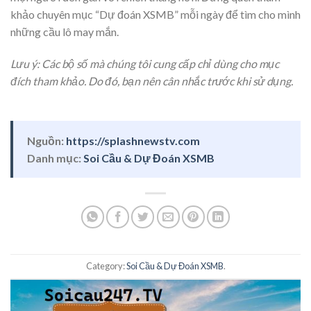
khảo chuyên mục “Dự đoán XSMB” mỗi ngày để tìm cho mình
những cầu lô may mắn.
Lưu ý: Các bộ số mà chúng tôi cung cấp chỉ dùng cho mục
đích tham khảo. Do đó, bạn nên cân nhắc trước khi sử dụng.
Nguồn:
https://splashnewstv.com
Danh mục:
Soi Cầu & Dự Đoán XSMB
Category:
Soi Cầu & Dự Đoán XSMB
.