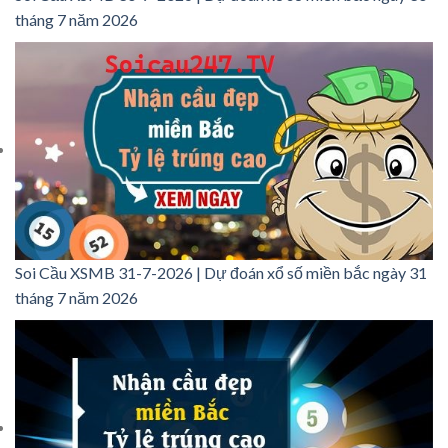
tháng 7 năm 2026
Soi Cầu XSMB 31-7-2026 | Dự đoán xổ số miền bắc ngày 31
tháng 7 năm 2026