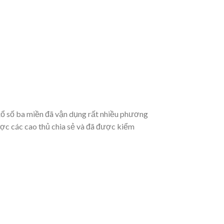
xổ số ba miền đã vận dụng rất nhiều phương
ược các cao thủ chia sẻ và đã được kiểm