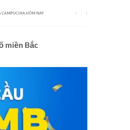
À CAMPUCHIA HÔM NAY
-
-
ố miền Bắc