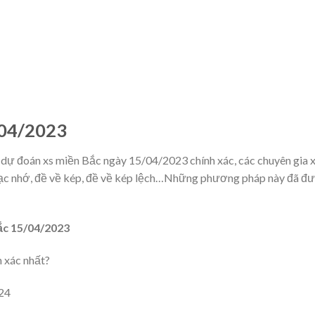
/04/2023
dự đoán xs miền Bắc ngày 15/04/2023 chính xác, các chuyên gia 
, bạc nhớ, đề về kép, đề về kép lệch…Những phương pháp này đã đ
Bắc
15/04/2023
h xác nhất?
 24