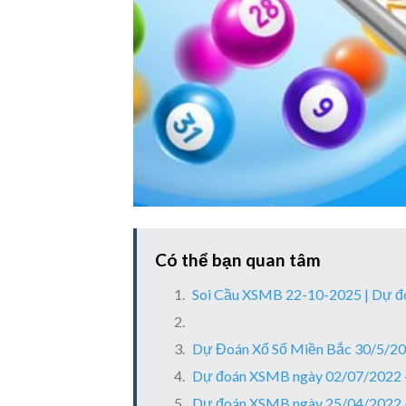
Có thể bạn quan tâm
Soi Cầu XSMB 22-10-2025 | Dự đo
Dự Đoán Xổ Số Miền Bắc 30/5/20
Dự đoán XSMB ngày 02/07/2022 – 
Dự đoán XSMB ngày 25/04/2022 – 