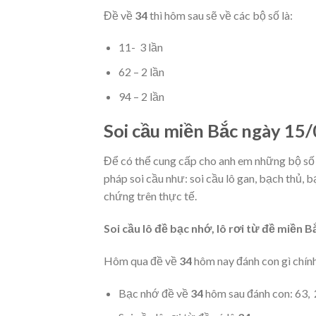
Đề về
34
thì hôm sau sẽ về các bộ số là:
11- 3 lần
62 – 2 lần
94 – 2 lần
Soi cầu miền Bắc ngày 15
Để có thể cung cấp cho anh em những bộ số 
pháp soi cầu như: soi cầu lô gan, bạch thủ
chứng trên thực tế.
Soi cầu lô đề bạc nhớ, lô rơi từ đề miền 
Hôm qua đề về
34
hôm nay đánh con gì chín
Bạc nhớ đề về
34
hôm sau đánh con: 63,