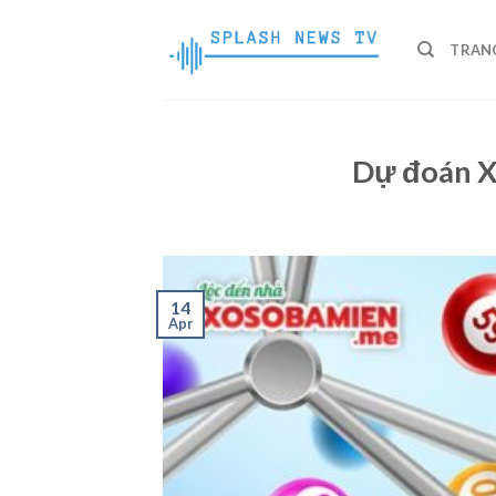
Skip
to
TRAN
content
Dự đoán X
14
Apr