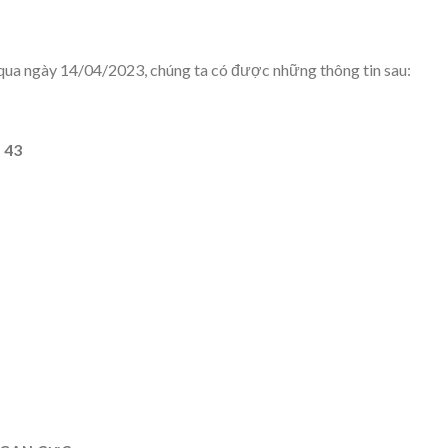
ua ngày 14/04/2023, chúng ta có được những thông tin sau:
– 43