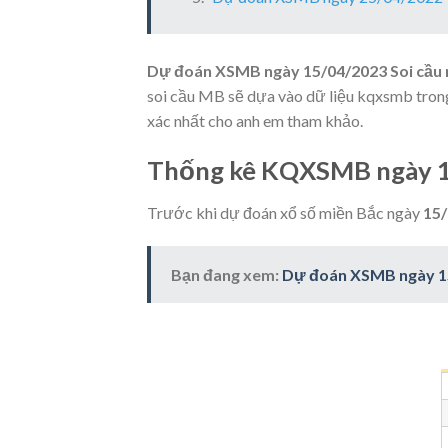
Dự đoán XSMB ngày 15/04/2023
Soi cầu
soi cầu MB sẽ dựa vào dữ liệu kqxsmb trong 
xác nhất cho anh em tham khảo.
Thống kê KQXSMB ngày 
Trước khi dự đoán xổ số miền Bắc ngày
15
Bạn đang xem:
Dự đoán XSMB ngày 15