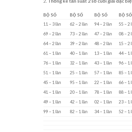
2.
Thống kê tần suất 2 số cuối giải đặc b
BỘ SỐ
BỘ SỐ
BỘ SỐ
BỘ S
11
– 3 lần
62
– 2 lần
94
– 2 lần
55
– 2 
69
– 2 lần
73
– 2 lần
47
– 2 lần
08
– 2 
64
– 2 lần
39
– 2 lần
48
– 2 lần
15
– 2 
61
– 1 lần
40
– 1 lần
13
– 1 lần
44
– 1 
76
– 1 lần
32
– 1 lần
43
– 1 lần
96
– 1 
51
– 1 lần
25
– 1 lần
57
– 1 lần
85
– 1 
45
– 1 lần
95
– 1 lần
22
– 1 lần
66
– 1 
41
– 1 lần
20
– 1 lần
78
– 1 lần
88
– 1 
49
– 1 lần
42
– 1 lần
02
– 1 lần
23
– 1 
99
– 1 lần
82
– 1 lần
34
– 1 lần
52
– 1 