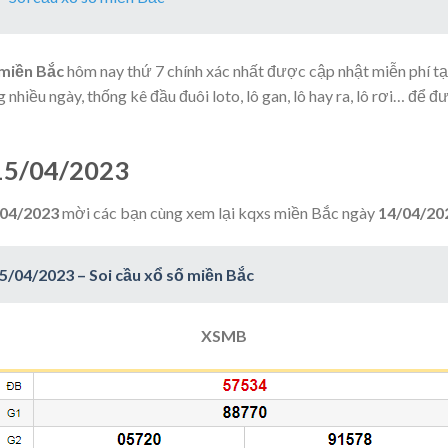
 miền Bắc
hôm nay thứ 7 chính xác nhất được cập nhật miễn phí t
nhiều ngày, thống kê đầu đuôi loto, lô gan, lô hay ra, lô rơi… để
15/04/2023
/04/2023
mời các bạn cùng xem lại kqxs miền Bắc ngày
14/04/20
/04/2023 – Soi cầu xổ số miền Bắc
XSMB