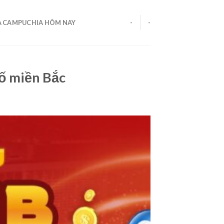
À CAMPUCHIA HÔM NAY
-
-
ố miền Bắc