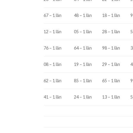
67
– 1 lần
48
– 1 lần
18
– 1 lần
9
12
– 1 lần
05
– 1 lần
28
– 1 lần
5
76
– 1 lần
64
– 1 lần
98
– 1 lần
3
08
– 1 lần
19
– 1 lần
29
– 1 lần
4
62
– 1 lần
85
– 1 lần
65
– 1 lần
9
41
– 1 lần
24
– 1 lần
13
– 1 lần
5