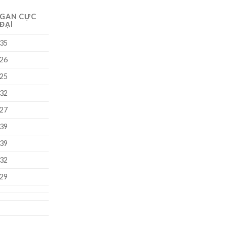
GAN CỰC
ĐẠI
35
26
25
32
27
39
39
32
29