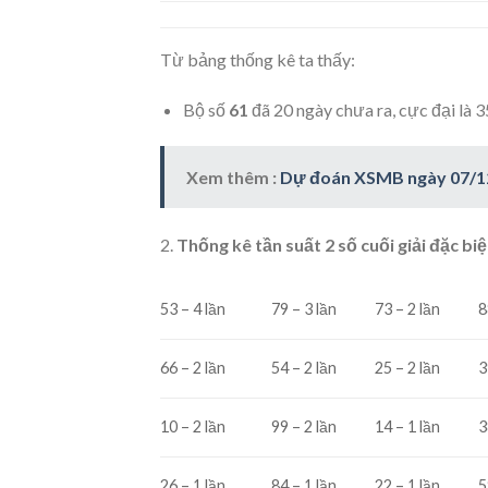
Từ bảng thống kê ta thấy:
Bộ số
61
đã 20 ngày chưa ra, cực đại là 
Xem thêm :
Dự đoán XSMB ngày 07/12/
2.
Thống kê tần suất 2 số cuối giải đặc b
53
– 4 lần
79
– 3 lần
73
– 2 lần
8
66
– 2 lần
54
– 2 lần
25
– 2 lần
3
10
– 2 lần
99
– 2 lần
14
– 1 lần
3
26
– 1 lần
84
– 1 lần
22
– 1 lần
5