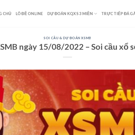
G CHỦ
LÔ ĐỀ ONLINE
DỰ ĐOÁN KQXS 3 MIỀN
TRỰC TIẾP ĐÁ G
SOI CẦU & DỰ ĐOÁN XSMB
SMB ngày 15/08/2022 – Soi cầu xổ s