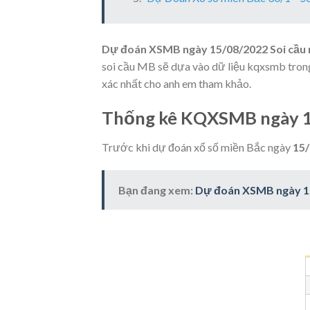
Dự đoán XSMB ngày 15/08/2022
Soi cầu
soi cầu MB sẽ dựa vào dữ liệu kqxsmb trong 
xác nhất cho anh em tham khảo.
Thống kê KQXSMB ngày 
Trước khi dự đoán xổ số miền Bắc ngày
15
Bạn đang xem:
Dự đoán XSMB ngày 15