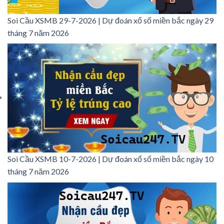
Soi Cầu XSMB 29-7-2026 | Dự đoán xổ số miền bắc ngày 29
tháng 7 năm 2026
Soi Cầu XSMB 10-7-2026 | Dự đoán xổ số miền bắc ngày 10
tháng 7 năm 2026