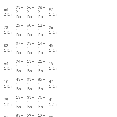
91
–
56
–
98
–
66
–
97
–
2
2
2
2 lần
1 lần
lần
lần
lần
25
–
60
–
12
–
78
–
26
–
1
1
1
1 lần
1 lần
lần
lần
lần
07
–
93
–
14
–
82
–
45
–
1
1
1
1 lần
1 lần
lần
lần
lần
94
–
11
–
21
–
64
–
15
–
1
1
1
1 lần
1 lần
lần
lần
lần
43
–
01
–
85
–
10
–
47
–
1
1
1
1 lần
1 lần
lần
lần
lần
13
–
31
–
70
–
79
–
41
–
1
1
1
1 lần
1 lần
lần
lần
lần
83
–
59
–
19
–