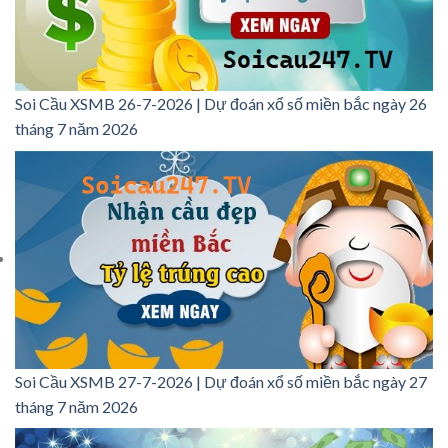
Soi Cầu XSMB 26-7-2026 | Dự đoán xổ số miền bắc ngày 26
tháng 7 năm 2026
Soi Cầu XSMB 27-7-2026 | Dự đoán xổ số miền bắc ngày 27
tháng 7 năm 2026