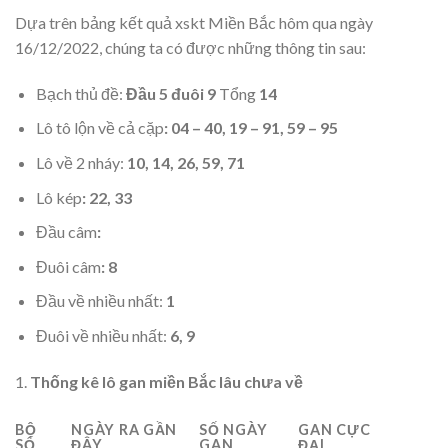
Dựa trên bảng kết quả xskt Miền Bắc hôm qua ngày
16/12/2022, chúng ta có được những thông tin sau:
Bạch thủ đề:
Đầu 5 đuôi 9
Tổng
14
Lô tô lộn về cả cặp
: 04 – 40, 19 – 91, 59 – 95
Lô về 2 nháy:
10, 14, 26, 59, 71
Lô kép
: 22, 33
Đầu câm
:
Đuôi câm
: 8
Đầu về nhiều nhất:
1
Đuôi về nhiều nhất:
6, 9
1.
Thống kê lô gan miền Bắc lâu chưa về
BỘ
NGÀY RA GẦN
SỐ NGÀY
GAN CỰC
SỐ
ĐÂY
GAN
ĐẠI