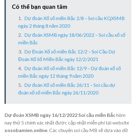
Có thể bạn quan tâm
Dự đoán Xổ số miền Bắc 2/8 – Soi cầu KQXSMB
ngày 2 tháng 8 năm 2020
Dự đoán XSMB ngày 18/06/2022 – Soi cầu xổ số
miền Bắc
Dự Đoán Xổ số miền Bắc 12/2 – Soi Cầu Dự
Đoán Xổ Số Miền Bắc ngày 12/2/2021
Dự đoán Xổ số miền Bắc 12/9 – Dự đoán xổ số
miền Bắc ngày 12 tháng 9 năm 2020
Dự đoán Xổ số miền Bắc 26/11 – Soi cầu dự
đoán xổ số miền Bắc ngày 26/11/2020
Dự đoán XSMB ngày 16/12/2022
Soi cầu miền Bắc
hôm
nay thứ 5 chính xác nhất được cập nhật miễn phí tại website
xosobamien.online
. Các chuyên soi cầu MB sẽ dựa vào dữ