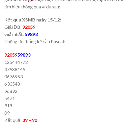
tìm hiểu thông qua ví dụ sau:
Kết quả XSMB ngày 15/12:
Giải ĐB:
92059
Giải nhất:
59893
Thông tin thống kê cầu Pascal:
92059
59893
125444772
37988149
0676953
633548
96892
5471
918
09
Kết quả:
09 – 90