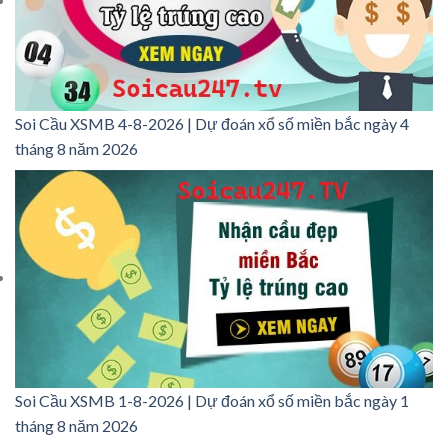
Soi Cầu XSMB 4-8-2026 | Dự đoán xổ số miền bắc ngày 4
tháng 8 năm 2026
Soi Cầu XSMB 1-8-2026 | Dự đoán xổ số miền bắc ngày 1
tháng 8 năm 2026