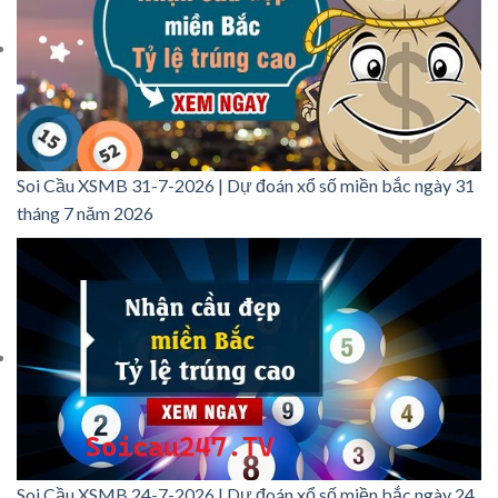
Soi Cầu XSMB 31-7-2026 | Dự đoán xổ số miền bắc ngày 31
tháng 7 năm 2026
Soi Cầu XSMB 24-7-2026 | Dự đoán xổ số miền bắc ngày 24