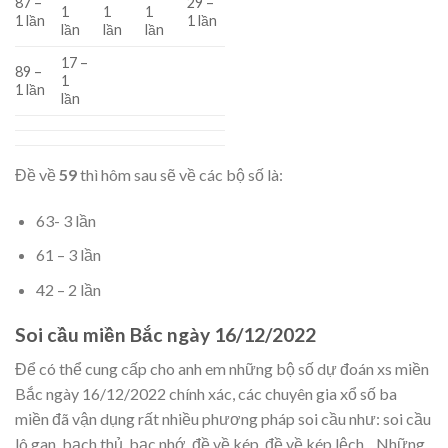
87
–
29
–
1
1
1
1 lần
1 lần
lần
lần
lần
17
–
89
–
1
1 lần
lần
Đề về
59
thì hôm sau sẽ về các bộ số là:
63- 3 lần
61 – 3 lần
42 – 2 lần
Soi cầu miền Bắc ngày 16/12/2022
Để có thể cung cấp cho anh em những bộ số dự đoán xs miền
Bắc ngày 16/12/2022 chính xác, các chuyên gia xổ số ba
miền đã vận dụng rất nhiều phương pháp soi cầu như: soi cầu
lô gan, bạch thủ, bạc nhớ, đề về kép, đề về kép lệch…Những