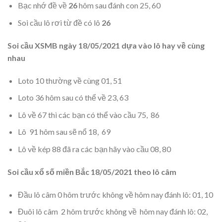
Bạc nhớ đề về
26
hôm sau đánh con 25, 60
Soi cầu lô rơi từ đề có lô
26
Soi cầu XSMB ngày
18/05/2021
dựa vào lô hay về cùng
nhau
Loto 10 thường về cùng 01, 51
Loto 36 hôm sau có thể về 23, 63
Lô về 67 thì các bạn có thể vào cầu 75, 86
Lô 91 hôm sau sẽ nổ 18, 69
Lô về kép 88 đã ra các bạn hãy vào cầu 08, 80
Soi cầu xổ số miền Bắc 18/05/2021 theo lô câm
Đầu lô câm 0 hôm trước không về hôm nay đánh lô: 01, 10
Đuôi lô câm 2 hôm trước không về hôm nay đánh lô: 02,