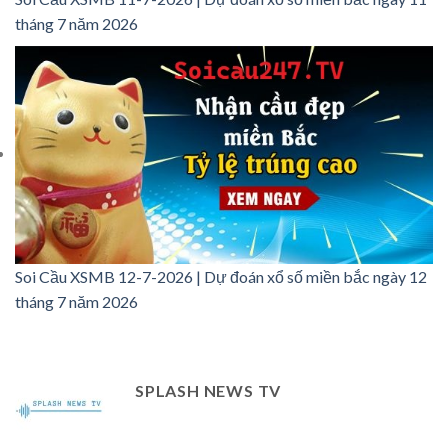
tháng 7 năm 2026
Soi Cầu XSMB 12-7-2026 | Dự đoán xổ số miền bắc ngày 12
tháng 7 năm 2026
SPLASH NEWS TV