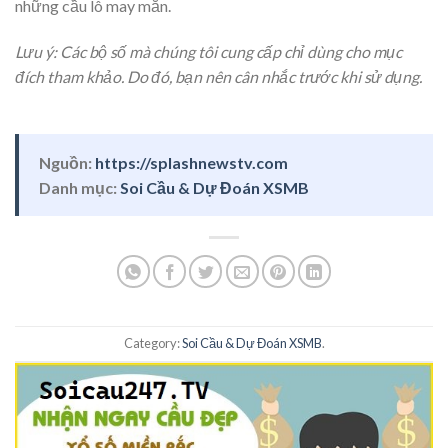
những cầu lô may mắn.
Lưu ý: Các bộ số mà chúng tôi cung cấp chỉ dùng cho mục
đích tham khảo. Do đó, bạn nên cân nhắc trước khi sử dụng.
Nguồn:
https://splashnewstv.com
Danh mục:
Soi Cầu & Dự Đoán XSMB
Category:
Soi Cầu & Dự Đoán XSMB
.