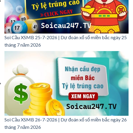
Soi Cầu XSMB 25-7-2026 | Dự đoán xổ số miền bắc ngày 25
tháng 7 năm 2026
Soi Cầu XSMB 26-7-2026 | Dự đoán xổ số miền bắc ngày 26
tháng 7 năm 2026