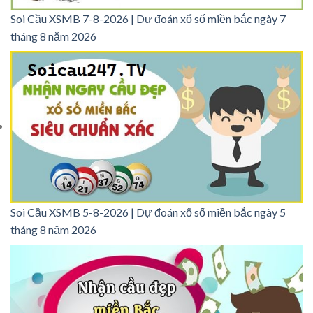
Soi Cầu XSMB 7-8-2026 | Dự đoán xổ số miền bắc ngày 7
tháng 8 năm 2026
Soi Cầu XSMB 5-8-2026 | Dự đoán xổ số miền bắc ngày 5
tháng 8 năm 2026