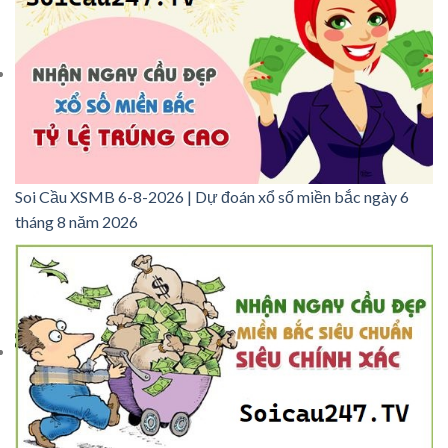
Soi Cầu XSMB 6-8-2026 | Dự đoán xổ số miền bắc ngày 6
tháng 8 năm 2026