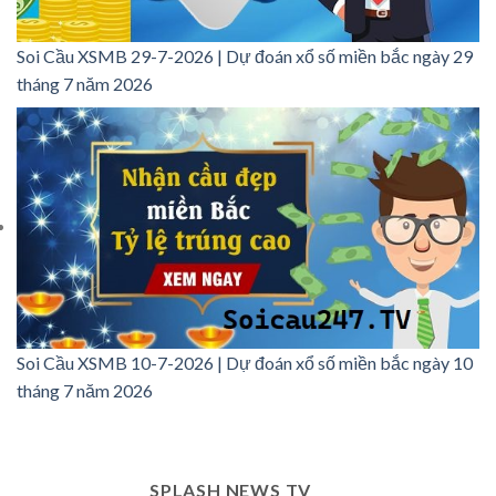
Soi Cầu XSMB 29-7-2026 | Dự đoán xổ số miền bắc ngày 29
tháng 7 năm 2026
Soi Cầu XSMB 10-7-2026 | Dự đoán xổ số miền bắc ngày 10
tháng 7 năm 2026
SPLASH NEWS TV