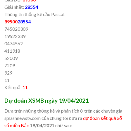
Giải nhất:
28554
Thông tin thống kê cầu Pascal:
89500
28554
745020309
19522339
0474562
411918
52009
7209
929
11
Kết quả:
11
Dự đoán XSMB ngày 19/04/2021
Dựa trên những thống kê và phân tích ở trên các chuyên gia
splashnewstv.com của chúng tôi đưa ra
dự đoán kết quả xổ
số miền Bắc
19/04/2021
như sau: