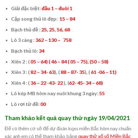
Giải đặc biệt:
đầu 1 – đuôi 1
Cặp song thủ lô đẹp:
15 – 84
Bạch thủ đề :
25, 25, 56, 68
Lô 3 càng :
362 – 130 – 758
Bạch thủ lô:
34
Xiên 2 : (
05 – 64) ( 46 – 84 ( 05 – 75), (50 – 58)
Xiên 3 : (
82 – 34-
63
), (
88 – 87- 35
), (
61 -06 – 11)
Xiên 4 : (
36 – 22 -43- 22
), (
62- 45- 34 – 68)
Lô kép MB hôm nay nuôi khung 3 ngày:
55
Lô rơi từ đề:
00
Tham khảo kết quả quay thử ngày 19/04/2021
Để có thêm cơ sở để dự đoán kqxs miền Bắc hôm nay chuẩn
xác anh em có thể tham khảo bảng
quay thử xổ số Miền Bắc