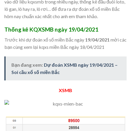
vào dữ liệu kqxsmb trong nhiều ngày, thống kê đầu đuôi loto,
lô gan, lô hay ra, lô rơi… để đưa ra dự đoán xổ số miền Bắc
hôm nay chuẩn xác nhất cho anh em tham khảo.
Thống kê KQXSMB ngày 19/04/2021
Trước khi dự đoán xổ số miền Bắc ngày
19/04/2021
mời các
bạn cùng xem lại kqxs miền Bắc ngày 18/04/2021
Bạn đang xem:
Dự đoán XSMB ngày 19/04/2021 –
Soi cầu xổ số miền Bắc
XSMB