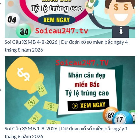
Soi Cầu XSMB 4-8-2026 | Dự đoán xổ số miền bắc ngày 4
tháng 8 năm 2026
Soi Cầu XSMB 1-8-2026 | Dự đoán xổ số miền bắc ngày 1
tháng 8 năm 2026