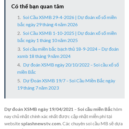
Có thể bạn quan tâm
Soi Cầu XSMB 29-4-2026 | Dự đoán xổ số miền
bắc ngày 29 tháng 4 năm 2026
Soi Cầu XSMB 1-10-2025 | Dự đoán xổ số miền
bắc ngày 1 tháng 10 năm 2025
Soi cầu miền bắc bạch thủ 18-9-2024 – Dự đoán
xsmb 18 tháng 9 năm 2024
Dự đoán XSMB ngày 20/10/2022 – Soi cầu xổ số
miền Bắc
Dự Đoán XSMB 19/7 – Soi Cầu Miền Bắc ngày
19 tháng 7 năm 2023
Dự đoán XSMB ngày 19/04/2021
–
Soi cầu miền Bắc
hôm
nay chủ nhật chính xác nhất được cập nhật miễn phí tại
website
splashnewstv.com
. Các chuyên soi cầu MB sẽ dựa