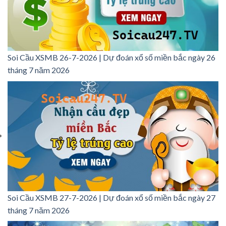
Soi Cầu XSMB 26-7-2026 | Dự đoán xổ số miền bắc ngày 26
tháng 7 năm 2026
Soi Cầu XSMB 27-7-2026 | Dự đoán xổ số miền bắc ngày 27
tháng 7 năm 2026