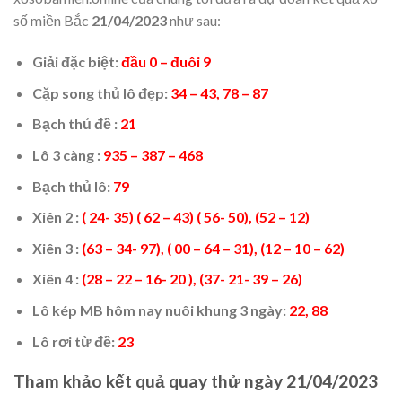
số miền Bắc
21/04/2023
như sau:
Giải đặc biệt:
đầu 0 – đuôi 9
Cặp song thủ lô đẹp:
34 – 43, 78 – 87
Bạch thủ đề :
21
Lô 3 càng :
935 – 387 – 468
Bạch thủ lô:
79
Xiên 2 :
( 24- 35) ( 62 – 43) ( 56- 50), (52 – 12)
Xiên 3 :
(63 – 34- 97), ( 00 – 64 – 31), (12 – 10 – 62)
Xiên 4 :
(28 – 22 – 16- 20 ), (37- 21- 39 – 26)
Lô kép MB hôm nay nuôi khung 3 ngày:
22, 88
Lô rơi từ đề:
23
Tham khảo kết quả quay thử ngày 21/04/2023