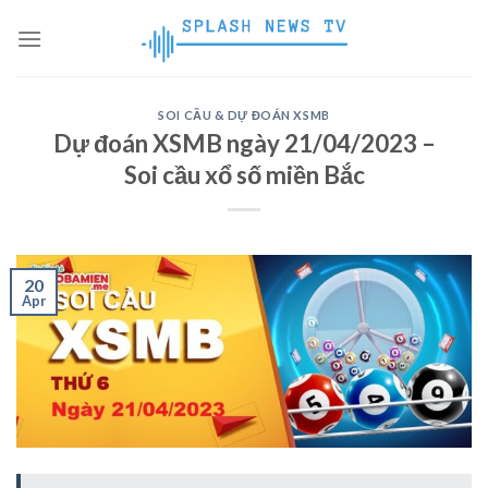
Skip
to
content
SOI CẦU & DỰ ĐOÁN XSMB
Dự đoán XSMB ngày 21/04/2023 –
Soi cầu xổ số miền Bắc
20
Apr