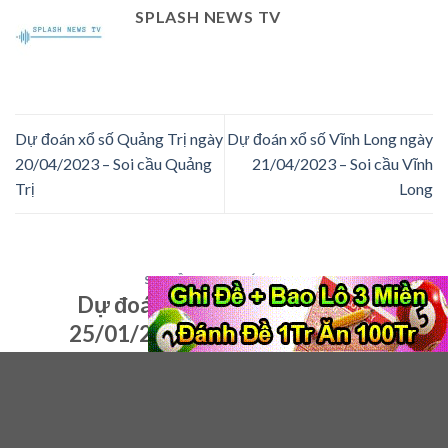
SPLASH NEWS TV
Dự đoán xổ số Quảng Trị ngày
Dự đoán xổ số Vĩnh Long ngày
20/04/2023 – Soi cầu Quảng
21/04/2023 – Soi cầu Vĩnh
Trị
Long
SOI CẦU & DỰ ĐOÁN XSMN
Dự đoán xổ số Vũng Tàu ngày
25/01/2022 – Soi cầu Vũng Tàu
24