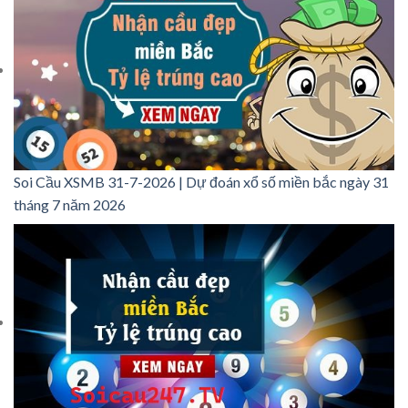
Soi Cầu XSMB 31-7-2026 | Dự đoán xổ số miền bắc ngày 31
tháng 7 năm 2026