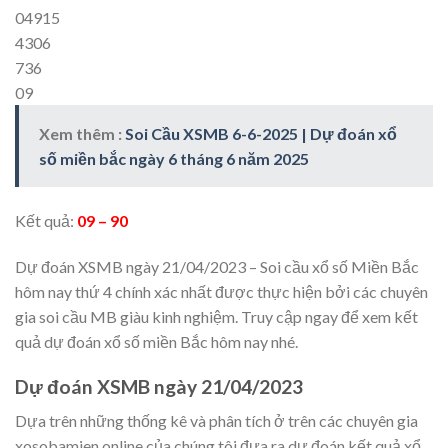
04915
4306
736
09
Xem thêm :
Soi Cầu XSMB 6-6-2025 | Dự đoán xổ
số miền bắc ngày 6 tháng 6 năm 2025
Kết quả:
09 – 90
Dự đoán XSMB ngày 21/04/2023 – Soi cầu xổ số Miền Bắc
hôm nay thứ 4 chính xác nhất được thực hiện bởi các chuyên
gia soi cầu MB giàu kinh nghiệm. Truy cập ngay để xem kết
quả dự đoán xổ số miền Bắc hôm nay nhé.
Dự đoán XSMB ngày 21/04/2023
Dựa trên những thống kê và phân tích ở trên các chuyên gia
xosobamien.online của chúng tôi đưa ra dự đoán kết quả xổ