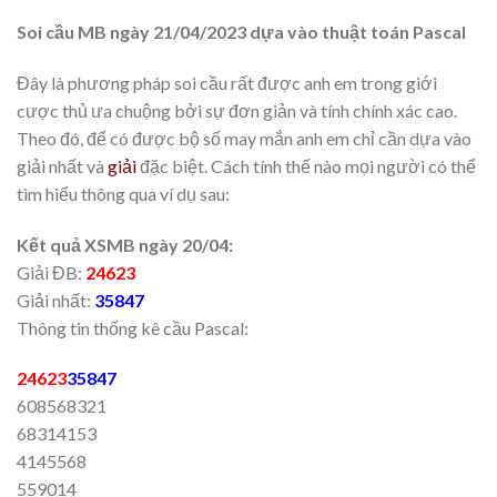
Soi cầu MB ngày
21/04/2023
dựa vào thuật toán Pascal
Đây là phương pháp soi cầu rất được anh em trong giới
cược thủ ưa chuộng bởi sự đơn giản và tính chính xác cao.
Theo đó, để có được bộ số may mắn anh em chỉ cần dựa vào
giải nhất và
giải
đặc biệt. Cách tính thế nào mọi người có thể
tìm hiểu thông qua ví dụ sau:
Kết quả XSMB ngày 20/04:
Giải ĐB:
24623
Giải nhất:
35847
Thông tin thống kê cầu Pascal:
24623
35847
608568321
68314153
4145568
559014