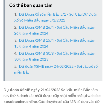
Có thể bạn quan tâm
Dự Đoán Xổ số miền Bắc 5/1 – Soi Cầu Dự Đoán
Xổ Số Miền Bắc ngày 5/1/2021
Dự Đoán XSMB 26/4 – Soi Cầu Miền Bắc ngày
26 tháng 4 năm 2024
Dự Đoán XSMB 15/4 – Soi Cầu Miền Bắc ngày
15 tháng 4 năm 2024
Dự Đoán XSMB 30/8 – Soi Cầu Miền Bắc ngày
30 tháng 8 năm 2023
Dự đoán XSMB ngày 24/02/2022 – Soi cầu xổ số
miền Bắc
Dự đoán XSMB ngày 21/04/2023
Soi cầu miền Bắc
hôm
nay thứ 6 chính xác nhất được cập nhật miễn phí tại website
xosobamien.online
. Các chuyên soi cầu MB sẽ dựa vào dữ