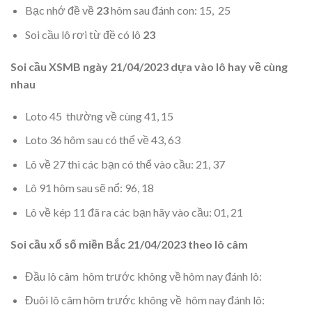
Bạc nhớ đề về
23
hôm sau đánh con: 15, 25
Soi cầu lô rơi từ đề có lô
23
Soi cầu XSMB ngày
21/04/2023
dựa vào lô hay về cùng
nhau
Loto 45 thường về cùng 41, 15
Loto 36 hôm sau có thể về 43, 63
Lô về 27 thì các bạn có thể vào cầu: 21, 37
Lô 91 hôm sau sẽ nổ: 96, 18
Lô về kép 11 đã ra các bạn hãy vào cầu: 01, 21
Soi cầu xổ số miền Bắc 21/04/2023 theo lô câm
Đầu lô câm hôm trước không về hôm nay đánh lô:
Đuôi lô câm hôm trước không về hôm nay đánh lô: