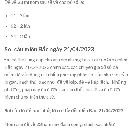
Đề về
23
thì hôm sau sẽ về các bộ số là:
11- 3 lần
62 – 2 lần
94 – 2 lần
Soi cầu miền Bắc ngày 21/04/2023
Để có thể cung cấp cho anh em những bộ số dự đoán xs miền
Bắc ngày 21/04/2023 chính xác, các chuyên gia xổ số ba
miền đã vận dụng rất nhiều phương pháp soi cầu như: soi cầu
lô gan, bạch thủ, bạc nhớ, đề về kép, đề về kép lệch…Những
phương pháp này đã được các cao thủ chia sẻ và đã được
kiểm chứng trên thực tế.
Soi cầu lô đề bạc nhớ, lô rơi từ đề miền Bắc
21/04/2023
Hôm qua đề về
23
hôm nay đánh con gì chính xác nhất?