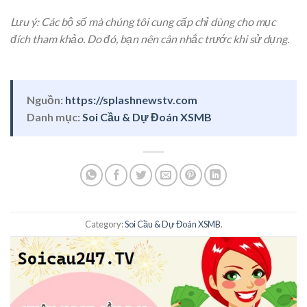
Lưu ý: Các bộ số mà chúng tôi cung cấp chỉ dùng cho mục
đích tham khảo. Do đó, bạn nên cân nhắc trước khi sử dụng.
Nguồn:
https://splashnewstv.com
Danh mục:
Soi Cầu & Dự Đoán XSMB
Category:
Soi Cầu & Dự Đoán XSMB
.