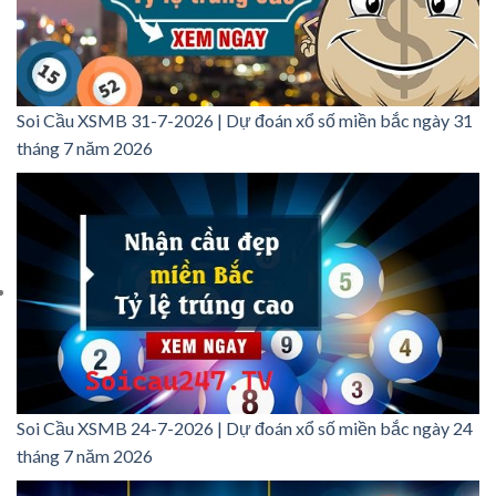
Soi Cầu XSMB 31-7-2026 | Dự đoán xổ số miền bắc ngày 31
tháng 7 năm 2026
Soi Cầu XSMB 24-7-2026 | Dự đoán xổ số miền bắc ngày 24
tháng 7 năm 2026