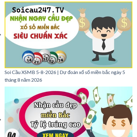
Soi Cầu XSMB 5-8-2026 | Dự đoán xổ số miền bắc ngày 5
tháng 8 năm 2026