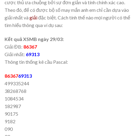
cược thủ ưa chuộng bởi sự đơn giản và tính chính xác cao.
Theo đó, để có được bộ số may mắn anh em chỉ cần dựa vào
giải nhất và
giải
đặc biệt. Cách tính thế nào mọi người có thể
tìm hiểu thông qua ví dụ sau:
Kết quả XSMB ngày 29/03:
Giải ĐB:
86367
Giải nhất:
69313
Thông tin thống kê cầu Pascal:
86367
69313
499335244
38268768
1084534
182987
90175
9182
090