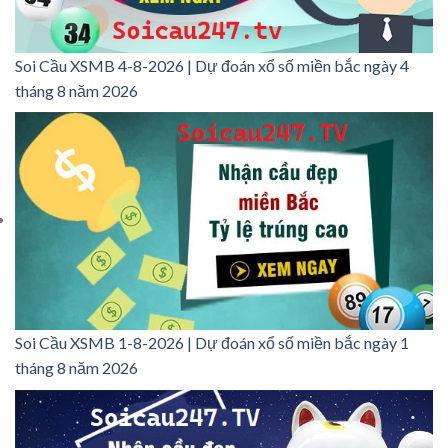
Soi Cầu XSMB 4-8-2026 | Dự đoán xổ số miền bắc ngày 4
tháng 8 năm 2026
Soi Cầu XSMB 1-8-2026 | Dự đoán xổ số miền bắc ngày 1
tháng 8 năm 2026