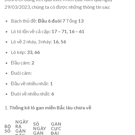
29/03/2023, chúng ta có được những thông tin sau:
Bạch thủ đề:
Đầu 6 đuôi 7
Tổng
13
Lô tô lộn về cả cặp
: 17 – 71, 16 – 61
Lô về 2 nháy, 3 nháy:
16, 56
Lô kép
: 33, 66
Đầu câm
: 2
Đuôi câm
:
Đầu về nhiều nhất:
1
Đuôi về nhiều nhất:
6
1.
Thống kê lô gan miền Bắc lâu chưa về
NGÀY
SỐ
GAN
BỘ
RA
NGÀY
CỰC
SỐ
GẦN
GAN
ĐẠI