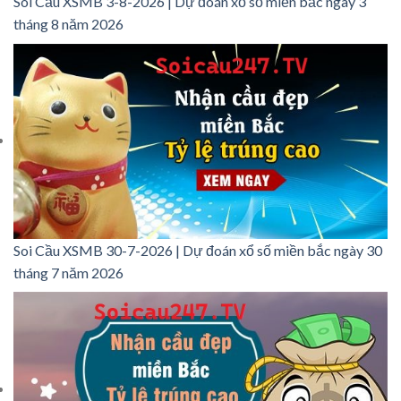
Soi Cầu XSMB 3-8-2026 | Dự đoán xổ số miền bắc ngày 3
tháng 8 năm 2026
Soi Cầu XSMB 30-7-2026 | Dự đoán xổ số miền bắc ngày 30
tháng 7 năm 2026