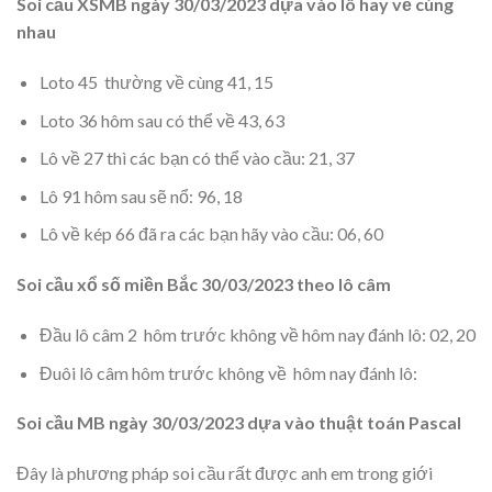
Soi cầu XSMB ngày
30/03/2023
dựa vào lô hay về cùng
nhau
Loto 45 thường về cùng 41, 15
Loto 36 hôm sau có thể về 43, 63
Lô về 27 thì các bạn có thể vào cầu: 21, 37
Lô 91 hôm sau sẽ nổ: 96, 18
Lô về kép 66 đã ra các bạn hãy vào cầu: 06, 60
Soi cầu xổ số miền Bắc 30/03/2023 theo lô câm
Đầu lô câm 2 hôm trước không về hôm nay đánh lô: 02, 20
Đuôi lô câm hôm trước không về hôm nay đánh lô:
Soi cầu MB ngày
30/03/2023
dựa vào thuật toán Pascal
Đây là phương pháp soi cầu rất được anh em trong giới