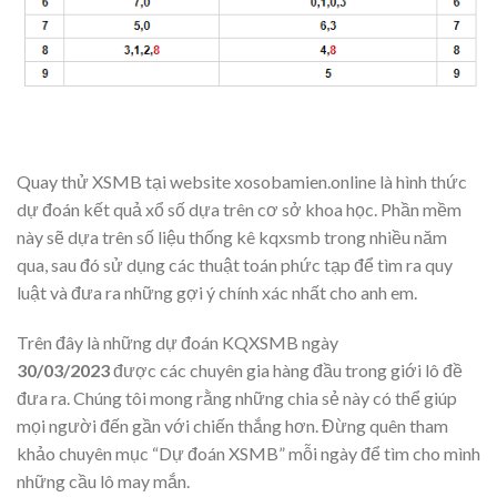
Quay thử XSMB tại website xosobamien.online là hình thức
dự đoán kết quả xổ số dựa trên cơ sở khoa học. Phần mềm
này sẽ dựa trên số liệu thống kê kqxsmb trong nhiều năm
qua, sau đó sử dụng các thuật toán phức tạp để tìm ra quy
luật và đưa ra những gợi ý chính xác nhất cho anh em.
Trên đây là những dự đoán KQXSMB ngày
30/03/2023
được các chuyên gia hàng đầu trong giới lô đề
đưa ra. Chúng tôi mong rằng những chia sẻ này có thể giúp
mọi người đến gần với chiến thắng hơn. Đừng quên tham
khảo chuyên mục “Dự đoán XSMB” mỗi ngày để tìm cho mình
những cầu lô may mắn.