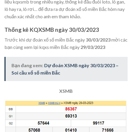
liệu kqxsmb trong nhiều ngày, thống kê đầu đuôi loto, lô gan,
lô hay ra, lô rơi… để đưa ra dự đoán xổ số miền Bắc hôm nay
chuẩn xác nhất cho anh em tham khảo.
Thống kê KQXSMB ngày 30/03/2023
Trước khi dự đoán xổ số miền Bắc ngày
30/03/2023
mời các
bạn cùng xem lại kqxs miền Bắc ngày
29/03/2023
Bạn đang xem:
Dự đoán XSMB ngày 30/03/2023 –
Soi cầu xổ số miền Bắc
XSMB