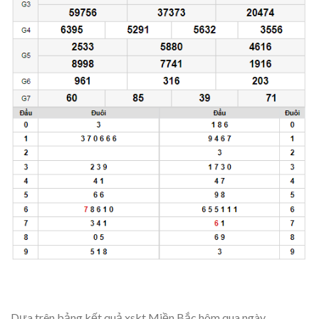
Dựa trên bảng kết quả xskt Miền Bắc hôm qua ngày