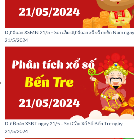
Dự đoán XSMN 21/5 – Soi cầu dự đoán xổ số miền Nam ngày
21/5/2024
Dự Đoán XSBT ngày 21/5 – Soi Cầu Xổ Số Bến Tre ngày
21/5/2024