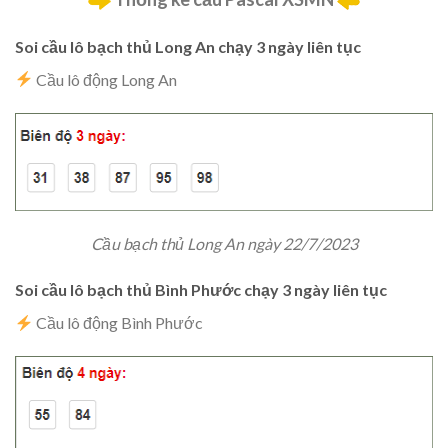
Soi cầu lô bạch thủ Long An chạy 3 ngày liên tục
Cầu lô động Long An
Cầu bạch thủ Long An ngày 22/7/2023
Soi cầu lô bạch thủ Bình Phước chạy 3 ngày liên tục
Cầu lô động Bình Phước