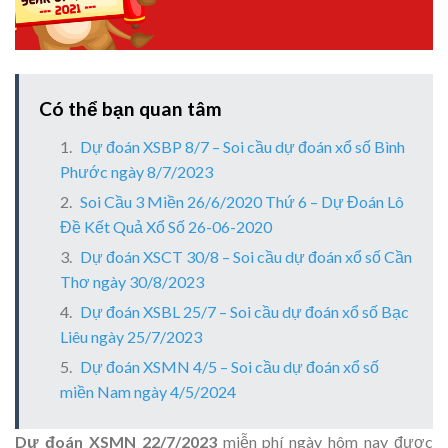
Có thể bạn quan tâm
Dự đoán XSBP 8/7 – Soi cầu dự đoán xổ số Bình
Phước ngày 8/7/2023
Soi Cầu 3 Miền 26/6/2020 Thứ 6 – Dự Đoán Lô
Đề Kết Quả Xổ Số 26-06-2020
Dự đoán XSCT 30/8 – Soi cầu dự đoán xổ số Cần
Thơ ngày 30/8/2023
Dự đoán XSBL 25/7 – Soi cầu dự đoán xổ số Bạc
Liêu ngày 25/7/2023
Dự đoán XSMN 4/5 – Soi cầu dự đoán xổ số
miền Nam ngày 4/5/2024
Dự đoán XSMN 22/7/2023
miễn phí ngày hôm nay được