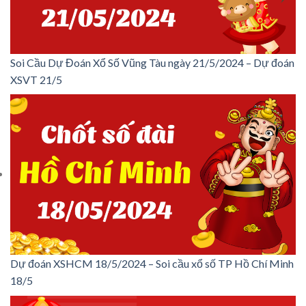
Soi Cầu Dự Đoán Xổ Số Vũng Tàu ngày 21/5/2024 – Dự đoán
XSVT 21/5
Dự đoán XSHCM 18/5/2024 – Soi cầu xổ số TP Hồ Chí Minh
18/5