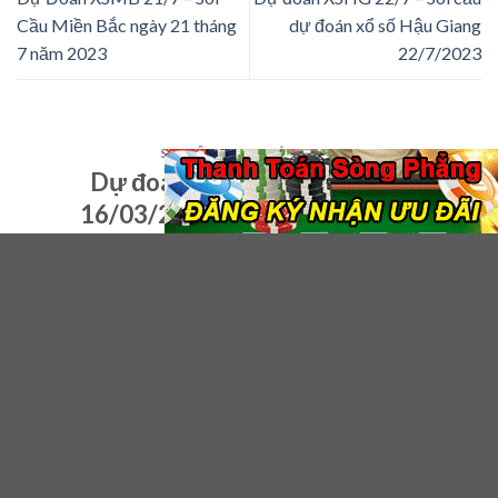
Cầu Miền Bắc ngày 21 tháng
dự đoán xổ số Hậu Giang
7 năm 2023
22/7/2023
SOI CẦU & DỰ ĐOÁN XSMN
Dự đoán xổ số Tây Ninh ngày
16/03/2023 – Soi cầu Tây Ninh
15
Mar