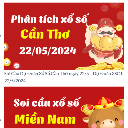
Soi Cầu Dự Đoán Xổ Số Cần Thơ ngày 22/5 – Dự Đoán XSCT
22/5/2024