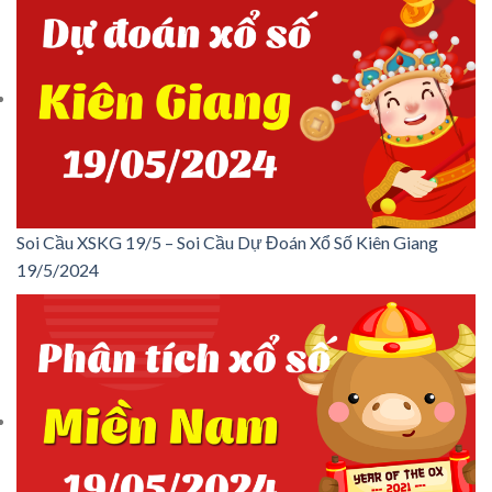
Soi Cầu XSKG 19/5 – Soi Cầu Dự Đoán Xổ Số Kiên Giang
19/5/2024