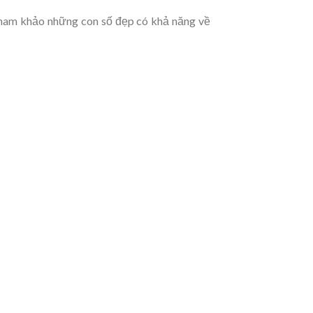
 tham khảo những con số đẹp có khả năng về