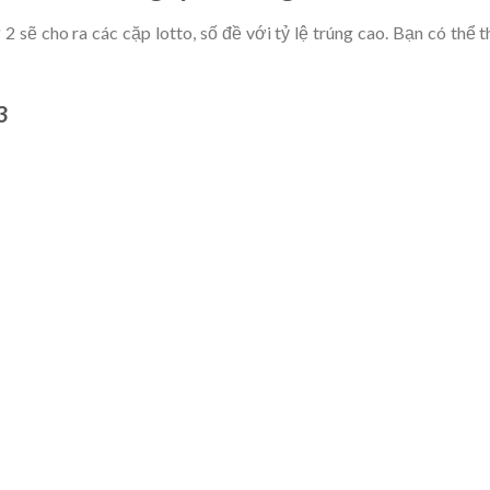
sẽ cho ra các cặp lotto, số đề với tỷ lệ trúng cao. Bạn có thể
3