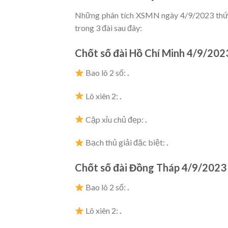
Những phân tích XSMN ngày 4/9/2023 thứ 2 
trong 3 đài sau đây:
Chốt số đài Hồ Chí Minh 4/9/202
Bao lô 2 số:
.
Lô xiên 2:
.
Cặp xỉu chủ đẹp:
.
Bạch thủ giải đặc biệt:
.
Chốt số đài Đồng Tháp 4/9/2023
Bao lô 2 số:
.
Lô xiên 2:
.