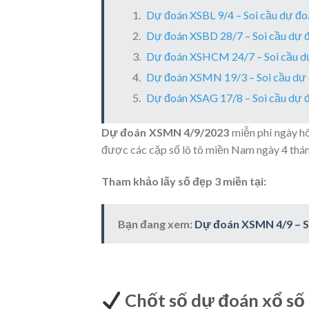
Dự đoán XSBL 9/4 – Soi cầu dự đo
Dự đoán XSBD 28/7 – Soi cầu dự 
Dự đoán XSHCM 24/7 – Soi cầu dự
Dự đoán XSMN 19/3 – Soi cầu dự
Dự đoán XSAG 17/8 – Soi cầu dự 
Dự đoán XSMN 4/9/2023
miễn phí ngày hô
được các cặp số lô tô miền Nam ngày 4 thán
Tham khảo lấy số đẹp 3 miền tại:
Bạn đang xem:
Dự đoán XSMN 4/9 – S
Chốt số dự đoán xổ số