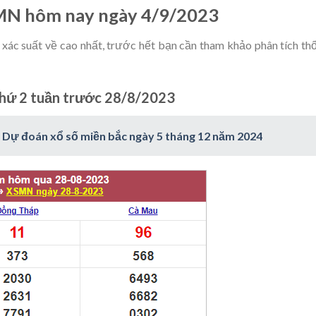
MN hôm nay ngày 4/9/2023
c suất về cao nhất, trước hết bạn cần tham khảo phân tích thốn
 thứ 2 tuần trước 28/8/2023
 Dự đoán xổ số miền bắc ngày 5 tháng 12 năm 2024