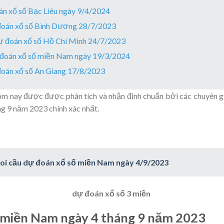
án xổ số Bạc Liêu ngày 9/4/2024
đoán xổ số Bình Dương 28/7/2023
 đoán xổ số Hồ Chí Minh 24/7/2023
 đoán xổ số miền Nam ngày 19/3/2024
đoán xổ số An Giang 17/8/2023
m nay được được phân tích và nhận định chuẩn bởi các chuyên gi
g 9 năm 2023 chính xác nhất.
oi cầu dự đoán xổ số miền Nam ngày 4/9/2023
dự đoán xổ số 3 miền
 miền Nam ngày 4 tháng 9 năm 2023