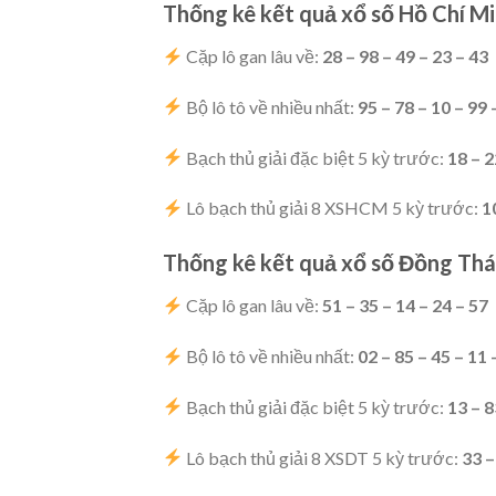
​​​​​​​Thống kê kết quả xổ số Hồ Chí
Cặp lô gan lâu về:
28 – 98 – 49 – 23 – 43
Bộ lô tô về nhiều nhất:
95 – 78 – 10 – 99 
Bạch thủ giải đặc biệt 5 kỳ trước:
18 – 2
Lô bạch thủ giải 8 XSHCM 5 kỳ trước:
10
Thống kê kết quả xổ số Đồng Thá
Cặp lô gan lâu về:
51 – 35 – 14 – 24 – 57
Bộ lô tô về nhiều nhất:
02 – 85 – 45 – 11 
Bạch thủ giải đặc biệt 5 kỳ trước:
13 – 8
Lô bạch thủ giải 8 XSDT 5 kỳ trước:
33 –