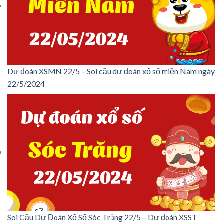
Dự đoán XSMN 22/5 – Soi cầu dự đoán xổ số miền Nam ngày
22/5/2024
Soi Cầu Dự Đoán Xổ Số Sóc Trăng 22/5 – Dự đoán XSST