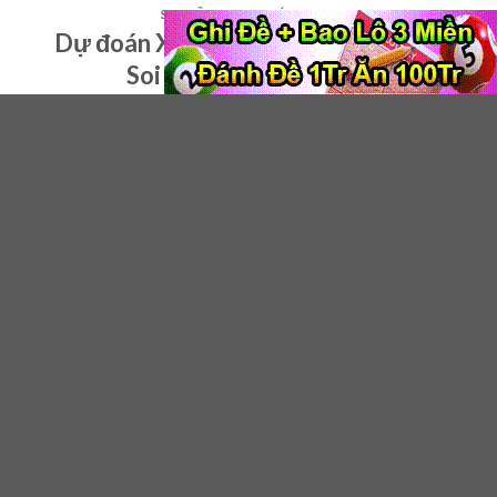
SOI CẦU & DỰ ĐOÁN XSMB
Dự đoán XSMB ngày 20/08/2022 –
Soi cầu xổ số miền Bắc
19
Aug
Có thể bạn quan tâm
Dự đoán XSMB ngày 03/04/2023 – Soi cầu xổ số
miền Bắc