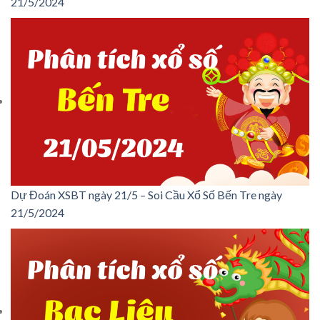
21/5/2024
Dự Đoán XSBT ngày 21/5 – Soi Cầu Xổ Số Bến Tre ngày
21/5/2024