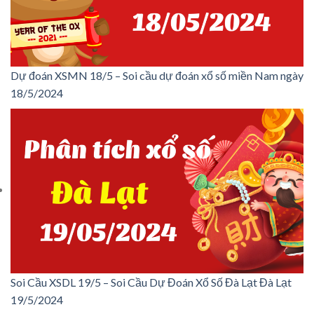
Dự đoán XSMN 18/5 – Soi cầu dự đoán xổ số miền Nam ngày
18/5/2024
Soi Cầu XSDL 19/5 – Soi Cầu Dự Đoán Xổ Số Đà Lạt Đà Lạt
19/5/2024