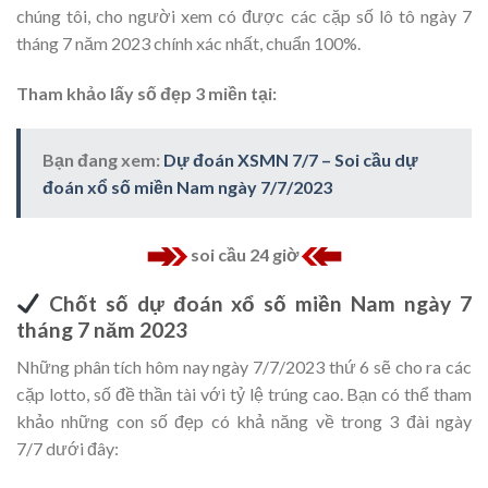
chúng tôi, cho người xem có được các cặp số lô tô ngày 7
tháng 7 năm 2023 chính xác nhất, chuẩn 100%.
Tham khảo lấy số đẹp 3 miền tại:
Bạn đang xem:
Dự đoán XSMN 7/7 – Soi cầu dự
đoán xổ số miền Nam ngày 7/7/2023
​​​​​​​ soi cầu 24 giờ
Chốt số dự đoán xổ số miền Nam ngày 7
tháng 7 năm 2023
Những phân tích hôm nay ngày 7/7/2023 thứ 6 sẽ cho ra các
cặp lotto, số đề thần tài với tỷ lệ trúng cao. Bạn có thể tham
khảo những con số đẹp có khả năng về trong 3 đài ngày
7/7 dưới đây: