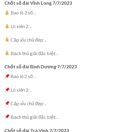
Chốt số đài Vĩnh Long 7/7/2023
Bao lô 2 số:
.
Lô xiên 2:
.
Cặp xỉu chủ đẹp:
.
Bạch thủ giải đặc biệt:
.
Chốt số đài Bình Dương 7/7/2023
Bao lô 2 số:
.
Lô xiên 2:
.
Cặp xỉu chủ đẹp:
.
Bạch thủ giải đặc biệt:
.
Chốt số đài Trà Vinh 7/7/2023