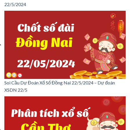
22/5/2024
Soi Cầu Dự Đoán Xổ Số Đồng Nai 22/5/2024 – Dự đoán
XSDN 22/5