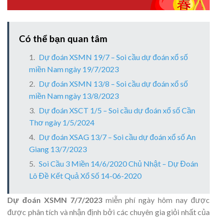
Có thể bạn quan tâm
Dự đoán XSMN 19/7 – Soi cầu dự đoán xổ số
miền Nam ngày 19/7/2023
Dự đoán XSMN 13/8 – Soi cầu dự đoán xổ số
miền Nam ngày 13/8/2023
Dự đoán XSCT 1/5 – Soi cầu dự đoán xổ số Cần
Thơ ngày 1/5/2024
Dự đoán XSAG 13/7 – Soi cầu dự đoán xổ số An
Giang 13/7/2023
Soi Cầu 3 Miền 14/6/2020 Chủ Nhật – Dự Đoán
Lô Đề Kết Quả Xổ Số 14-06-2020
Dự đoán XSMN 7/7/2023
miễn phí ngày hôm nay được
được phân tích và nhận định bởi các chuyên gia giỏi nhất của