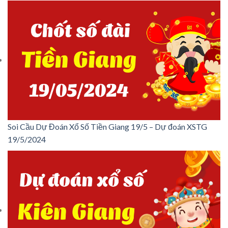
Soi Cầu Dự Đoán Xổ Số Tiền Giang 19/5 – Dự đoán XSTG
19/5/2024