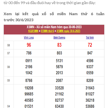
từ 00 đến 99 và đầu đuôi hay về trong thời gian gần đây:
Xem lại kết quả xổ số miền Nam thứ 6 tuần
trước 30/6/2023