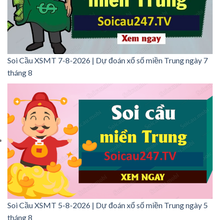
Soi Cầu XSMT 7-8-2026 | Dự đoán xổ số miền Trung ngày 7
tháng 8
Soi Cầu XSMT 5-8-2026 | Dự đoán xổ số miền Trung ngày 5
tháng 8