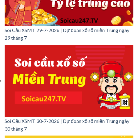
Soi Cầu XSMT 29-7-2026 | Dự đoán xổ số miền Trung ngày
29 tháng 7
Soi Cầu XSMT 30-7-2026 | Dự đoán xổ số miền Trung ngày
30 tháng 7