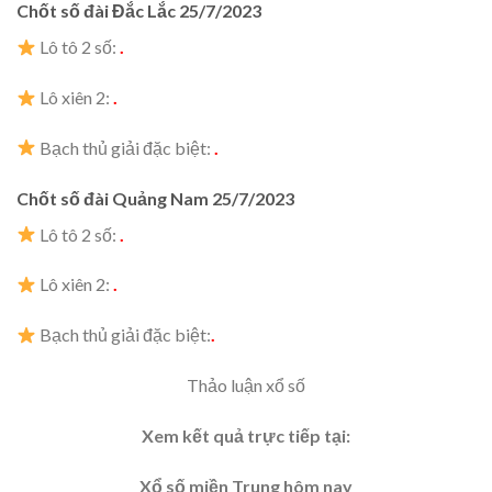
Chốt số đài Đắc Lắc 25/7/2023
Lô tô 2 số:
.
Lô xiên 2:
.
Bạch thủ giải đặc biệt:
.
Chốt số đài Quảng Nam 25/7/2023
Lô tô 2 số:
.
Lô xiên 2:
.
Bạch thủ giải đặc biệt:
.
Thảo luận xổ số
Xem kết quả trực tiếp tại:
Xổ số miền Trung hôm nay