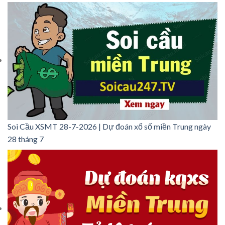
Soi Cầu XSMT 28-7-2026 | Dự đoán xổ số miền Trung ngày
28 tháng 7