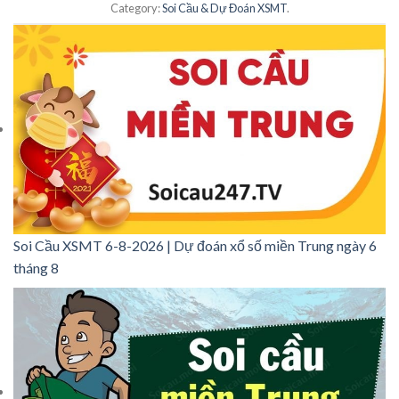
Category:
Soi Cầu & Dự Đoán XSMT
.
Soi Cầu XSMT 6-8-2026 | Dự đoán xổ số miền Trung ngày 6
tháng 8