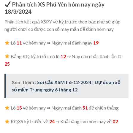
Phân tích XS Phú Yên hôm nay ngày
18/3/2024
Phân tích kết quả XSPY về kỳ trước theo bạc nhớ sẽ giúp
người chơi có được con số may mắn để đánh hôm nay
Lô
11
về hôm nay ⇒ Ngày mai đánh ngay
19
Bảng KQ kỳ trước có lô
12
⇒ Nay cân nhắc đánh lộn lại
25
Xem thêm :
Soi Cầu XSMT 6-12-2024 | Dự đoán xổ
số miền Trung ngày 6 tháng 12
Lô
15
về hôm nay ⇒ Ngày mai đánh
51
để chiến thắng
KQXS kỳ trước về
24
⇒ Khả năng cao hôm nay về
02