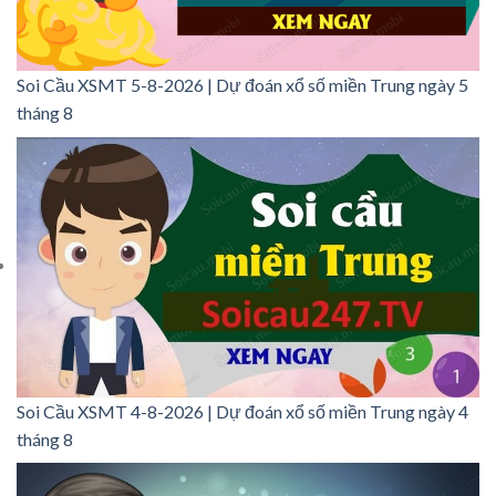
Soi Cầu XSMT 5-8-2026 | Dự đoán xổ số miền Trung ngày 5
tháng 8
Soi Cầu XSMT 4-8-2026 | Dự đoán xổ số miền Trung ngày 4
tháng 8