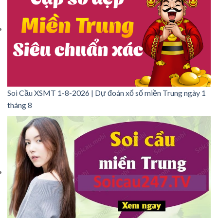
Soi Cầu XSMT 1-8-2026 | Dự đoán xổ số miền Trung ngày 1
tháng 8