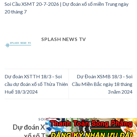
Soi Cầu XSMT 20-7-2026 | Dự đoán xổ số miền Trung ngày
20 tháng 7
SPLASH NEWS TV
Dự đoán XSTTH 18/3 – Soi
Dự Đoán XSMB 18/3 – Soi
cầu dự đoán xổ số Thừa Thiên
Cầu Miền Bắc ngày 18 tháng
Huế 18/3/2024
3 năm 2024
SOI CẦU - DỰ ĐOÁN KQXS 3 MIỀN
Dự đoán XSTV 5/4 – Soi cầu dự đoán
xổ số Trà Vinh ngày 5/4/2024