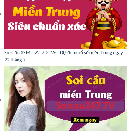
Soi Cầu XSMT 22-7-2026 | Dự đoán xổ số miền Trung ngày
22 tháng 7