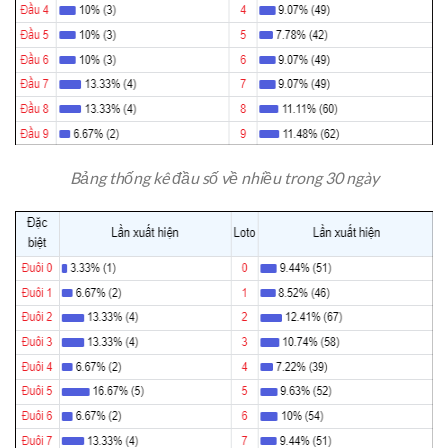
Bảng thống kê đầu số về nhiều trong 30 ngày