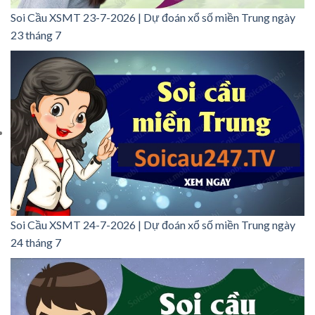
Soi Cầu XSMT 23-7-2026 | Dự đoán xổ số miền Trung ngày
23 tháng 7
Soi Cầu XSMT 24-7-2026 | Dự đoán xổ số miền Trung ngày
24 tháng 7