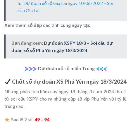
Dự đoán xổ số Gia Lai ngày 10/06/2022 – Soi
cầu Gia Lai
Xem thêm số đẹp các tỉnh cùng ngày tại:
Bạn đang xem:
Dự đoán XSPY 18/3 – Soi cầu dự
đoán xổ số Phú Yên ngày 18/3/2024
​​​​​​​ Dự đoán xổ số miền Trung
Chốt số dự đoán XS Phú Yên ngày 18/3/2024
Những phân tích hôm nay ngày 18 tháng 3 năm 2024 thứ 2
từ soi cầu XSPY cho ra những cặp số vip Phú Yên với tỷ lệ
trúng cao:
Bao lô 2 số:
49 – 94