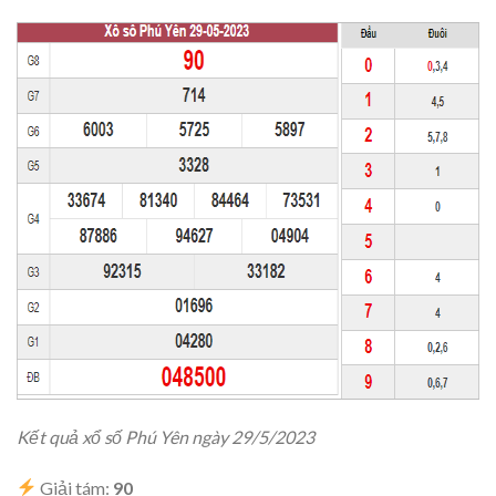
Kết quả xổ số Phú Yên ngày 29/5/2023
Giải tám:
90