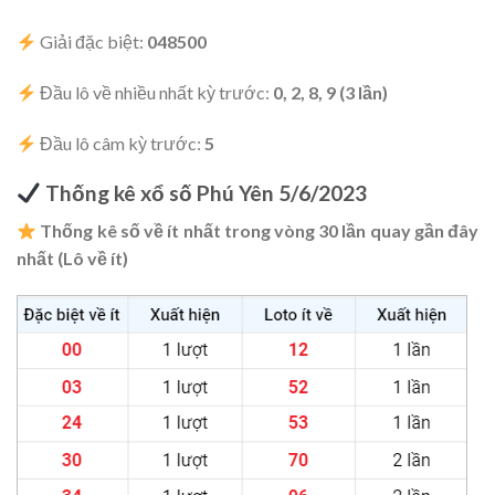
Giải đặc biệt:
048500
Đầu lô về nhiều nhất kỳ trước:
0, 2, 8, 9 (
3
lần)
Đầu lô câm kỳ trước:
5
Thống kê xổ số Phú Yên 5/6/2023​​​​​​​
​​​​​​​Thống kê số về ít nhất trong vòng 30 lần quay gần đây
nhất (Lô về ít)