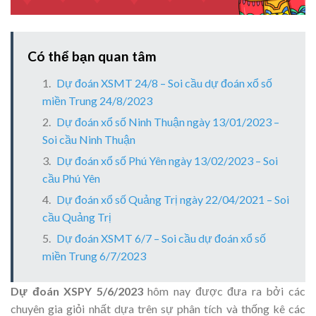
Có thể bạn quan tâm
Dự đoán XSMT 24/8 – Soi cầu dự đoán xổ số
miền Trung 24/8/2023
Dự đoán xổ số Ninh Thuận ngày 13/01/2023 –
Soi cầu Ninh Thuận
Dự đoán xổ số Phú Yên ngày 13/02/2023 – Soi
cầu Phú Yên
Dự đoán xổ số Quảng Trị ngày 22/04/2021 – Soi
cầu Quảng Trị
Dự đoán XSMT 6/7 – Soi cầu dự đoán xổ số
miền Trung 6/7/2023
Dự đoán XSPY 5/6/2023
hôm nay được đưa ra bởi các
chuyên gia giỏi nhất dựa trên sự phân tích và thống kê các