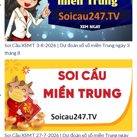
Soi Cầu XSMT 3-8-2026 | Dự đoán xổ số miền Trung ngày 3
tháng 8
Soi Cầu XSMT 27-7-2026 | Dự đoán xổ số miền Trung ngày