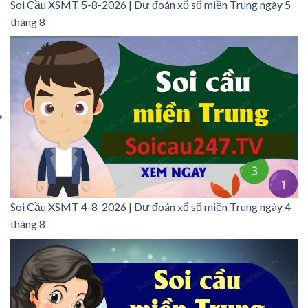
Soi Cầu XSMT 5-8-2026 | Dự đoán xổ số miền Trung ngày 5
tháng 8
Soi Cầu XSMT 4-8-2026 | Dự đoán xổ số miền Trung ngày 4
tháng 8