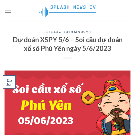
Skip
to
content
SOI CẦU & DỰ ĐOÁN XSMT
Dự đoán XSPY 5/6 – Soi cầu dự đoán
xổ số Phú Yên ngày 5/6/2023
05
Jun