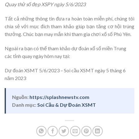
Quay thử số đẹp XSPY ngày 5/6/2023
Tất cả những thông tin đưa ra hoàn toàn miễn phí, chúng tôi
chia sẻ với mục đích tham khảo giúp bạn tăng cơ hội trúng
thưởng. Chúc bạn may mắn khi tham gia chơi xổ số Phú Yên.
​​​​​​​Ngoài ra bạn có thể tham khảo dự đoán xổ số miền Trung
các tỉnh quay ngày hôm nay tại:
Dự đoán XSMT 5/6/2023 – Soi cầu XSMT ngày 5 tháng 6
năm 2023
Nguồn:
https://splashnewstv.com
Danh mục:
Soi Cầu & Dự Đoán XSMT