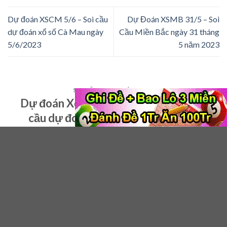
Dự đoán XSCM 5/6 – Soi cầu
Dự Đoán XSMB 31/5 – Soi
dự đoán xổ số Cà Mau ngày
Cầu Miền Bắc ngày 31 tháng
5/6/2023
5 năm 2023
SOI CẦU & DỰ ĐOÁN XSMN
Dự đoán Xổ số miền Nam 29/11 – Soi
cầu dự đoán xổ số miền Nam ngày
29/11/2020
Có thể bạn quan tâm
Soi Cầu XSMN 26-8-2025 | Dự đoán xổ số miền