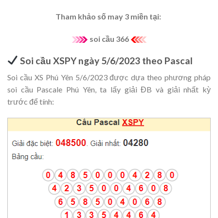
Tham khảo số may 3 miền tại:
​​​​​​​​​​​​​​ soi cầu 366
Soi cầu XSPY ngày 5/6/2023 theo Pascal
Soi cầu XS Phú Yên 5/6/2023 được dựa theo phương pháp
soi cầu Pascale Phú Yên, ta lấy giải ĐB và giải nhất kỳ
trước để tính: