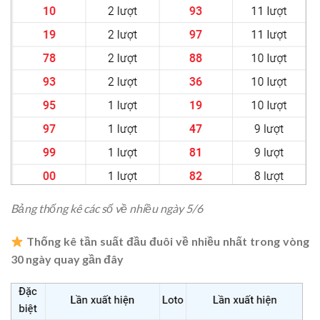
Bảng thống kê các số về nhiều ngày 5/6
Thống kê tần suất đầu đuôi về nhiều nhất trong vòng
30 ngày quay gần đây