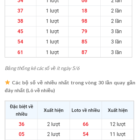
Bảng thống kê các số về ít ngày 5/6
Các bộ số về nhiều nhất trong vòng 30 lần quay gần
đây nhất (Lô về nhiều)