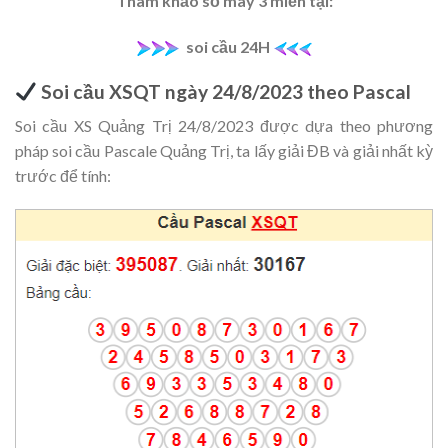
Tham khảo số may 3 miền tại:
​​​​​​​ soi cầu 24H
Soi cầu XSQT ngày 24/8/2023 theo Pascal
Soi cầu XS Quảng Trị 24/8/2023 được dựa theo phương
pháp soi cầu Pascale Quảng Trị, ta lấy giải ĐB và giải nhất kỳ
trước để tính: