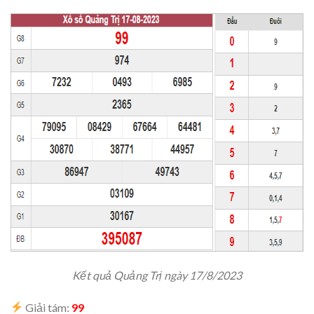
Kết quả Quảng Trị ngày 17/8/2023
Giải tám:
99