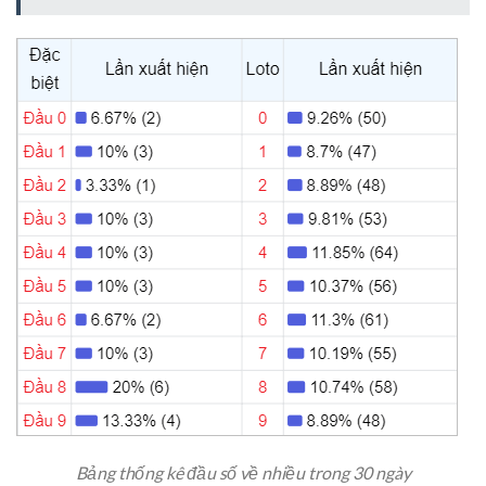
Bảng thống kê đầu số về nhiều trong 30 ngày