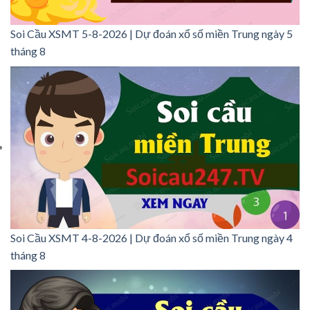
Soi Cầu XSMT 5-8-2026 | Dự đoán xổ số miền Trung ngày 5
tháng 8
Soi Cầu XSMT 4-8-2026 | Dự đoán xổ số miền Trung ngày 4
tháng 8