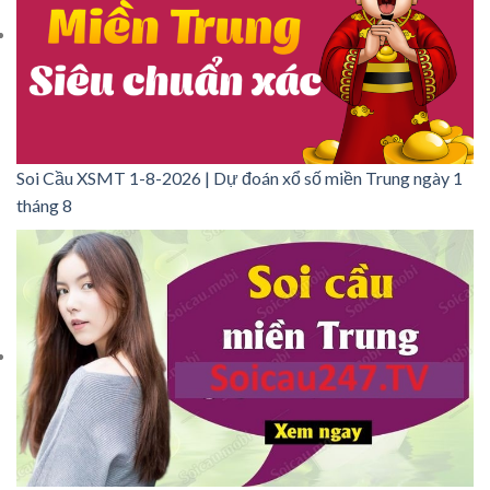
Soi Cầu XSMT 1-8-2026 | Dự đoán xổ số miền Trung ngày 1
tháng 8