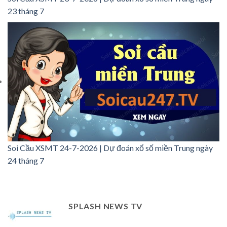
23 tháng 7
Soi Cầu XSMT 24-7-2026 | Dự đoán xổ số miền Trung ngày
24 tháng 7
SPLASH NEWS TV