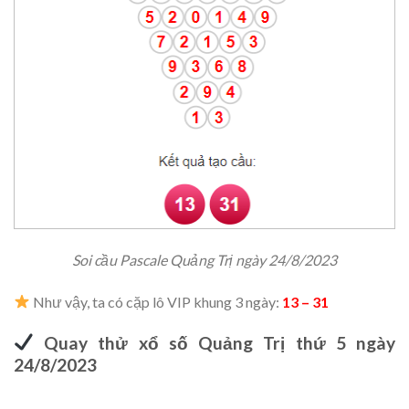
Soi cầu Pascale Quảng Trị ngày 24/8/2023
Như vậy, ta có cặp lô VIP khung 3 ngày:
13 – 31
Quay thử xổ số Quảng Trị thứ 5 ngày
24/8/2023