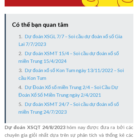
Có thể bạn quan tâm
Dự đoán XSGL 7/7 – Soi cầu dự đoán xổ số Gia
Lai 7/7/2023
Dự đoán XSMT 15/4 – Soi cầu dự đoán xổ số
miền Trung 15/4/2024
Dự đoán xổ số Kon Tum ngày 13/11/2022 – Soi
cầu Kon Tum
Dự Đoán Xổ số miền Trung 2/4 – Soi Cầu Dự
Đoán Xổ Số Miền Trung ngày 2/4/2021
Dự đoán XSMT 24/7 – Soi cầu dự đoán xổ số
miền Trung 24/7/2023
Dự đoán XSQT 24/8/2023
hôm nay được đưa ra bởi các
chuyên gia giỏi nhất dựa trên sự phân tích và thống kê các