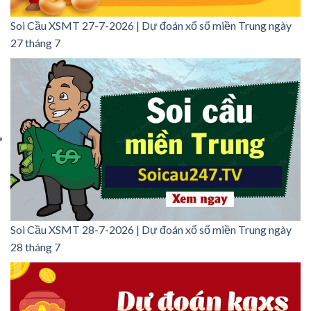
Soi Cầu XSMT 27-7-2026 | Dự đoán xổ số miền Trung ngày
27 tháng 7
Soi Cầu XSMT 28-7-2026 | Dự đoán xổ số miền Trung ngày
28 tháng 7