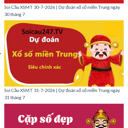
Soi Cầu XSMT 30-7-2026 | Dự đoán xổ số miền Trung ngày
30 tháng 7
Soi Cầu XSMT 31-7-2026 | Dự đoán xổ số miền Trung ngày
31 tháng 7