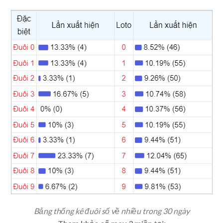
Bảng thống kê đuôi số về nhiều trong 30 ngày