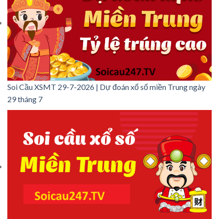
Soi Cầu XSMT 29-7-2026 | Dự đoán xổ số miền Trung ngày
29 tháng 7