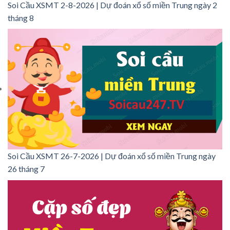
Soi Cầu XSMT 2-8-2026 | Dự đoán xổ số miền Trung ngày 2
tháng 8
Soi Cầu XSMT 26-7-2026 | Dự đoán xổ số miền Trung ngày
26 tháng 7