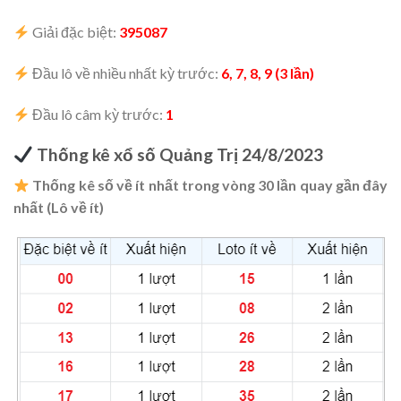
Giải đặc biệt:
395087
Đầu lô về nhiều nhất kỳ trước:
6, 7, 8, 9 (3 lần)
Đầu lô câm kỳ trước:
1
Thống kê xổ số Quảng Trị 24/8/2023​​​​​​​
​​​​​​​Thống kê số về ít nhất trong vòng 30 lần quay gần đây
nhất (Lô về ít)