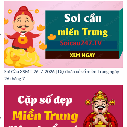
Soi Cầu XSMT 26-7-2026 | Dự đoán xổ số miền Trung ngày
26 tháng 7