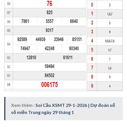
Xem thêm :
Soi Cầu XSMT 29-1-2026 | Dự đoán xổ
số miền Trung ngày 29 tháng 1