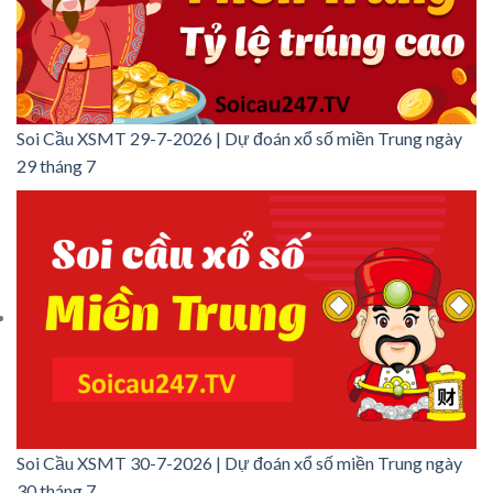
Soi Cầu XSMT 29-7-2026 | Dự đoán xổ số miền Trung ngày
29 tháng 7
Soi Cầu XSMT 30-7-2026 | Dự đoán xổ số miền Trung ngày
30 tháng 7