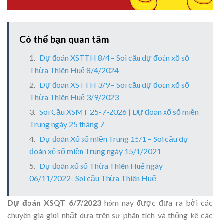
Có thể bạn quan tâm
Dự đoán XSTTH 8/4 – Soi cầu dự đoán xổ số
Thừa Thiên Huế 8/4/2024
Dự đoán XSTTH 3/9 – Soi cầu dự đoán xổ số
Thừa Thiên Huế 3/9/2023
Soi Cầu XSMT 25-7-2026 | Dự đoán xổ số miền
Trung ngày 25 tháng 7
Dự đoán Xổ số miền Trung 15/1 – Soi cầu dự
đoán xổ số miền Trung ngày 15/1/2021
Dự đoán xổ số Thừa Thiên Huế ngày
06/11/2022- Soi cầu Thừa Thiên Huế
Dự đoán XSQT 6/7/2023
hôm nay được đưa ra bởi các
chuyên gia giỏi nhất dựa trên sự phân tích và thống kê các