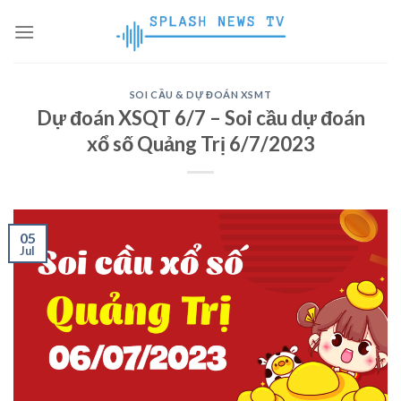
Skip
to
content
SOI CẦU & DỰ ĐOÁN XSMT
Dự đoán XSQT 6/7 – Soi cầu dự đoán
xổ số Quảng Trị 6/7/2023
05
Jul