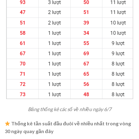
Bảng thống kê các số về nhiều ngày 6/7
Thống kê tần suất đầu đuôi về nhiều nhất trong vòng
30 ngày quay gần đây