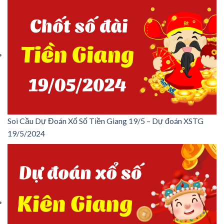
Soi Cầu Dự Đoán Xổ Số Tiền Giang 19/5 – Dự đoán XSTG
19/5/2024