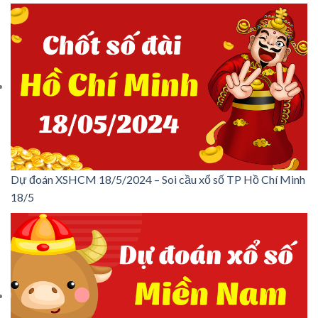
Dự đoán XSHCM 18/5/2024 – Soi cầu xổ số TP Hồ Chí Minh
18/5