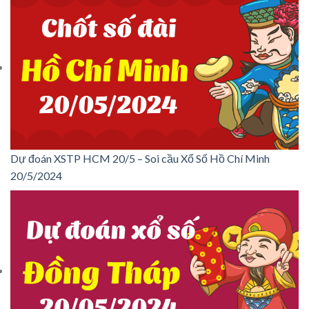
Dự đoán XSTP HCM 20/5 – Soi cầu Xổ Số Hồ Chí Minh
20/5/2024