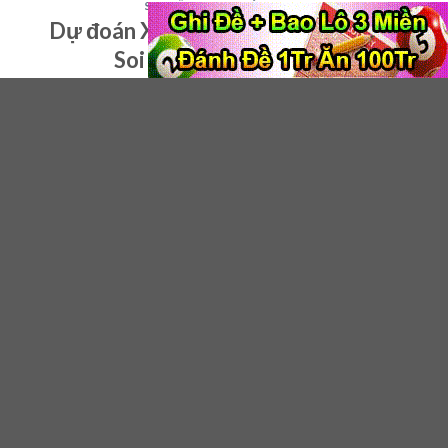
SOI CẦU & DỰ ĐOÁN XSMB
Dự đoán XSMB ngày 07/01/2023 –
Soi cầu xổ số miền Bắc
06
Jan
Có thể bạn quan tâm
Dự Đoán XSMB 2/6 – Soi Cầu Miền Bắc ngày 2
tháng 6 năm 2023