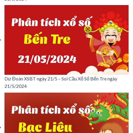
Dự Đoán XSBT ngày 21/5 – Soi Cầu Xổ Số Bến Tre ngày
21/5/2024