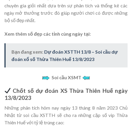
chuyên gia giỏi nhất dựa trên sự phân tích và thống kê các
ngày mở thưởng trước đó giúp người chơi có được những
bộ số đẹp nhất.
Xem thêm số đẹp các tỉnh cùng ngày tại:
Bạn đang xem:
Dự đoán XSTTH 13/8 – Soi cầu dự
đoán xổ số Thừa Thiên Huế 13/8/2023
Soi cầu XSMT
Chốt số dự đoán XS Thừa Thiên Huế ngày
13/8/2023
Những phân tích hôm nay ngày 13 tháng 8 năm 2023 Chủ
Nhật từ soi cầu XSTTH sẽ cho ra những cặp số vip Thừa
Thiên Huế với tỷ lệ trúng cao: