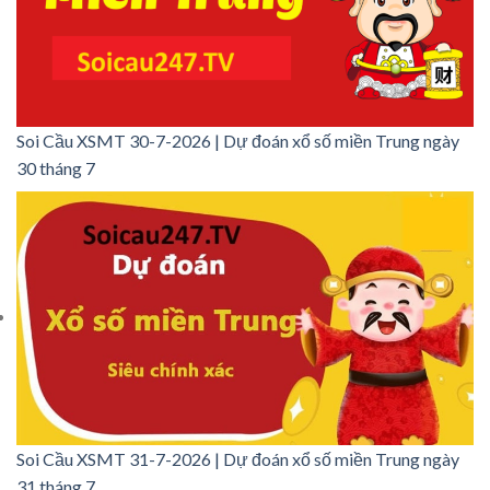
Soi Cầu XSMT 30-7-2026 | Dự đoán xổ số miền Trung ngày
30 tháng 7
Soi Cầu XSMT 31-7-2026 | Dự đoán xổ số miền Trung ngày
31 tháng 7