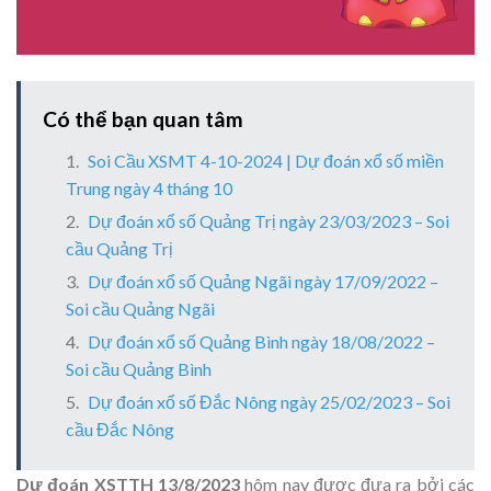
Có thể bạn quan tâm
Soi Cầu XSMT 4-10-2024 | Dự đoán xổ số miền
Trung ngày 4 tháng 10
Dự đoán xổ số Quảng Trị ngày 23/03/2023 – Soi
cầu Quảng Trị
Dự đoán xổ số Quảng Ngãi ngày 17/09/2022 –
Soi cầu Quảng Ngãi
Dự đoán xổ số Quảng Bình ngày 18/08/2022 –
Soi cầu Quảng Bình
Dự đoán xổ số Đắc Nông ngày 25/02/2023 – Soi
cầu Đắc Nông
Dự đoán XSTTH 13/8/2023
hôm nay được đưa ra bởi các