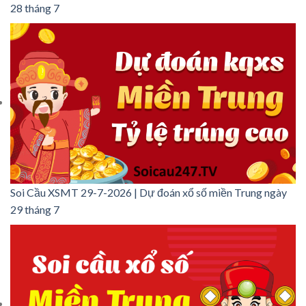
28 tháng 7
Soi Cầu XSMT 29-7-2026 | Dự đoán xổ số miền Trung ngày
29 tháng 7