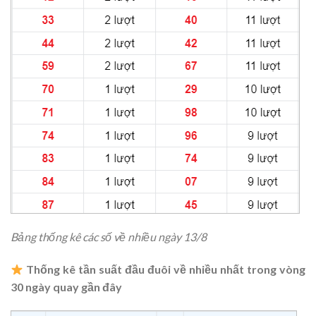
Bảng thống kê các số về nhiều ngày 13/8
Thống kê tần suất đầu đuôi về nhiều nhất trong vòng
30 ngày quay gần đây