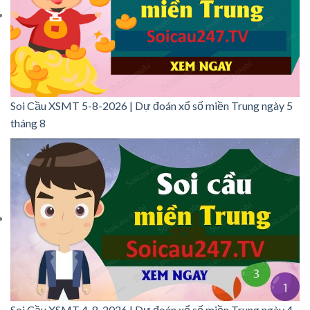
Soi Cầu XSMT 5-8-2026 | Dự đoán xổ số miền Trung ngày 5
tháng 8
Soi Cầu XSMT 4-8-2026 | Dự đoán xổ số miền Trung ngày 4