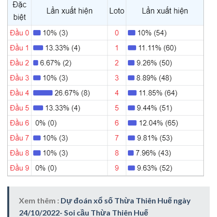
Xem thêm :
Dự đoán xổ số Thừa Thiên Huế ngày
24/10/2022- Soi cầu Thừa Thiên Huế