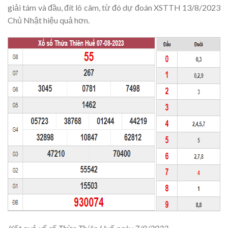
giải tám và đầu, đít lô câm, từ đó dự đoán XSTTH 13/8/2023
Chủ Nhật hiệu quả hơn.