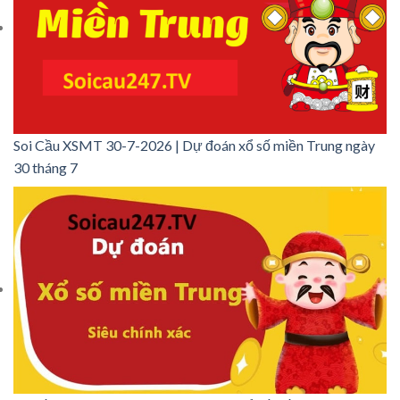
Soi Cầu XSMT 30-7-2026 | Dự đoán xổ số miền Trung ngày
30 tháng 7