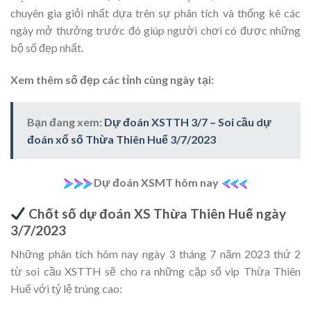
chuyên gia giỏi nhất dựa trên sự phân tích và thống kê các
ngày mở thưởng trước đó giúp người chơi có được những
bộ số đẹp nhất.
Xem thêm số đẹp các tỉnh cùng ngày tại:
Bạn đang xem:
Dự đoán XSTTH 3/7 – Soi cầu dự
đoán xổ số Thừa Thiên Huế 3/7/2023
Dự đoán XSMT hôm nay
Chốt số dự đoán XS Thừa Thiên Huế ngày
3/7/2023
Những phân tích hôm nay ngày 3 tháng 7 năm 2023 thứ 2
từ soi cầu XSTTH sẽ cho ra những cặp số vip Thừa Thiên
Huế với tỷ lệ trúng cao: