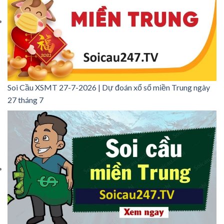
Soi Cầu XSMT 27-7-2026 | Dự đoán xổ số miền Trung ngày
27 tháng 7