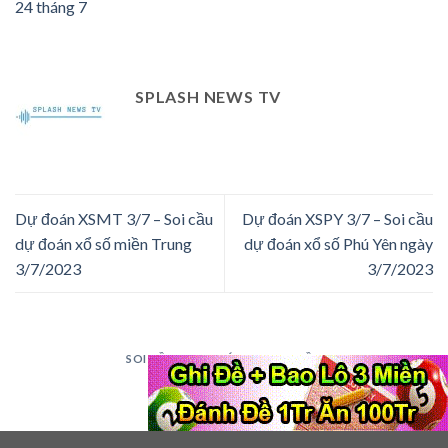
24 tháng 7
SPLASH NEWS TV
Dự đoán XSMT 3/7 – Soi cầu
Dự đoán XSPY 3/7 – Soi cầu
dự đoán xổ số miền Trung
dự đoán xổ số Phú Yên ngày
3/7/2023
3/7/2023
SOI CẦU - DỰ ĐOÁN KQXS 3 MIỀN