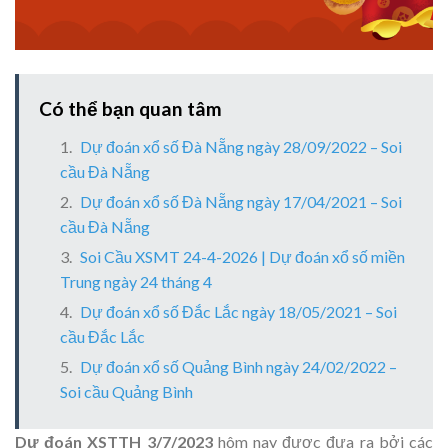
Có thể bạn quan tâm
Dự đoán xổ số Đà Nẵng ngày 28/09/2022 – Soi
cầu Đà Nẵng
Dự đoán xổ số Đà Nẵng ngày 17/04/2021 – Soi
cầu Đà Nẵng
Soi Cầu XSMT 24-4-2026 | Dự đoán xổ số miền
Trung ngày 24 tháng 4
Dự đoán xổ số Đắc Lắc ngày 18/05/2021 – Soi
cầu Đắc Lắc
Dự đoán xổ số Quảng Bình ngày 24/02/2022 –
Soi cầu Quảng Bình
Dự đoán XSTTH 3/7/2023
hôm nay được đưa ra bởi các