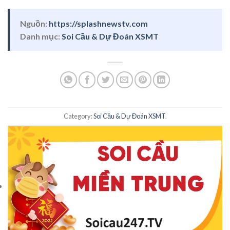
Nguồn:
https://splashnewstv.com
Danh mục:
Soi Cầu & Dự Đoán XSMT
Category:
Soi Cầu & Dự Đoán XSMT
.