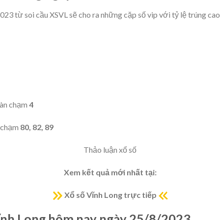
3 từ soi cầu XSVL sẽ cho ra những cặp số vip với tỷ lệ trúng cao
dàn chạm
4
ô chạm
80, 82, 89
Thảo luận xổ số
Xem kết quả mới nhất tại:
Xổ số Vĩnh Long trực tiếp
Vĩnh Long hôm nay ngày 25/8/2023