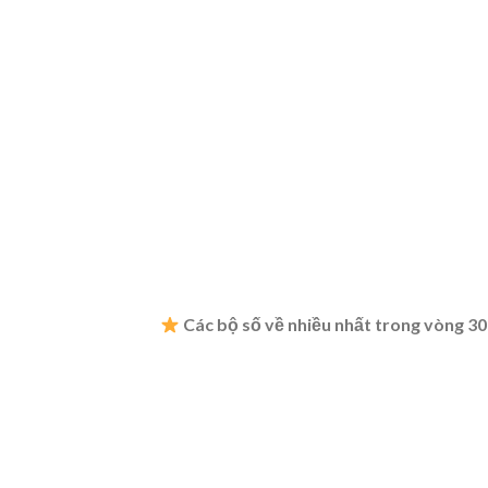
Các bộ số về nhiều nhất trong vòng 30