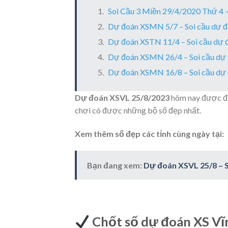
Soi Cầu 3 Miền 29/4/2020 Thứ 4 
Dự đoán XSMN 5/7 – Soi cầu dự đ
Dự đoán XSTN 11/4 – Soi cầu dự 
Dự đoán XSMN 26/4 – Soi cầu dự
Dự đoán XSMN 16/8 – Soi cầu dự
Dự đoán XSVL 25/8/2023
hôm nay được đưa
chơi có được những bộ số đẹp nhất.
Xem thêm số đẹp các tỉnh cùng ngày tại:
Bạn đang xem:
Dự đoán XSVL 25/8 – S
Chốt số dự đoán XS Vĩ