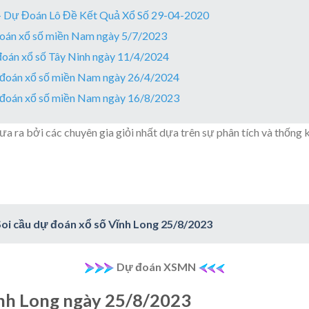
– Dự Đoán Lô Đề Kết Quả Xổ Số 29-04-2020
oán xổ số miền Nam ngày 5/7/2023
đoán xổ số Tây Ninh ngày 11/4/2024
 đoán xổ số miền Nam ngày 26/4/2024
 đoán xổ số miền Nam ngày 16/8/2023
 ra bởi các chuyên gia giỏi nhất dựa trên sự phân tích và thốn
oi cầu dự đoán xổ số Vĩnh Long 25/8/2023
​​​​​​​ Dự đoán XSMN
nh Long ngày 25/8/2023