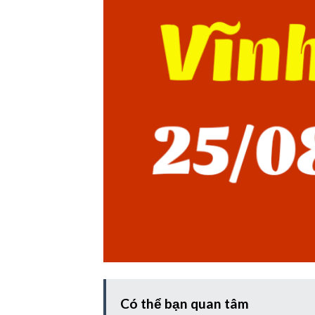
Có thể bạn quan tâm